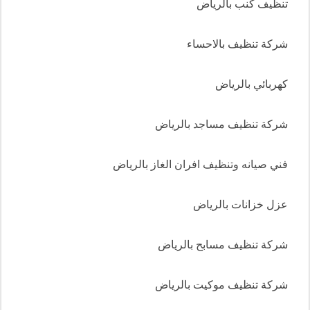
تنظيف كنب بالرياض
شركة تنظيف بالاحساء
كهربائي بالرياض
شركة تنظيف مساجد بالرياض
فني صيانه وتنظيف افران الغاز بالرياض
عزل خزانات بالرياض
شركة تنظيف مسابح بالرياض
شركة تنظيف موكيت بالرياض