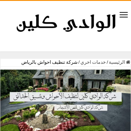
الرئيسية
/
خدمات اخري
/
شركة تنظيف احواش بالرياض