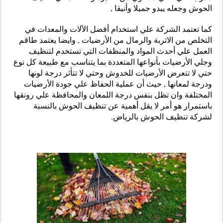
الحوش وجعله يبدو جميلا وأنيقا ,
كما تعتمد الشركة علي استخدام أفضل الآلات والمعدات في
التخلص من الاتربة والرمال من الأرضيات , وايضا يعتمد طاقم
العمل علي أحدث المواد والمنظفات التي تستخدم لتنظيف
وجلي الأرضيات بأنواعها المتعددة بما يتناسب مع طبيعة كل نوع
حتي لا تتعرض الأرضيات للخدوش وحتي لا تتأثر درجة لونها
ودرجة لمعانها , حيث أن عملية الحفاظ علي جودة الأرضيات
المختلفة وان تظل بنفس درجة اللمعان والمحافظة
علي رونقها
باستمرار هو أمر لا يقل أهمية عن تنظيف الحوش بالنسبة
لشركة تنظيف الحوش بالرياض.