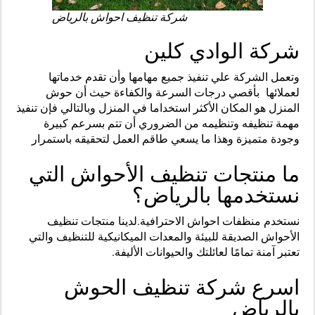
شركة تنظيف احواش بالرياض
شركة الوادي كلين
وتعمل الشركة علي تنفيذ جميع مهامها وأن تقدم خدماتها
لعملائها بأقصي درجات السرعة والكفاءة حيث أن حوش
المنزل هو المكان الأكثر استخداما في المنزل وبالتالي فإن تنفيذ
مهمة تنظيفه وتنظيمه من الضروري أن تتم بسرعم كبيرة
وجودة متميزة وهذا ما يسعي طاقم العمل لتحقيقه باستمرار
ما منتجات تنظيف الأحواش التي
نستخدمها بالرياض؟
نستخدم منظفات احواش الاحترافية.لدينا منتجات تنظيف
الأحواش الصديقة للبيئة والمعدات الميكانيكية للتنظيف والتي
تعتبر آمنة تمامًا لعائلتك والحيوانات الأليفة.
اسرع شركة تنظيف الحوش
بالرياض