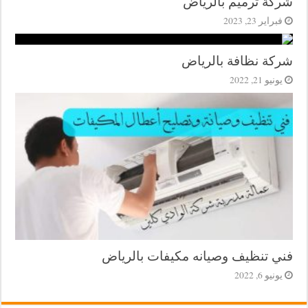
شركة ترميم بالرياض
فبراير 23, 2023
شركة نظافة بالرياض
يونيو 21, 2022
فني تنظيف وصيانه مكيفات بالرياض
يونيو 6, 2022