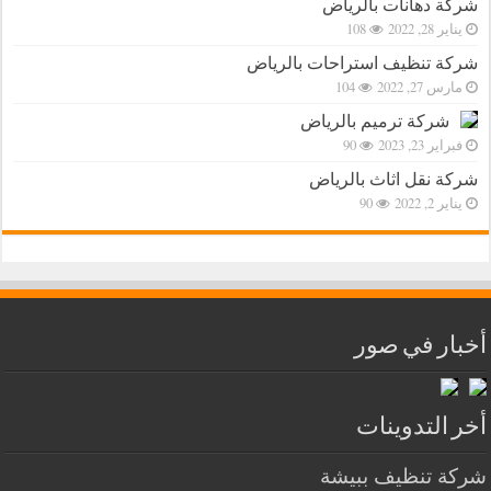
شركة دهانات بالرياض
يناير 28, 2022
108
شركة تنظيف استراحات بالرياض
مارس 27, 2022
104
شركة ترميم بالرياض
فبراير 23, 2023
90
شركة نقل اثاث بالرياض
يناير 2, 2022
90
أخبار في صور
أخر التدوينات
شركة تنظيف ببيشة