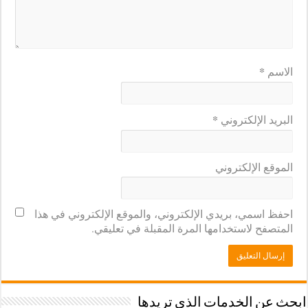
*
الاسم
*
البريد الإلكتروني
الموقع الإلكتروني
احفظ اسمي، بريدي الإلكتروني، والموقع الإلكتروني في هذا
المتصفح لاستخدامها المرة المقبلة في تعليقي.
ابحث عن الخدمات الذى تريدها