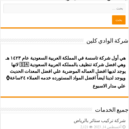
شركة الوادي كلين
هي أول شركة تاسسة في المملكة العربية السعودية عام ١٤٢٣ هـ
وهي افضل شركة تنظيف بالمملكه العربية السعودية 🇸🇦 لانها
يوجد لديها افضل العماله الموضربة علي افضل المعدات الحديث
ويوجد لدينا ايضاً افضل المواد المستورده خدمه العملاء ٢٤ساعة⌚
علي مدار الاسبوع
جميع الخدمات
شركة تركيب ستائر بالرياض
أغسطس 14, 2023
2,121