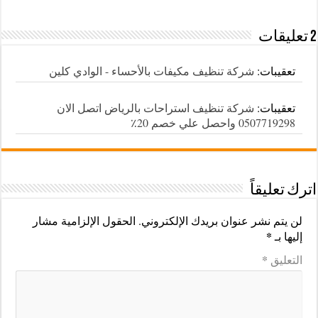
2 تعليقات
تعقيبات:
شركة تنظيف مكيفات بالأحساء - الوادي كلين
تعقيبات:
شركة تنظيف استراحات بالرياض اتصل الان
0507719298 واحصل علي خصم 20٪
اترك تعليقاً
لن يتم نشر عنوان بريدك الإلكتروني.
الحقول الإلزامية مشار
*
إليها بـ
*
التعليق