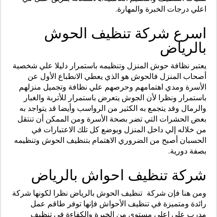
اعلي درجات الخبرة والمهارة.
اسرع شركة تنظيف الحوش
بالرياض
يعتبر نظافة حوش المنزل وتنظيمه باستمرار دليلا علي شخصية
أصحاب المنزل فالحوش هو الذي يعطي الانطباع الأول عن
الأسرة ومدي اهتمامهم وحرصهم علي نظافة وتجميل منزلهم
باستمرار ونظرا لأن الجوش يتعرض باستمرار للأتربة والغبار
والرمال وقد يتجمع به الكثير من الرواسب وأيضا قد يتواجد به
بعض الحشرات التي تضر بصحة الأسرة ومن الممكن أن تنتقل
من خلاله إلي داخل المنزل وبوضع كل تلك الاعتبارات في
الحسبان أصبح من الضروري الاهتمام بتنظيف الحوش وتنظيمه
بصفة دورية.
شركة تنظيف احواش بالرياض
ومن هنا فإن شركة تنظيف الحوش بالرياض نظرا لكونها شركة
رائدة ومتميزة في تنظيف الأحواش فإنها توفر طاقم عمل
مدرب علي اعلي مستوي من الخبرة والكفاءة في تنظيف