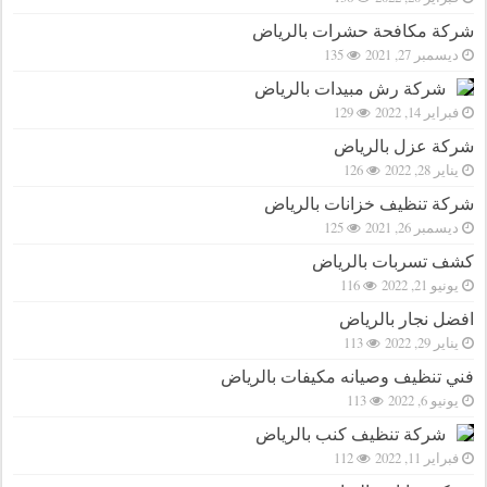
شركة مكافحة حشرات بالرياض
ديسمبر 27, 2021
135
شركة رش مبيدات بالرياض
فبراير 14, 2022
129
شركة عزل بالرياض
يناير 28, 2022
126
شركة تنظيف خزانات بالرياض
ديسمبر 26, 2021
125
كشف تسربات بالرياض
يونيو 21, 2022
116
افضل نجار بالرياض
يناير 29, 2022
113
فني تنظيف وصيانه مكيفات بالرياض
يونيو 6, 2022
113
شركة تنظيف كنب بالرياض
فبراير 11, 2022
112