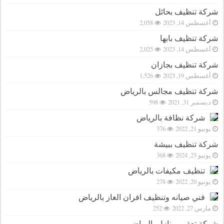
شركة تنظيف بحائل
أغسطس 14, 2023
2,058
شركة تنظيف بابها
أغسطس 14, 2023
2,025
شركة تنظيف بجازان
أغسطس 19, 2023
1,526
شركة تنظيف مجالس بالرياض
ديسمبر 31, 2021
598
شركة نظافة بالرياض
يونيو 21, 2022
376
شركة تنظيف ببيشة
يونيو 23, 2024
368
تنظيف مكيفات بالرياض
يونيو 20, 2022
278
فني صيانه وتنظيف افران الغاز بالرياض
مارس 27, 2022
252
شركة تعقيم منازل بالرياض