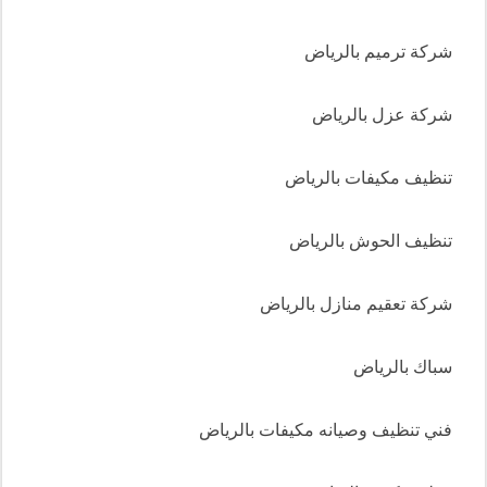
شركة ترميم بالرياض
شركة عزل بالرياض
تنظيف مكيفات بالرياض
تنظيف الحوش بالرياض
شركة تعقيم منازل بالرياض
سباك بالرياض
فني تنظيف وصيانه مكيفات بالرياض