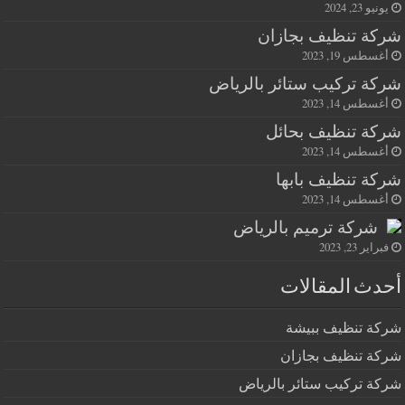
يونيو 23, 2024
شركة تنظيف بجازان
أغسطس 19, 2023
شركة تركيب ستائر بالرياض
أغسطس 14, 2023
شركة تنظيف بحائل
أغسطس 14, 2023
شركة تنظيف بابها
أغسطس 14, 2023
شركة ترميم بالرياض
فبراير 23, 2023
أحدث المقالات
شركة تنظيف ببيشة
شركة تنظيف بجازان
شركة تركيب ستائر بالرياض