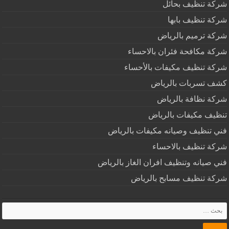
شركة تنظيف بحائل
شركة تنظيف بابها
شركة ترميم بالرياض
شركة مكافحة فئران بالاحساء
شركة تنظيف مكيفات بالأحساء
كشف تسربات بالرياض
شركة نظافة بالرياض
تنظيف مكيفات بالرياض
فني تنظيف وصيانه مكيفات بالرياض
شركة تنظيف بالاحساء
فني صيانه وتنظيف افران الغاز بالرياض
شركة تنظيف مسابح بالرياض