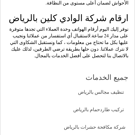
الأحواش لضمان أعلى مستوى من النظافة.
ارقام شركة الوادي كلين بالرياض
نوفر إليك اليوم أرقام الهواتف وخدة العملاء التي تجدها متوفرة
على مدار 24 ساعة.لاستقبال أي استفسار من عملائنا ونجيب
عليها بكل ما تحتاج من معلومات ، كما ونستقبل الشكاوى التي
لا نترك عملائنا. دون حلها بطريقة ترضي الطرفين، لذلك عليك
بالاتصال بنا لتحصل على أفضل الخدمات بالمجال.
جميع الخدمات
تنظيف مجالس بالرياض
تركيب طاردحمام بالرياض
شركة مكافحة حشرات بالرياض