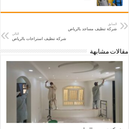
السابق
شركة تنظيف مساجد بالرياض
التالي
شركة تنظيف استراحات بالرياض
مقالات مشابهة