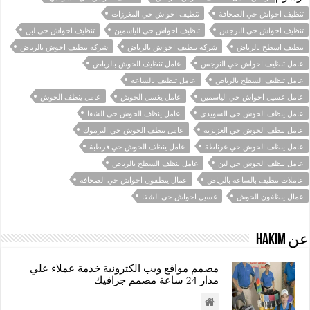
تنظيف احواش حي الصحافة
تنظيف احواش حي المغرزات
تنظيف احواش حي النرجس
تنظيف احواش حي الياسمين
تنظيف احواش حي لبن
تنظيف اسطح بالرياض
شركة تنظيف احواش بالرياض
شركة تنظيف احوش بالرياض
عامل تنظيف احواش حي النرجس
عامل تنظيف الحوش بالرياض
عامل تنظيف السطح بالرياض
عامل تنظيف بالساعه
عامل غسيل احواش حي الياسمين
عامل يغسل الحوش
عامل ينظف الحوش
عامل ينظف الحوش حي السويدي
عامل ينظف الحوش حي الشفا
عامل ينظف الحوش حي العزيزية
عامل ينظف الحوش حي اليرموك
عامل ينظف الحوش حي غرناطة
عامل ينظف الحوش حي قرطبة
عامل ينظف الحوش حي لبن
عامل ينظف السطح بالرياض
عاملات تنظيف بالساعه بالرياض
عمال ينظفون احواش حي الصحافة
عمال ينظفون الحوش
غسيل احواش حي الشفا
عن hakim
مصمم مواقع ويب الكترونية خدمة عملاء علي
مدار 24 ساعة مصمم جرافيك