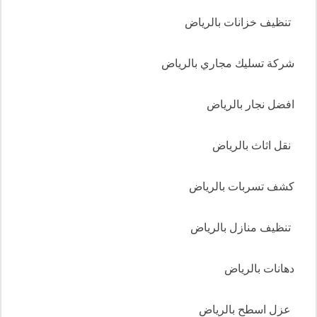
تنظيف خزانات بالرياض
شركة تسليك مجاري بالرياض
افضل نجار بالرياض
نقل اثاث بالرياض
كشف تسربات بالرياض
تنظيف منازل بالرياض
دهانات بالرياض
عزل اسطح بالرياض