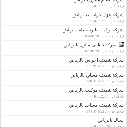
فبراير 11, 2022
223
شركة عزل خزانات بالرياض
فبراير 11, 2022
202
شركة تركيب طارد حمام بالرياض
ديسمبر 26, 2021
169
شركة تنظيف منازل بالرياض
ديسمبر 29, 2021
164
شركة تنظيف احواش بالرياض
مارس 27, 2022
151
شركة تنظيف مسابح بالرياض
مارس 27, 2022
148
شركة تنظيف موكيت بالرياض
فبراير 14, 2022
146
شركة تنظيف مساجد بالرياض
مارس 19, 2022
144
سباك بالرياض
فبراير 20, 2022
136