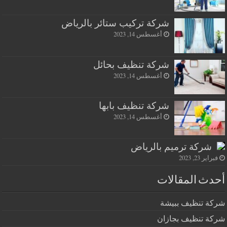
شركة تركيب ستائر بالرياض
أغسطس 14, 2023
شركة تنظيف بحائل
أغسطس 14, 2023
شركة تنظيف بابها
أغسطس 14, 2023
شركة ترميم بالرياض
فبراير 23, 2023
أحدث المقالات
شركة تنظيف ببيشة
شركة تنظيف بجازان