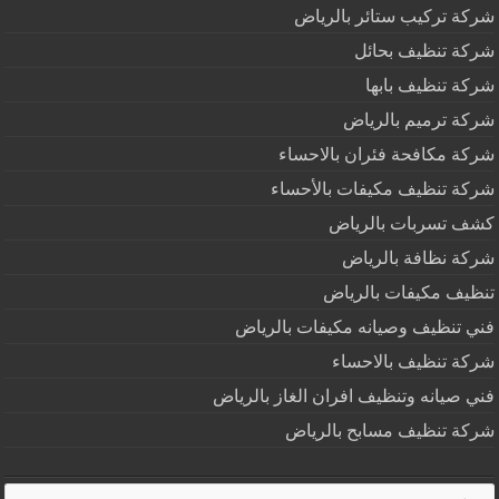
شركة تركيب ستائر بالرياض
شركة تنظيف بحائل
شركة تنظيف بابها
شركة ترميم بالرياض
شركة مكافحة فئران بالاحساء
شركة تنظيف مكيفات بالأحساء
كشف تسربات بالرياض
شركة نظافة بالرياض
تنظيف مكيفات بالرياض
فني تنظيف وصيانه مكيفات بالرياض
شركة تنظيف بالاحساء
فني صيانه وتنظيف افران الغاز بالرياض
شركة تنظيف مسابح بالرياض