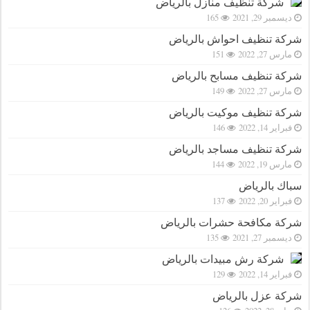
شركة تنظيف منازل بالرياض
ديسمبر 29, 2021
165
شركة تنظيف احواش بالرياض
مارس 27, 2022
151
شركة تنظيف مسابح بالرياض
مارس 27, 2022
149
شركة تنظيف موكيت بالرياض
فبراير 14, 2022
146
شركة تنظيف مساجد بالرياض
مارس 19, 2022
144
سباك بالرياض
فبراير 20, 2022
137
شركة مكافحة حشرات بالرياض
ديسمبر 27, 2021
135
شركة رش مبيدات بالرياض
فبراير 14, 2022
129
شركة عزل بالرياض