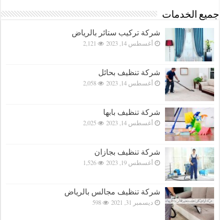
جميع الخدمات
شركة تركيب ستائر بالرياض
أغسطس 14, 2023
2,121
شركة تنظيف بحائل
أغسطس 14, 2023
2,058
شركة تنظيف بابها
أغسطس 14, 2023
2,025
شركة تنظيف بجازان
أغسطس 19, 2023
1,526
شركة تنظيف مجالس بالرياض
ديسمبر 31, 2021
598