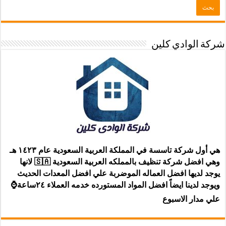
شركة الوادي كلين
هي أول شركة تاسسة في المملكة العربية السعودية عام ١٤٢٣ هـ
وهي افضل شركة تنظيف بالمملكه العربية السعودية 🇸🇦 لانها
يوجد لديها افضل العماله الموضربة علي افضل المعدات الحديث
ويوجد لدينا ايضاً افضل المواد المستورده خدمه العملاء ٢٤ساعة⌚
علي مدار الاسبوع