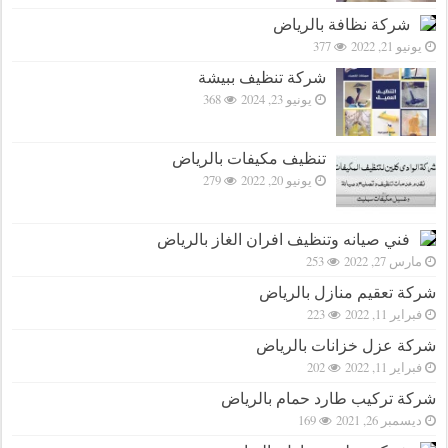
شركة نظافة بالرياض
يونيو 21, 2022
377
شركة تنظيف ببيشة
يونيو 23, 2024
368
تنظيف مكيفات بالرياض
يونيو 20, 2022
279
فني صيانه وتنظيف افران الغاز بالرياض
مارس 27, 2022
253
شركة تعقيم منازل بالرياض
فبراير 11, 2022
223
شركة عزل خزانات بالرياض
فبراير 11, 2022
202
شركة تركيب طارد حمام بالرياض
ديسمبر 26, 2021
169