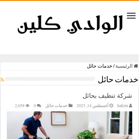
الرئيسية
/
خدمات حائل
خدمات حائل
شركة تنظيف بحائل
hakim
أغسطس 14, 2023
خدمات حائل
0
2,058