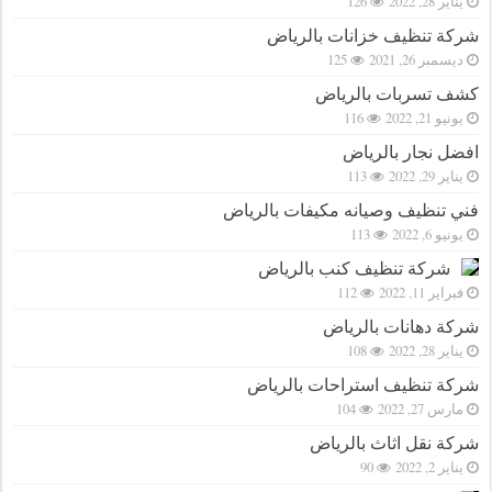
يناير 28, 2022
126
شركة تنظيف خزانات بالرياض
ديسمبر 26, 2021
125
كشف تسربات بالرياض
يونيو 21, 2022
116
افضل نجار بالرياض
يناير 29, 2022
113
فني تنظيف وصيانه مكيفات بالرياض
يونيو 6, 2022
113
شركة تنظيف كنب بالرياض
فبراير 11, 2022
112
شركة دهانات بالرياض
يناير 28, 2022
108
شركة تنظيف استراحات بالرياض
مارس 27, 2022
104
شركة نقل اثاث بالرياض
يناير 2, 2022
90