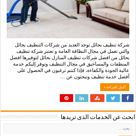
شركة تنظيف بحائل توجد العديد من شركات التنظيف بحائل
والتي تعمل في مجال النظافة العامة و تعتبر شركة تنظيف
بحائل من افضل شركات تنظيف المنازل بحائل لتوفيرها افضل
المنظفات والمساحيق في مجال التنظيف وتوفر إليكم خدمة
عالية الجودة والكفاءة، فإذا كنتم ترغبون في الحصول على
أفضل خدمة تنظيف وتبحثون عن …
أكمل القراءة »
ابحث عن الخدمات الذى تريدها