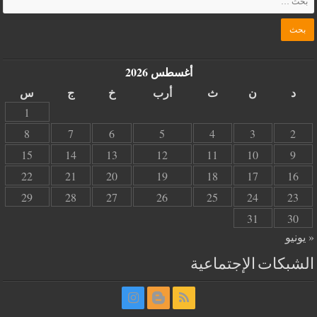
أغسطس 2026
د
ن
ث
أرب
خ
ج
س
1
8
7
6
5
4
3
2
15
14
13
12
11
10
9
22
21
20
19
18
17
16
29
28
27
26
25
24
23
31
30
« يونيو
الشبكات الإجتماعية