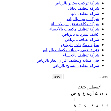
شركة تركيب ستائر بالرياض
شركة تنظيف بحائل
شركة تنظيف بابها
شركة ترميم بالرياض
شركة مكافحة فئران بالاحساء
شركة تنظيف مكيفات بالأحساء
كشف تسربات بالرياض
شركة نظافة بالرياض
تنظيف مكيفات بالرياض
فني تنظيف وصيانه مكيفات بالرياض
شركة تنظيف بالاحساء
فني صيانه وتنظيف افران الغاز بالرياض
شركة تنظيف مسابح بالرياض
البحث
عن:
أغسطس 2026
د
ن
ث
أرب
خ
ج
س
1
8
7
6
5
4
3
2