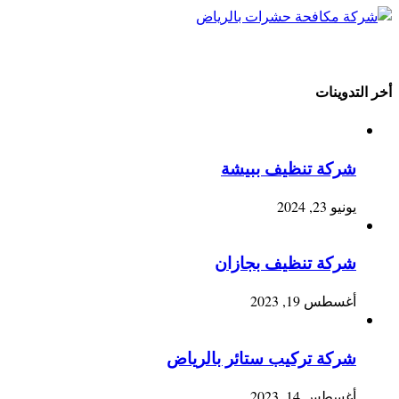
أخر التدوينات
شركة تنظيف ببيشة
يونيو 23, 2024
شركة تنظيف بجازان
أغسطس 19, 2023
شركة تركيب ستائر بالرياض
أغسطس 14, 2023