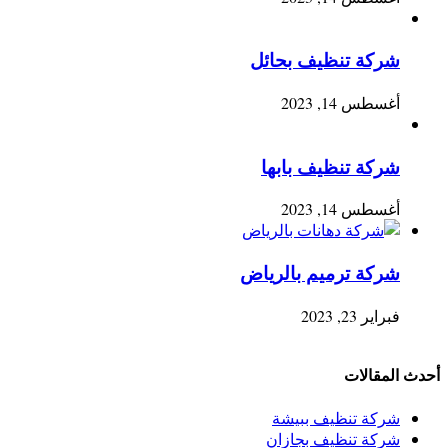
شركة تنظيف بحائل
أغسطس 14, 2023
شركة تنظيف بابها
أغسطس 14, 2023
شركة ترميم بالرياض
فبراير 23, 2023
أحدث المقالات
شركة تنظيف ببيشة
شركة تنظيف بجازان