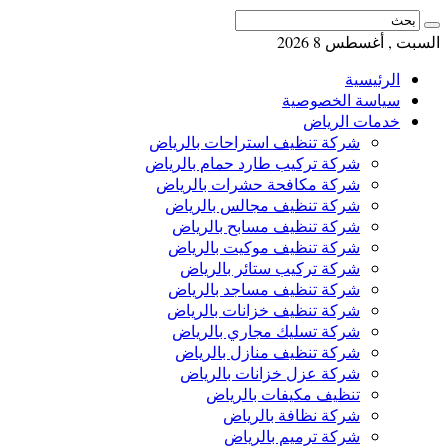
السبت , أغسطس 8 2026
الرئيسية
سياسة الخصوصية
خدمات الرياض
شركة تنظيف استراحات بالرياض
شركة تركيب طارد حمام بالرياض
شركة مكافحة حشرات بالرياض
شركة تنظيف مجالس بالرياض
شركة تنظيف مسابح بالرياض
شركة تنظيف موكيت بالرياض
شركة تركيب ستائر بالرياض
شركة تنظيف مساجد بالرياض
شركة تنظيف خزانات بالرياض
شركة تسليك مجاري بالرياض
شركة تنظيف منازل بالرياض
شركة عزل خزانات بالرياض
تنظيف مكيفات بالرياض
شركة نظافة بالرياض
شركة ترميم بالرياض