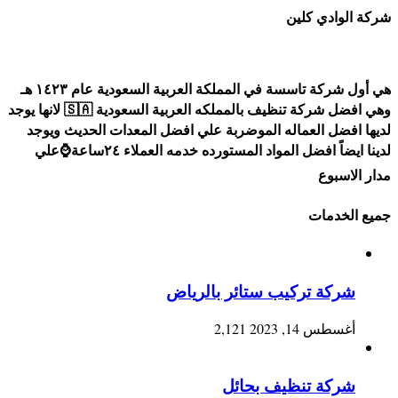
شركة الوادي كلين
هي أول شركة تاسسة في المملكة العربية السعودية عام ١٤٢٣ هـ
وهي افضل شركة تنظيف بالمملكه العربية السعودية 🇸🇦 لانها يوجد
لديها افضل العماله الموضربة علي افضل المعدات الحديث ويوجد
لدينا ايضاً افضل المواد المستورده خدمه العملاء ٢٤ساعة⌚علي
مدار الاسبوع
جميع الخدمات
شركة تركيب ستائر بالرياض
أغسطس 14, 2023
2,121
شركة تنظيف بحائل