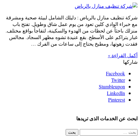
شركة تنظيف منازل بالرياض : دليلك الشامل لبيئة صحية ومشرقة
مع خبراء الوادي كلين تعود من يوم عمل شاق وطويل. تفتح باب
منزلك باحثاً عن لحظات من الهدوء والسكينة، لتفاجأ بواقع مختلف.
غبار يتراكم على الأسطح. بقع عنيدة تشوه مظهر السجاد. مجالس
فقدت زهوتها، ومطبخ يحتاج إلى ساعات من الفرك …
أكمل القراءة »
شاركها
Facebook
Twitter
Stumbleupon
LinkedIn
Pinterest
ابحث عن الخدمات الذى تريدها
البحث
عن: