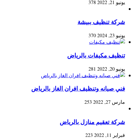
يونيو 21, 2022
378
شركة تنظيف ببيشة
يونيو 23, 2024
370
تنظيف مكيفات بالرياض
يونيو 20, 2022
281
فني صيانه وتنظيف افران الغاز بالرياض
مارس 27, 2022
253
شركة تعقيم منازل بالرياض
فبراير 11, 2022
223