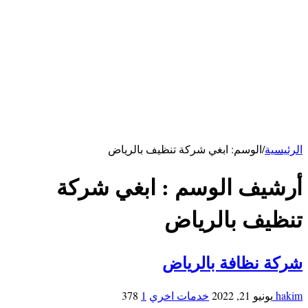
كهربائي بالرياض
سباك بالرياض
خدمات الاحساء
شركة تنظيف بالاحساء
شركة تنظيف مكيفات بالأحساء
شركة مكافحة فئران بالاحساء
خدمات ابها
شركة تنظيف بابها
خدمات حائل
شركة تنظيف بحائل
الرئيسية
/
الوسم:
ابغي شركة تنظيف بالرياض
أرشيف الوسم :
ابغي شركة
تنظيف بالرياض
شركة نظافة بالرياض
hakim
يونيو 21, 2022
خدمات اخري
1
378