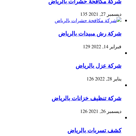
شركة مكافحة حشرات بالرياض
ديسمبر 27, 2021
135
شركة رش مبيدات بالرياض
فبراير 14, 2022
129
شركة عزل بالرياض
يناير 28, 2022
126
شركة تنظيف خزانات بالرياض
ديسمبر 26, 2021
126
كشف تسربات بالرياض