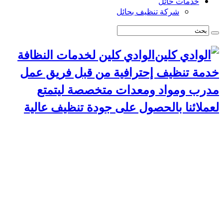
خدمات حائل
شركة تنظيف بحائل
الوادي كلين لخدمات النظافة
خدمة تنظيف إحترافية من قبل فريق عمل
مدرب ومواد ومعدات متخصصة ليتمتع
لعملائنا بالحصول على جودة تنظيف عالية
الرئيسية
سياسة الخصوصية
خدمات الرياض
شركة تنظيف استراحات بالرياض
شركة تركيب طارد حمام بالرياض
شركة مكافحة حشرات بالرياض
شركة تنظيف مجالس بالرياض
شركة تنظيف مسابح بالرياض
شركة تنظيف موكيت بالرياض