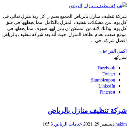
شركة تنظيف منازل بالرياض الجميع يعلم ن كل ربة منزل تعاني فى
كل يوم. من مشكلات تنظيف المنزل بالكامل. مما يجعلهها فى قلق
كل يوم. وذالك لانة من الممكن ان ياتي لهها ضيوف مما يجعلها فى
موقع صعب لعدم نظافة المنزل. حيث أنه يعد شركة تنظيف بالرياض
افضل شركة. فى …
أكمل القراءة »
شاركها
Facebook
Twitter
Stumbleupon
LinkedIn
Pinterest
شركة تنظيف منازل بالرياض
hakim
ديسمبر 29, 2021
خدمات الرياض
3
165