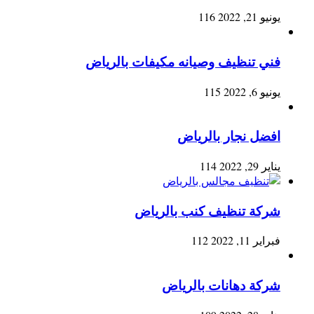
يونيو 21, 2022
116
فني تنظيف وصيانه مكيفات بالرياض
يونيو 6, 2022
115
افضل نجار بالرياض
يناير 29, 2022
114
شركة تنظيف كنب بالرياض
فبراير 11, 2022
112
شركة دهانات بالرياض