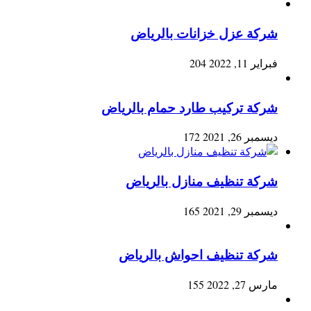
شركة عزل خزانات بالرياض
فبراير 11, 2022
204
شركة تركيب طارد حمام بالرياض
ديسمبر 26, 2021
172
شركة تنظيف منازل بالرياض
ديسمبر 29, 2021
165
شركة تنظيف احواش بالرياض
مارس 27, 2022
155