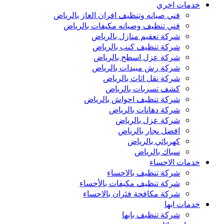
خدمات اخري
فني صيانه وتنظيف افران الغاز بالرياض
فني تنظيف وصيانه مكيفات بالرياض
شركة تعقيم منازل بالرياض
شركة تنظيف كنب بالرياض
شركة عزل اسطح بالرياض
شركة رش مبيدات بالرياض
شركة نقل اثاث بالرياض
كشف تسربات بالرياض
شركة تنظيف احواش بالرياض
شركة دهانات بالرياض
شركة عزل بالرياض
افضل نجار بالرياض
كهربائي بالرياض
سباك بالرياض
خدمات الاحساء
شركة تنظيف بالاحساء
شركة تنظيف مكيفات بالأحساء
شركة مكافحة فئران بالاحساء
خدمات ابها
شركة تنظيف بابها