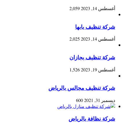
أغسطس 14, 2023
2,059
شركة تنظيف بابها
أغسطس 14, 2023
2,025
شركة تنظيف بجازان
أغسطس 19, 2023
1,526
شركة تنظيف مجالس بالرياض
ديسمبر 31, 2021
600
شركة نظافة بالرياض