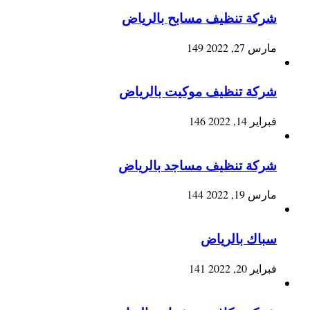
شركة تنظيف مسابح بالرياض
مارس 27, 2022
149
شركة تنظيف موكيت بالرياض
فبراير 14, 2022
146
شركة تنظيف مساجد بالرياض
مارس 19, 2022
144
سباك بالرياض
فبراير 20, 2022
141