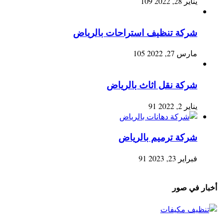
يناير 28, 2022
109
شركة تنظيف استراحات بالرياض
مارس 27, 2022
105
شركة نقل اثاث بالرياض
يناير 2, 2022
91
شركة ترميم بالرياض
فبراير 23, 2023
91
أخبار في صور