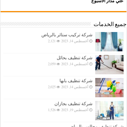
علي مدار الاسبوع
جميع الخدمات
شركة تركيب ستائر بالرياض
أغسطس 14, 2023
2,121
شركة تنظيف بحائل
أغسطس 14, 2023
2,059
شركة تنظيف بابها
أغسطس 14, 2023
2,025
شركة تنظيف بجازان
أغسطس 19, 2023
1,526
شركة تنظيف مجالس بالرياض