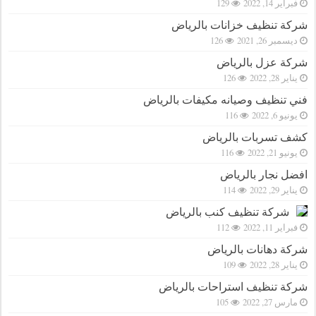
فبراير 14, 2022
129
شركة تنظيف خزانات بالرياض
ديسمبر 26, 2021
126
شركة عزل بالرياض
يناير 28, 2022
126
فني تنظيف وصيانه مكيفات بالرياض
يونيو 6, 2022
116
كشف تسربات بالرياض
يونيو 21, 2022
116
افضل نجار بالرياض
يناير 29, 2022
114
شركة تنظيف كنب بالرياض
فبراير 11, 2022
112
شركة دهانات بالرياض
يناير 28, 2022
109
شركة تنظيف استراحات بالرياض
مارس 27, 2022
105