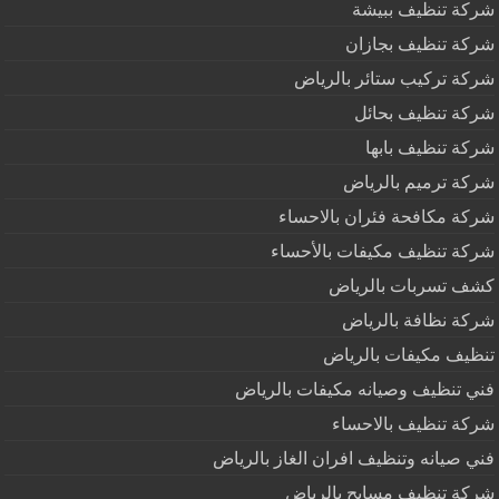
شركة تنظيف ببيشة
شركة تنظيف بجازان
شركة تركيب ستائر بالرياض
شركة تنظيف بحائل
شركة تنظيف بابها
شركة ترميم بالرياض
شركة مكافحة فئران بالاحساء
شركة تنظيف مكيفات بالأحساء
كشف تسربات بالرياض
شركة نظافة بالرياض
تنظيف مكيفات بالرياض
فني تنظيف وصيانه مكيفات بالرياض
شركة تنظيف بالاحساء
فني صيانه وتنظيف افران الغاز بالرياض
شركة تنظيف مسابح بالرياض