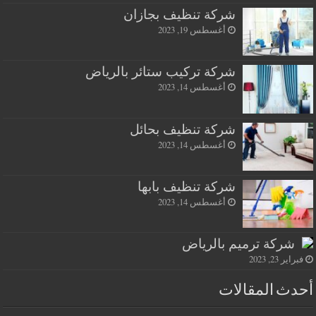
شركة تنظيف بجازان
أغسطس 19, 2023
شركة تركيب ستائر بالرياض
أغسطس 14, 2023
شركة تنظيف بحائل
أغسطس 14, 2023
شركة تنظيف بابها
أغسطس 14, 2023
شركة ترميم بالرياض
فبراير 23, 2023
أحدث المقالات