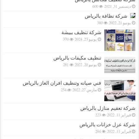
ديسمبر 31, 2021
600
شركة نظافة بالرياض
يونيو 21, 2022
380
شركة تنظيف ببيشة
يونيو 23, 2024
370
تنظيف مكيفات بالرياض
يونيو 20, 2022
281
فني صيانه وتنظيف افران الغاز بالرياض
مارس 27, 2022
254
شركة تعقيم منازل بالرياض
فبراير 11, 2022
223
شركة عزل خزانات بالرياض
فبراير 11, 2022
204