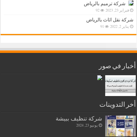
شركة ترميم بالرياض
فبراير 23, 2023
92
شركة نقل اثاث بالرياض
يناير 2, 2022
91
أخبار في صور
أخر التدوينات
شركة تنظيف ببيشة
يونيو 23, 2024