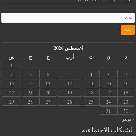
أغسطس 2026
د
ن
ث
أرب
خ
ج
س
1
8
7
6
5
4
3
2
15
14
13
12
11
10
9
22
21
20
19
18
17
16
29
28
27
26
25
24
23
31
30
« يونيو
الشبكات الإجتماعية