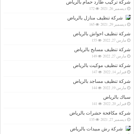
شركة تركيب طارد حمام بالرياض
ديسمبر 26, 2021
172
شركة تنظيف منازل بالرياض
ديسمبر 29, 2021
165
شركة تنظيف احواش بالرياض
مارس 27, 2022
155
شركة تنظيف مسابح بالرياض
مارس 27, 2022
149
شركة تنظيف موكيت بالرياض
فبراير 14, 2022
147
شركة تنظيف مساجد بالرياض
مارس 19, 2022
144
سباك بالرياض
فبراير 20, 2022
141
شركة مكافحة حشرات بالرياض
ديسمبر 27, 2021
135
شركة رش مبيدات بالرياض