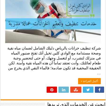
شركة تنظيف خزانات بالرياض دليلك الشامل لضمان مياه نقية
وصحة مستدامة مع الوادي كلين تخيل أنك تفتح صنبور المياه
في منزلك لتشرب، أو لتغسل وجهك، أو حتى لتحضير وجبة
طعام لعائلتك، وأنت تعتقد تماماً أن هذه المياه نقية وآمنة. لكن
الحقيقة المخفية قد تكون صادمة؛ فالماء النقي الذي يخرج من
…
أكمل القراءة »
ابحث عن الخدمات الذى تريدها