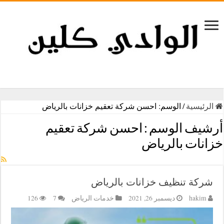
الرئيسية
/
الوسم:
احسن شركة تعقيم خزانات بالرياض
أرشيف الوسم :
احسن شركة تعقيم
خزانات بالرياض
شركة تنظيف خزانات بالرياض
hakim
ديسمبر 26, 2021
خدمات الرياض
7
126