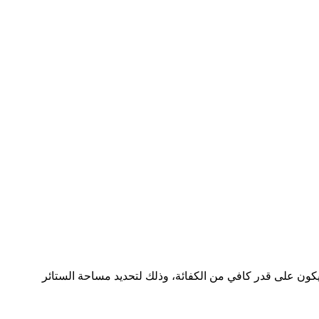
كون على قدر كافي من الكفائة، وذلك لتحديد مساحة الستائر