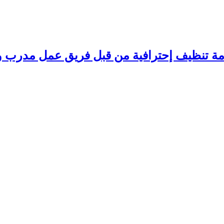
مة تنظيف إحترافية من قبل فريق عمل مدرب وم