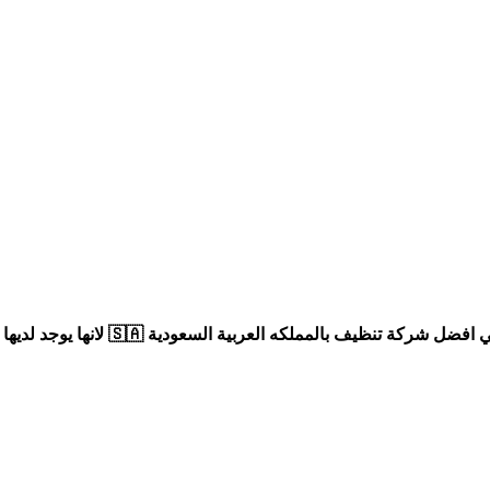
هي أول شركة تاسسة في المملكة العربي