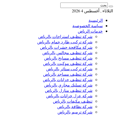
الثلاثاء , أغسطس 4 2026
الرئيسية
سياسة الخصوصية
خدمات الرياض
شركة تنظيف استراحات بالرياض
شركة تركيب طارد حمام بالرياض
شركة مكافحة حشرات بالرياض
شركة تنظيف مجالس بالرياض
شركة تنظيف مسابح بالرياض
شركة تنظيف موكيت بالرياض
شركة تركيب ستائر بالرياض
شركة تنظيف مساجد بالرياض
شركة تنظيف خزانات بالرياض
شركة تسليك مجاري بالرياض
شركة تنظيف منازل بالرياض
شركة عزل خزانات بالرياض
تنظيف مكيفات بالرياض
شركة نظافة بالرياض
شركة ترميم بالرياض