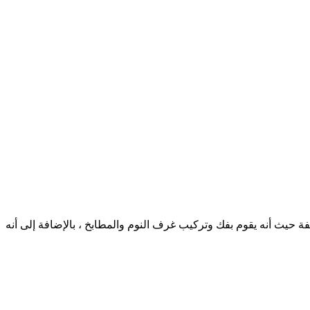
فة حيث أنه يقوم بفك وتركيب غرف النوم والمطابخ ، بالإضافة إلى أنه