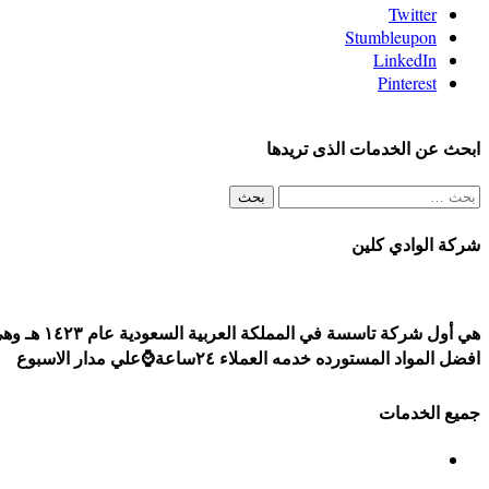
Twitter
Stumbleupon
LinkedIn
Pinterest
ابحث عن الخدمات الذى تريدها
البحث
عن:
شركة الوادي كلين
افضل المواد المستورده خدمه العملاء ٢٤ساعة⌚علي مدار الاسبوع
جميع الخدمات