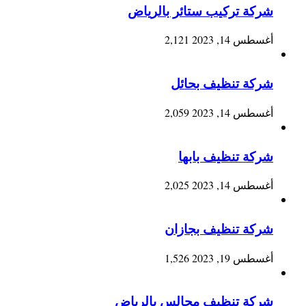
شركة تركيب ستائر بالرياض
أغسطس 14, 2023
2,121
شركة تنظيف بحائل
أغسطس 14, 2023
2,059
شركة تنظيف بابها
أغسطس 14, 2023
2,025
شركة تنظيف بجازان
أغسطس 19, 2023
1,526
شركة تنظيف مجالس بالرياض