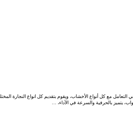
ي التعامل مع كل أنواع الأخشاب، ويقوم بتقديم كل انواع النجارة المختل
واب، يتميز بالحرفية والسرعة في الأداء، …