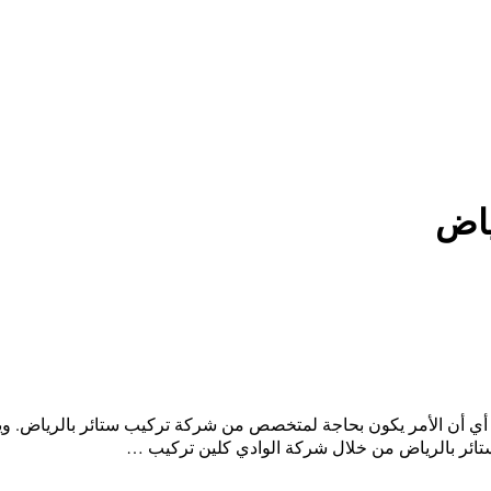
ياض
 أي أن الأمر يكون بحاجة لمتخصص من شركة تركيب ستائر بالرياض. وي
 ستائر بالرياض من خلال شركة الوادي كلين تركيب …