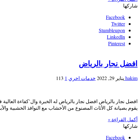
شاركها
Facebook
Twitter
Stumbleupon
LinkedIn
Pinterest
افضل نجار بالرياض
hakim
يناير 29, 2022
خدمات اخري
1
113
افضل نجار بالرياض افضل نجار بالرياض له الخبرة وال’كفاءة العالية ف
يقوم بصيانة كل الأثاث المصنوع من الأخشاب مع النوافذ الخشبية والأب
أكمل القراءة »
شاركها
Facebook