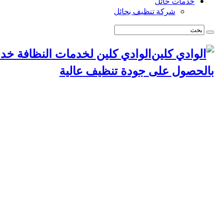
خدمات حائل
شركة تنظيف بحائل
الوادي كلين لخدمات النظافة خد
بالحصول على جودة تنظيف عالية
الرئيسية
سياسة الخصوصية
خدمات الرياض
شركة تنظيف استراحات بالرياض
شركة تركيب طارد حمام بالرياض
شركة مكافحة حشرات بالرياض
شركة تنظيف مجالس بالرياض
شركة تنظيف مسابح بالرياض
شركة تنظيف موكيت بالرياض
شركة تركيب ستائر بالرياض
شركة تنظيف مساجد بالرياض
شركة تنظيف خزانات بالرياض
شركة تسليك مجاري بالرياض