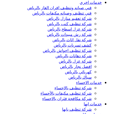
خدمات اخري
فني صيانه وتنظيف افران الغاز بالرياض
فني تنظيف وصيانه مكيفات بالرياض
شركة تعقيم منازل بالرياض
شركة تنظيف كنب بالرياض
شركة عزل اسطح بالرياض
شركة رش مبيدات بالرياض
شركة نقل اثاث بالرياض
كشف تسربات بالرياض
شركة تنظيف احواش بالرياض
شركة دهانات بالرياض
شركة عزل بالرياض
افضل نجار بالرياض
كهربائي بالرياض
سباك بالرياض
خدمات الاحساء
شركة تنظيف بالاحساء
شركة تنظيف مكيفات بالأحساء
شركة مكافحة فئران بالاحساء
خدمات ابها
شركة تنظيف بابها