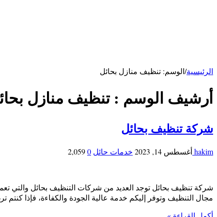
شركة تنظيف مكيفات بالأحساء
شركة مكافحة فئران بالاحساء
خدمات ابها
شركة تنظيف بابها
خدمات حائل
شركة تنظيف بحائل
الرئيسية
/
الوسم:
تنظيف منازل بحائل
أرشيف الوسم :
تنظيف منازل بحائ
شركة تنظيف بحائل
hakim
أغسطس 14, 2023
خدمات حائل
0
2,059
شركة تنظيف بحائل توجد العديد من شركات التنظيف بحائل والتي تع
مجال التنظيف وتوفر إليكم خدمة عالية الجودة والكفاءة، فإذا كنت
أكمل القراءة »