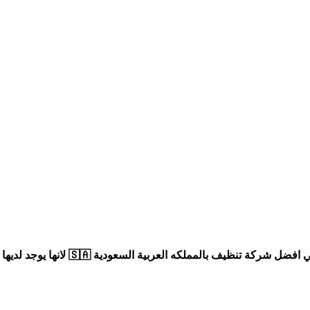
هي أول شركة تاسسة في المملكة العربي