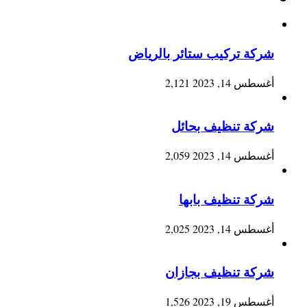
شركة تركيب ستائر بالرياض
أغسطس 14, 2023
2,121
شركة تنظيف بحائل
أغسطس 14, 2023
2,059
شركة تنظيف بابها
أغسطس 14, 2023
2,025
شركة تنظيف بجازان
أغسطس 19, 2023
1,526