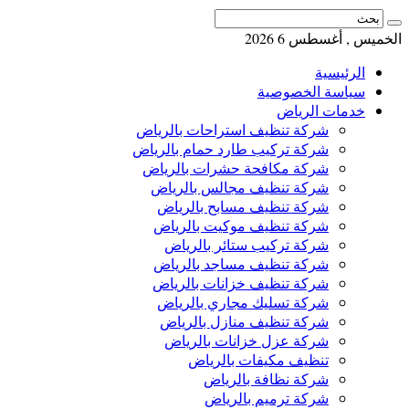
الخميس , أغسطس 6 2026
الرئيسية
سياسة الخصوصية
خدمات الرياض
شركة تنظيف استراحات بالرياض
شركة تركيب طارد حمام بالرياض
شركة مكافحة حشرات بالرياض
شركة تنظيف مجالس بالرياض
شركة تنظيف مسابح بالرياض
شركة تنظيف موكيت بالرياض
شركة تركيب ستائر بالرياض
شركة تنظيف مساجد بالرياض
شركة تنظيف خزانات بالرياض
شركة تسليك مجاري بالرياض
شركة تنظيف منازل بالرياض
شركة عزل خزانات بالرياض
تنظيف مكيفات بالرياض
شركة نظافة بالرياض
شركة ترميم بالرياض