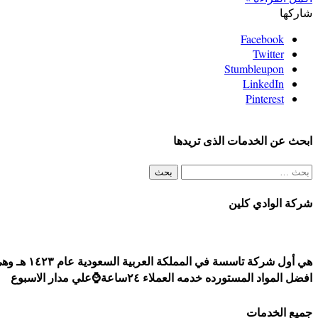
شاركها
Facebook
Twitter
Stumbleupon
LinkedIn
Pinterest
ابحث عن الخدمات الذى تريدها
البحث
عن:
شركة الوادي كلين
افضل المواد المستورده خدمه العملاء ٢٤ساعة⌚علي مدار الاسبوع
جميع الخدمات