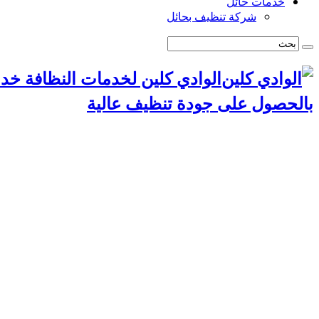
خدمات حائل
شركة تنظيف بحائل
الوادي كلين لخدمات النظافة خد
بالحصول على جودة تنظيف عالية
الرئيسية
سياسة الخصوصية
خدمات الرياض
شركة تنظيف استراحات بالرياض
شركة تركيب طارد حمام بالرياض
شركة مكافحة حشرات بالرياض
شركة تنظيف مجالس بالرياض
شركة تنظيف مسابح بالرياض
شركة تنظيف موكيت بالرياض
شركة تركيب ستائر بالرياض
شركة تنظيف مساجد بالرياض
شركة تنظيف خزانات بالرياض
شركة تسليك مجاري بالرياض