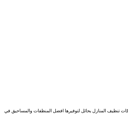
كات تنظيف المنازل بحائل لتوفيرها افضل المنظفات والمساحيق في