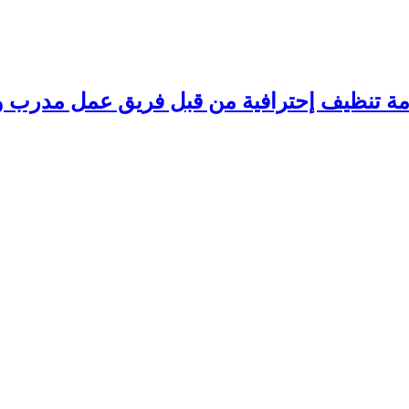
مة تنظيف إحترافية من قبل فريق عمل مدرب وم