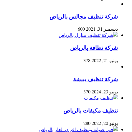
شركة تنظيف مجالس بالرياض
ديسمبر 31, 2021
600
شركة نظافة بالرياض
يونيو 21, 2022
378
شركة تنظيف ببيشة
يونيو 23, 2024
370
تنظيف مكيفات بالرياض
يونيو 20, 2022
280