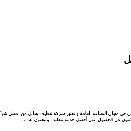
ل
مل في مجال النظافة العامة و تعتبر شركة تنظيف بحائل من افضل شر
م ترغبون في الحصول على أفضل خدمة تنظيف وتبحثون عن …