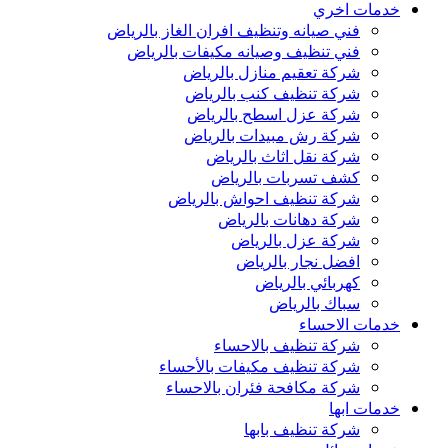
خدمات اخري
فني صيانه وتنظيف افران الغاز بالرياض
فني تنظيف وصيانه مكيفات بالرياض
شركة تعقيم منازل بالرياض
شركة تنظيف كنب بالرياض
شركة عزل اسطح بالرياض
شركة رش مبيدات بالرياض
شركة نقل اثاث بالرياض
كشف تسربات بالرياض
شركة تنظيف احواش بالرياض
شركة دهانات بالرياض
شركة عزل بالرياض
افضل نجار بالرياض
كهربائي بالرياض
سباك بالرياض
خدمات الاحساء
شركة تنظيف بالاحساء
شركة تنظيف مكيفات بالأحساء
شركة مكافحة فئران بالاحساء
خدمات ابها
شركة تنظيف بابها