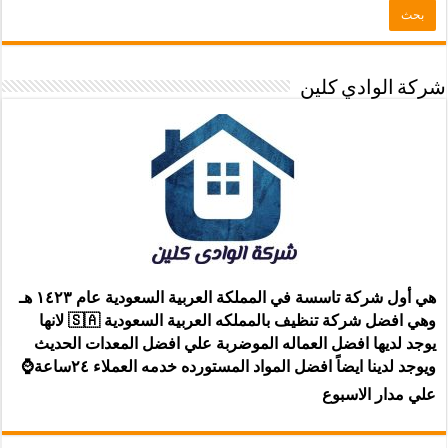
شركة الوادي كلين
هي أول شركة تاسسة في المملكة العربية السعودية عام ١٤٢٣ هـ
وهي افضل شركة تنظيف بالمملكه العربية السعودية 🇸🇦 لانها
يوجد لديها افضل العماله الموضربة علي افضل المعدات الحديث
ويوجد لدينا ايضاً افضل المواد المستورده خدمه العملاء ٢٤ساعة⌚
علي مدار الاسبوع