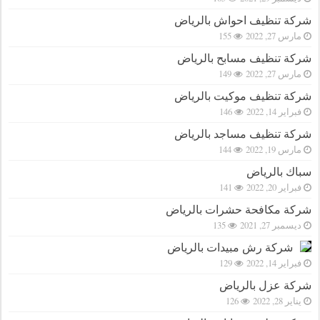
شركة تنظيف احواش بالرياض
مارس 27, 2022
155
شركة تنظيف مسابح بالرياض
مارس 27, 2022
149
شركة تنظيف موكيت بالرياض
فبراير 14, 2022
146
شركة تنظيف مساجد بالرياض
مارس 19, 2022
144
سباك بالرياض
فبراير 20, 2022
141
شركة مكافحة حشرات بالرياض
ديسمبر 27, 2021
135
شركة رش مبيدات بالرياض
فبراير 14, 2022
129
شركة عزل بالرياض
يناير 28, 2022
126