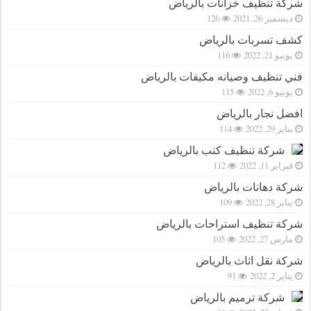
شركة تنظيف خزانات بالرياض
ديسمبر 26, 2021
126
كشف تسربات بالرياض
يونيو 21, 2022
116
فني تنظيف وصيانه مكيفات بالرياض
يونيو 6, 2022
115
افضل نجار بالرياض
يناير 29, 2022
114
شركة تنظيف كنب بالرياض
فبراير 11, 2022
112
شركة دهانات بالرياض
يناير 28, 2022
109
شركة تنظيف استراحات بالرياض
مارس 27, 2022
105
شركة نقل اثاث بالرياض
يناير 2, 2022
91
شركة ترميم بالرياض