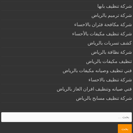
شركة تنظيف بابها
شركة ترميم بالرياض
شركة مكافحة فئران بالاحساء
شركة تنظيف مكيفات بالأحساء
كشف تسربات بالرياض
شركة نظافة بالرياض
تنظيف مكيفات بالرياض
فني تنظيف وصيانه مكيفات بالرياض
شركة تنظيف بالاحساء
فني صيانه وتنظيف افران الغاز بالرياض
شركة تنظيف مسابح بالرياض