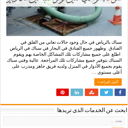
سباك بالرياض في حال وجود حالات تعاني من القلق في
الفنادق وظهور جميع الفنادق في البحار في سباك في الرياض
اطلع على جميع مشاركات تلك المشاكل الخاصة بهم ويقوم
السباك بتوفير جميع مشاركات تلك المراجعة. عالية وفني سباك
يقوم بجميع الأدوار في المنزل ولديه فريق جاهز ومدرب على
أعلى مستوى …
أكمل القراءة »
ابحث عن الخدمات الذى تريدها