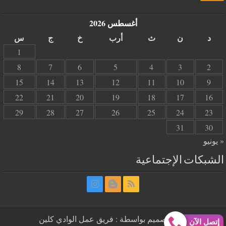
أغسطس 2026
د
ن
ث
أرب
خ
ج
س
1
8
7
6
5
4
3
2
15
14
13
12
11
10
9
22
21
20
19
18
17
16
29
28
27
26
25
24
23
31
30
« يونيو
الشبكات الإجتماعية
| تم التصميم بواسطة : فريق عمل الوادي كلين
إتصل الآن