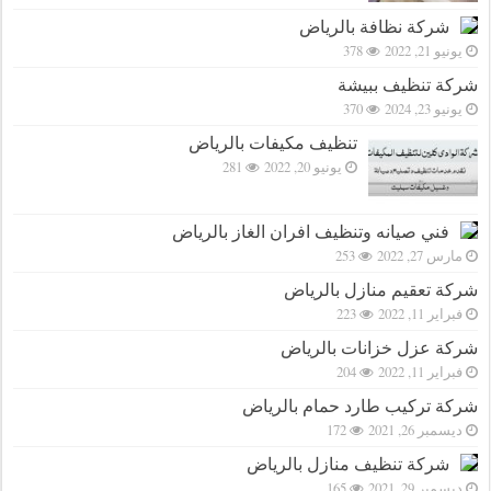
شركة نظافة بالرياض
يونيو 21, 2022
378
شركة تنظيف ببيشة
يونيو 23, 2024
370
تنظيف مكيفات بالرياض
يونيو 20, 2022
281
فني صيانه وتنظيف افران الغاز بالرياض
مارس 27, 2022
253
شركة تعقيم منازل بالرياض
فبراير 11, 2022
223
شركة عزل خزانات بالرياض
فبراير 11, 2022
204
شركة تركيب طارد حمام بالرياض
ديسمبر 26, 2021
172
شركة تنظيف منازل بالرياض
ديسمبر 29, 2021
165