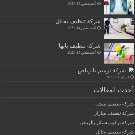
أغسطس 14, 2023
شركة تنظيف بحائل
أغسطس 14, 2023
شركة تنظيف بابها
أغسطس 14, 2023
شركة ترميم بالرياض
فبراير 23, 2023
أحدث المقالات
شركة تنظيف ببيشة
شركة تنظيف بجازان
شركة تركيب ستائر بالرياض
شركة تنظيف بحائل