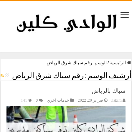
الرئيسية
/
الوسم:
رقم سباك شرق الرياض
أرشيف الوسم :
رقم سباك شرق الرياض
سباك بالرياض
hakim
فبراير 20, 2022
خدمات اخري
3
141