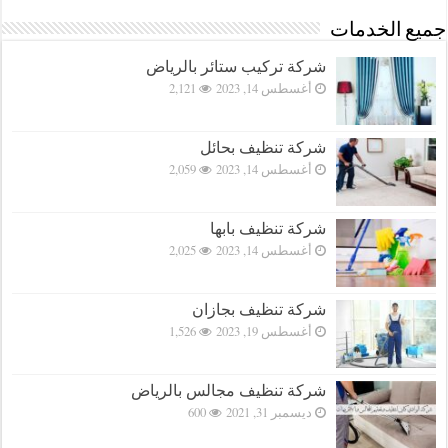
جميع الخدمات
شركة تركيب ستائر بالرياض
أغسطس 14, 2023
2,121
شركة تنظيف بحائل
أغسطس 14, 2023
2,059
شركة تنظيف بابها
أغسطس 14, 2023
2,025
شركة تنظيف بجازان
أغسطس 19, 2023
1,526
شركة تنظيف مجالس بالرياض
ديسمبر 31, 2021
600