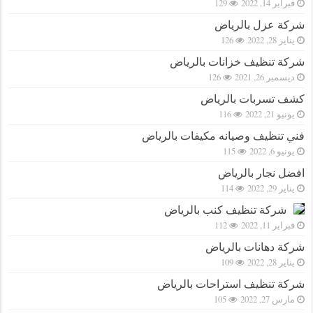
فبراير 14, 2022
129
شركة عزل بالرياض
يناير 28, 2022
126
شركة تنظيف خزانات بالرياض
ديسمبر 26, 2021
126
كشف تسربات بالرياض
يونيو 21, 2022
116
فني تنظيف وصيانه مكيفات بالرياض
يونيو 6, 2022
115
افضل نجار بالرياض
يناير 29, 2022
114
شركة تنظيف كنب بالرياض
فبراير 11, 2022
112
شركة دهانات بالرياض
يناير 28, 2022
109
شركة تنظيف استراحات بالرياض
مارس 27, 2022
105