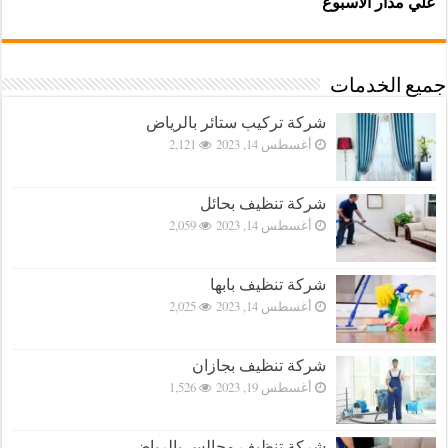
علي مدار الاسبوع
جميع الخدمات
شركة تركيب ستائر بالرياض
أغسطس 14, 2023
2,121
شركة تنظيف بحائل
أغسطس 14, 2023
2,059
شركة تنظيف بابها
أغسطس 14, 2023
2,025
شركة تنظيف بجازان
أغسطس 19, 2023
1,526
شركة تنظيف مجالس بالرياض