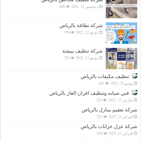
ديسمبر 31, 2021
600
شركة نظافة بالرياض
يونيو 21, 2022
378
شركة تنظيف ببيشة
يونيو 23, 2024
370
تنظيف مكيفات بالرياض
يونيو 20, 2022
281
فني صيانه وتنظيف افران الغاز بالرياض
مارس 27, 2022
253
شركة تعقيم منازل بالرياض
فبراير 11, 2022
223
شركة عزل خزانات بالرياض
فبراير 11, 2022
204