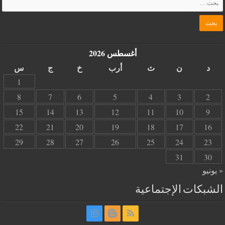
أغسطس 2026
د
ن
ث
أرب
خ
ج
س
1
8
7
6
5
4
3
2
15
14
13
12
11
10
9
22
21
20
19
18
17
16
29
28
27
26
25
24
23
31
30
« يونيو
الشبكات الإجتماعية