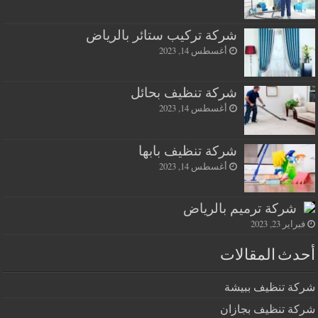
شركة تركيب ستائر بالرياض
أغسطس 14, 2023
شركة تنظيف بحائل
أغسطس 14, 2023
شركة تنظيف بابها
أغسطس 14, 2023
شركة ترميم بالرياض
فبراير 23, 2023
أحدث المقالات
شركة تنظيف ببيشة
شركة تنظيف بجازان