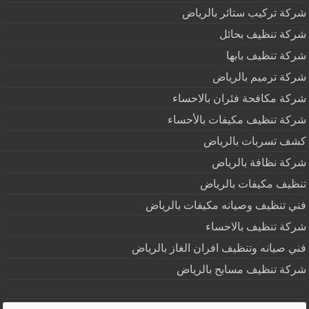
شركة تركيب ستائر بالرياض
شركة تنظيف بحائل
شركة تنظيف بابها
شركة ترميم بالرياض
شركة مكافحة فئران بالاحساء
شركة تنظيف مكيفات بالأحساء
كشف تسربات بالرياض
شركة نظافة بالرياض
تنظيف مكيفات بالرياض
فني تنظيف وصيانه مكيفات بالرياض
شركة تنظيف بالاحساء
فني صيانه وتنظيف افران الغاز بالرياض
شركة تنظيف مسابح بالرياض