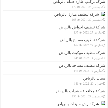
شركة تركيب طارد حمام بالرياض
ديسمبر 26, 2021
172
شركة تنظيف منازل بالرياض
ديسمبر 29, 2021
165
شركة تنظيف احواش بالرياض
مارس 27, 2022
155
شركة تنظيف مسابح بالرياض
مارس 27, 2022
149
شركة تنظيف موكيت بالرياض
فبراير 14, 2022
146
شركة تنظيف مساجد بالرياض
مارس 19, 2022
144
سباك بالرياض
فبراير 20, 2022
141
شركة مكافحة حشرات بالرياض
ديسمبر 27, 2021
135
شركة رش مبيدات بالرياض