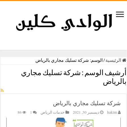
الرئيسية
/
الوسم:
شركة تسليك مجاري بالرياض
أرشيف الوسم :
شركة تسليك مجاري
بالرياض
شركة تسليك مجاري بالرياض
hakim
ديسمبر 30, 2021
خدمات الرياض
1
86