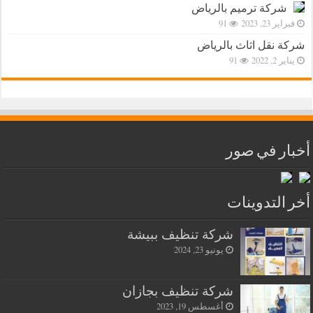
شركة ترميم بالرياض
فبراير 23, 2023
91
شركة نقل اثاث بالرياض
يناير 2, 2022
91
أخبار في صور
أخر التدوينات
شركة تنظيف ببيشة
يونيو 23, 2024
شركة تنظيف بجازان
أغسطس 19, 2023