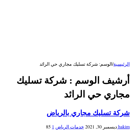
كهربائي بالرياض
سباك بالرياض
خدمات الاحساء
شركة تنظيف بالاحساء
شركة تنظيف مكيفات بالأحساء
شركة مكافحة فئران بالاحساء
خدمات ابها
شركة تنظيف بابها
خدمات حائل
شركة تنظيف بحائل
الرئيسية
/
الوسم:
شركة تسليك مجاري حي الرائد
أرشيف الوسم :
شركة تسليك
مجاري حي الرائد
شركة تسليك مجاري بالرياض
hakim
ديسمبر 30, 2021
خدمات الرياض
1
85