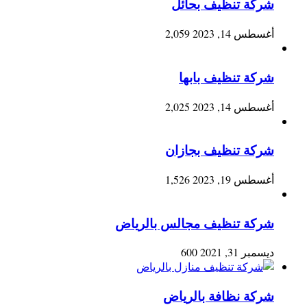
شركة تنظيف بحائل
أغسطس 14, 2023
2,059
شركة تنظيف بابها
أغسطس 14, 2023
2,025
شركة تنظيف بجازان
أغسطس 19, 2023
1,526
شركة تنظيف مجالس بالرياض
ديسمبر 31, 2021
600
شركة نظافة بالرياض