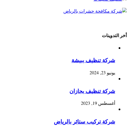
أخر التدوينات
شركة تنظيف ببيشة
يونيو 23, 2024
شركة تنظيف بجازان
أغسطس 19, 2023
شركة تركيب ستائر بالرياض