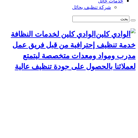
خدمات حائل
شركة تنظيف بحائل
الوادي كلين لخدمات النظافة
خدمة تنظيف إحترافية من قبل فريق عمل
مدرب ومواد ومعدات متخصصة ليتمتع
لعملائنا بالحصول على جودة تنظيف عالية
الرئيسية
سياسة الخصوصية
خدمات الرياض
شركة تنظيف استراحات بالرياض
شركة تركيب طارد حمام بالرياض
شركة مكافحة حشرات بالرياض
شركة تنظيف مجالس بالرياض
شركة تنظيف مسابح بالرياض
شركة تنظيف موكيت بالرياض