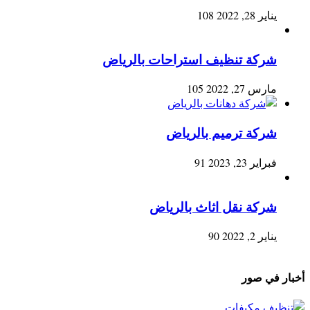
يناير 28, 2022
108
شركة تنظيف استراحات بالرياض
مارس 27, 2022
105
شركة ترميم بالرياض
فبراير 23, 2023
91
شركة نقل اثاث بالرياض
يناير 2, 2022
90
أخبار في صور