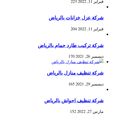
فبراير 11, 2022
223
شركة عزل خزانات بالرياض
فبراير 11, 2022
204
شركة تركيب طارد حمام بالرياض
ديسمبر 26, 2021
170
شركة تنظيف منازل بالرياض
ديسمبر 29, 2021
165
شركة تنظيف احواش بالرياض
مارس 27, 2022
152