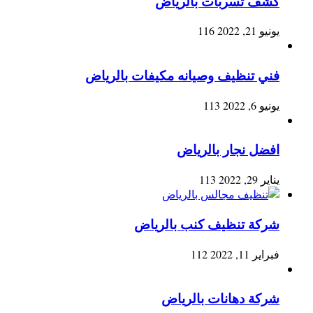
كشف تسربات بالرياض
يونيو 21, 2022
116
فني تنظيف وصيانه مكيفات بالرياض
يونيو 6, 2022
113
افضل نجار بالرياض
يناير 29, 2022
113
شركة تنظيف كنب بالرياض
فبراير 11, 2022
112
شركة دهانات بالرياض