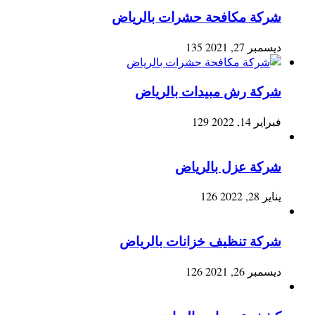
شركة مكافحة حشرات بالرياض
ديسمبر 27, 2021
135
شركة رش مبيدات بالرياض
فبراير 14, 2022
129
شركة عزل بالرياض
يناير 28, 2022
126
شركة تنظيف خزانات بالرياض
ديسمبر 26, 2021
126