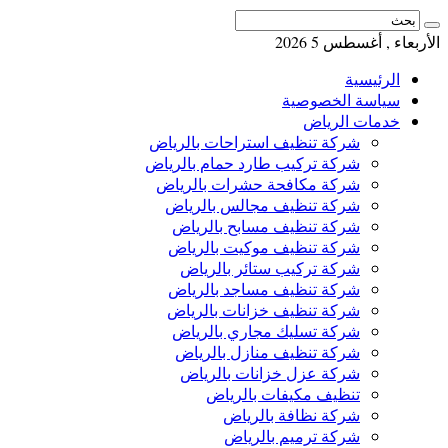
الأربعاء , أغسطس 5 2026
الرئيسية
سياسة الخصوصية
خدمات الرياض
شركة تنظيف استراحات بالرياض
شركة تركيب طارد حمام بالرياض
شركة مكافحة حشرات بالرياض
شركة تنظيف مجالس بالرياض
شركة تنظيف مسابح بالرياض
شركة تنظيف موكيت بالرياض
شركة تركيب ستائر بالرياض
شركة تنظيف مساجد بالرياض
شركة تنظيف خزانات بالرياض
شركة تسليك مجاري بالرياض
شركة تنظيف منازل بالرياض
شركة عزل خزانات بالرياض
تنظيف مكيفات بالرياض
شركة نظافة بالرياض
شركة ترميم بالرياض