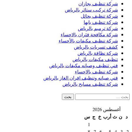
شركة تنظيف بجازان
شركة تركيب ستائر بالرياض
شركة تنظيف بحائل
شركة تنظيف بابها
شركة ترميم بالرياض
شركة مكافحة فئران بالاحساء
شركة تنظيف مكيفات بالأحساء
كشف تسربات بالرياض
شركة نظافة بالرياض
تنظيف مكيفات بالرياض
فني تنظيف وصيانه مكيفات بالرياض
شركة تنظيف بالاحساء
فني صيانه وتنظيف افران الغاز بالرياض
شركة تنظيف مسابح بالرياض
البحث
عن:
أغسطس 2026
د
ن
ث
أرب
خ
ج
س
1
8
7
6
5
4
3
2