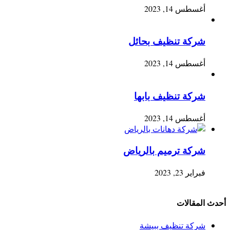
أغسطس 14, 2023
شركة تنظيف بحائل
أغسطس 14, 2023
شركة تنظيف بابها
أغسطس 14, 2023
شركة ترميم بالرياض
فبراير 23, 2023
أحدث المقالات
شركة تنظيف ببيشة