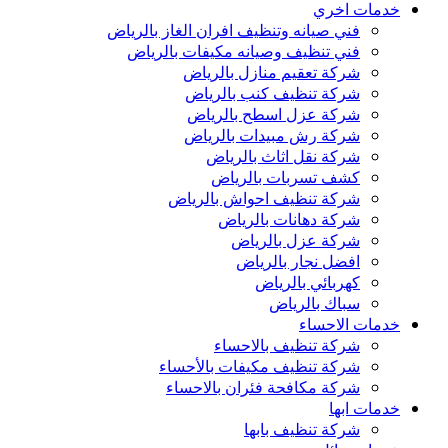
خدمات اخري
فني صيانه وتنظيف افران الغاز بالرياض
فني تنظيف وصيانه مكيفات بالرياض
شركة تعقيم منازل بالرياض
شركة تنظيف كنب بالرياض
شركة عزل اسطح بالرياض
شركة رش مبيدات بالرياض
شركة نقل اثاث بالرياض
كشف تسربات بالرياض
شركة تنظيف احواش بالرياض
شركة دهانات بالرياض
شركة عزل بالرياض
افضل نجار بالرياض
كهربائي بالرياض
سباك بالرياض
خدمات الاحساء
شركة تنظيف بالاحساء
شركة تنظيف مكيفات بالأحساء
شركة مكافحة فئران بالاحساء
خدمات ابها
شركة تنظيف بابها