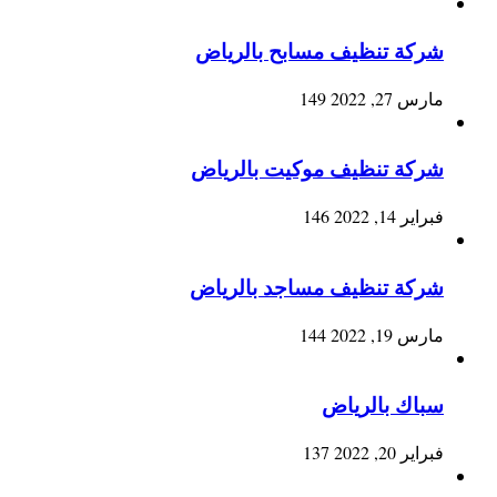
شركة تنظيف مسابح بالرياض
مارس 27, 2022
149
شركة تنظيف موكيت بالرياض
فبراير 14, 2022
146
شركة تنظيف مساجد بالرياض
مارس 19, 2022
144
سباك بالرياض
فبراير 20, 2022
137