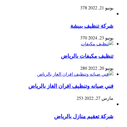
يونيو 21, 2022
378
شركة تنظيف ببيشة
يونيو 23, 2024
370
تنظيف مكيفات بالرياض
يونيو 20, 2022
280
فني صيانه وتنظيف افران الغاز بالرياض
مارس 27, 2022
253
شركة تعقيم منازل بالرياض