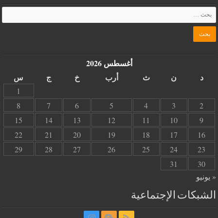
أغسطس 2026
د
ن
ث
أرب
خ
ج
س
1
8
7
6
5
4
3
2
15
14
13
12
11
10
9
22
21
20
19
18
17
16
29
28
27
26
25
24
23
31
30
« يونيو
الشبكات الإجتماعية