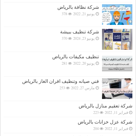
شركة نظافة بالرياض
يونيو 21, 2022
378
شركة تنظيف ببيشة
يونيو 23, 2024
370
تنظيف مكيفات بالرياض
يونيو 20, 2022
281
فني صيانه وتنظيف افران الغاز بالرياض
مارس 27, 2022
253
شركة تعقيم منازل بالرياض
فبراير 11, 2022
223
شركة عزل خزانات بالرياض
فبراير 11, 2022
204