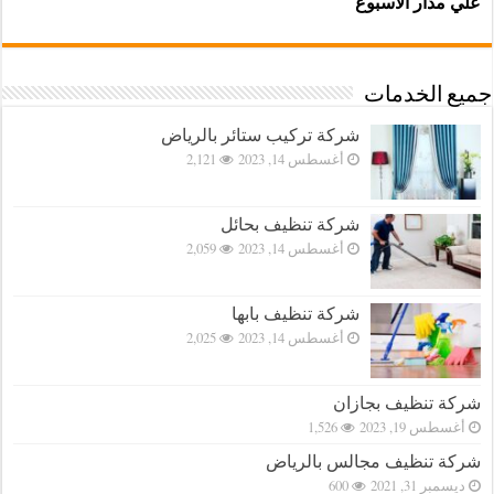
علي مدار الاسبوع
جميع الخدمات
شركة تركيب ستائر بالرياض
أغسطس 14, 2023
2,121
شركة تنظيف بحائل
أغسطس 14, 2023
2,059
شركة تنظيف بابها
أغسطس 14, 2023
2,025
شركة تنظيف بجازان
أغسطس 19, 2023
1,526
شركة تنظيف مجالس بالرياض
ديسمبر 31, 2021
600