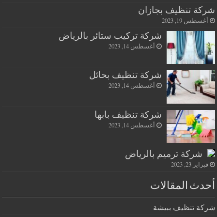
شركة تنظيف بجازان
أغسطس 19, 2023
شركة تركيب ستائر بالرياض
أغسطس 14, 2023
شركة تنظيف بحائل
أغسطس 14, 2023
شركة تنظيف بابها
أغسطس 14, 2023
شركة ترميم بالرياض
فبراير 23, 2023
أحدث المقالات
شركة تنظيف ببيشة