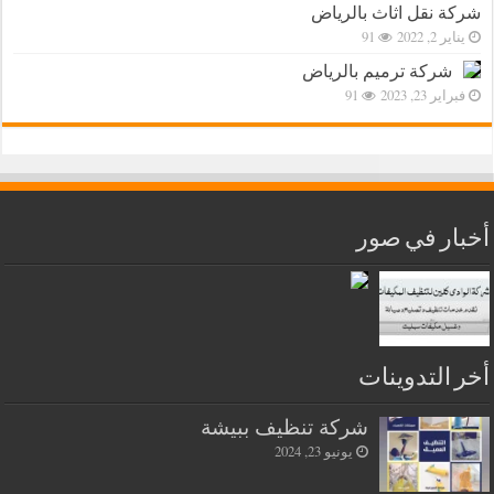
شركة نقل اثاث بالرياض
يناير 2, 2022
91
شركة ترميم بالرياض
فبراير 23, 2023
91
أخبار في صور
أخر التدوينات
شركة تنظيف ببيشة
يونيو 23, 2024