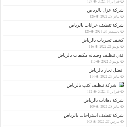
فبراير 14, 2022
129
شركة عزل بالرياض
يناير 28, 2022
126
شركة تنظيف خزانات بالرياض
ديسمبر 26, 2021
126
كشف تسربات بالرياض
يونيو 21, 2022
116
فني تنظيف وصيانه مكيفات بالرياض
يونيو 6, 2022
115
افضل نجار بالرياض
يناير 29, 2022
114
شركة تنظيف كنب بالرياض
فبراير 11, 2022
112
شركة دهانات بالرياض
يناير 28, 2022
109
شركة تنظيف استراحات بالرياض
مارس 27, 2022
105