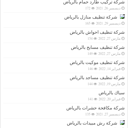
شركة تركيب طارد حمام بالرياض
ديسمبر 26, 2021
172
شركة تنظيف منازل بالرياض
ديسمبر 29, 2021
165
شركة تنظيف احواش بالرياض
مارس 27, 2022
154
شركة تنظيف مسابح بالرياض
مارس 27, 2022
149
شركة تنظيف موكيت بالرياض
فبراير 14, 2022
146
شركة تنظيف مساجد بالرياض
مارس 19, 2022
144
سباك بالرياض
فبراير 20, 2022
141
شركة مكافحة حشرات بالرياض
ديسمبر 27, 2021
135
شركة رش مبيدات بالرياض