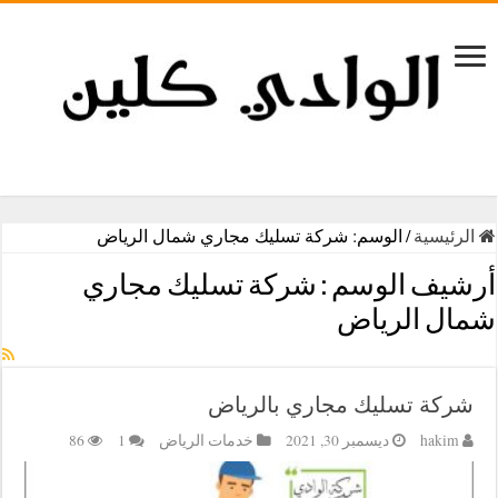
الرئيسية
/
الوسم:
شركة تسليك مجاري شمال الرياض
أرشيف الوسم :
شركة تسليك مجاري
شمال الرياض
شركة تسليك مجاري بالرياض
hakim
ديسمبر 30, 2021
خدمات الرياض
1
86