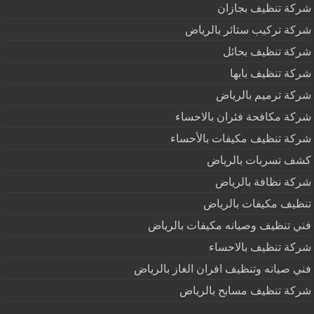
شركة تنظيف بجازان
شركة تركيب ستائر بالرياض
شركة تنظيف بحائل
شركة تنظيف بابها
شركة ترميم بالرياض
شركة مكافحة فئران بالاحساء
شركة تنظيف مكيفات بالأحساء
كشف تسربات بالرياض
شركة نظافة بالرياض
تنظيف مكيفات بالرياض
فني تنظيف وصيانه مكيفات بالرياض
شركة تنظيف بالاحساء
فني صيانه وتنظيف افران الغاز بالرياض
شركة تنظيف مسابح بالرياض