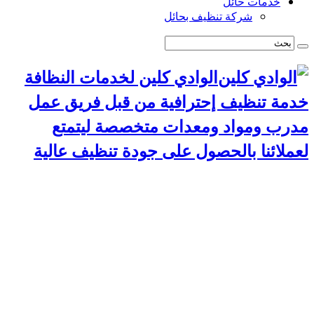
خدمات حائل
شركة تنظيف بحائل
الوادي كلين لخدمات النظافة
خدمة تنظيف إحترافية من قبل فريق عمل
مدرب ومواد ومعدات متخصصة ليتمتع
لعملائنا بالحصول على جودة تنظيف عالية
الرئيسية
سياسة الخصوصية
خدمات الرياض
شركة تنظيف استراحات بالرياض
شركة تركيب طارد حمام بالرياض
شركة مكافحة حشرات بالرياض
شركة تنظيف مجالس بالرياض
شركة تنظيف مسابح بالرياض
شركة تنظيف موكيت بالرياض