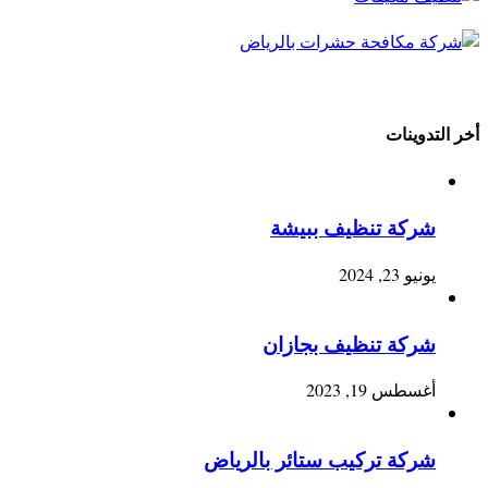
أخر التدوينات
شركة تنظيف ببيشة
يونيو 23, 2024
شركة تنظيف بجازان
أغسطس 19, 2023
شركة تركيب ستائر بالرياض