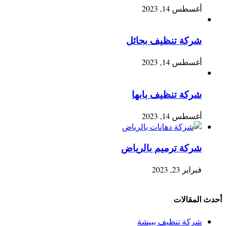
أغسطس 14, 2023
شركة تنظيف بحائل
أغسطس 14, 2023
شركة تنظيف بابها
أغسطس 14, 2023
شركة ترميم بالرياض
فبراير 23, 2023
أحدث المقالات
شركة تنظيف ببيشة