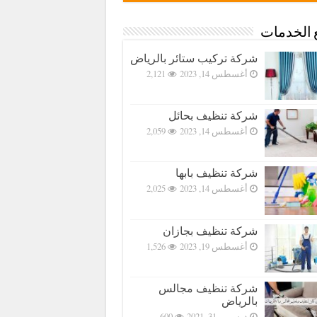
 الخدمات
شركة تركيب ستائر بالرياض
أغسطس 14, 2023
2,121
شركة تنظيف بحائل
أغسطس 14, 2023
2,059
شركة تنظيف بابها
أغسطس 14, 2023
2,025
شركة تنظيف بجازان
أغسطس 19, 2023
1,526
شركة تنظيف مجالس
بالرياض
ديسمبر 31, 2021
600