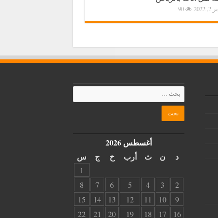
2, 2022
90
أغسطس 2026
د
ن
ث
أرب
خ
ج
س
1
8
7
6
5
4
3
2
15
14
13
12
11
10
9
22
21
20
19
18
17
16