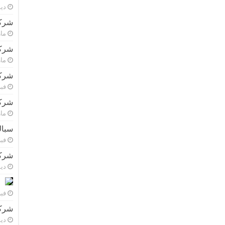
ديسم
شركة
مارس 
شركة
مارس 
شركة
فبراي
شركة
مارس 
سباك
فبراي
شركة
ديسم
فبراي
شركة
ديسم