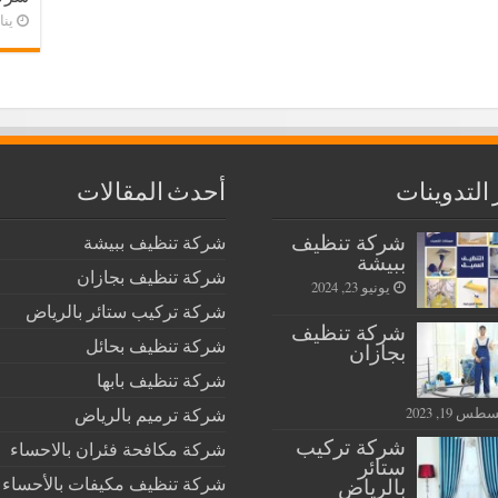
يناير 
 التدوينات
أحدث المقالات
شركة تنظيف
شركة تنظيف ببيشة
ببيشة
شركة تنظيف بجازان
يونيو 23, 2024
شركة تركيب ستائر بالرياض
شركة تنظيف
شركة تنظيف بحائل
بجازان
شركة تنظيف بابها
شركة ترميم بالرياض
س 19, 2023
شركة تركيب
شركة مكافحة فئران بالاحساء
ستائر
شركة تنظيف مكيفات بالأحساء
بالرياض