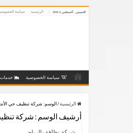
الرئيسية
سياسة الخصوصية
الخميس , أغسطس 6 2026
سياسة الخصوصية
خدمات 
الرئيسية
/
الوسم:
شركة تنظيف حي الأن
أرشيف الوسم :
شركة تنظي
شركة نظافة بالرياض