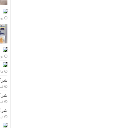
يونيو 
يونيو 
مارس 
شركة
فبراي
شركة
فبراي
شركة
ديسم