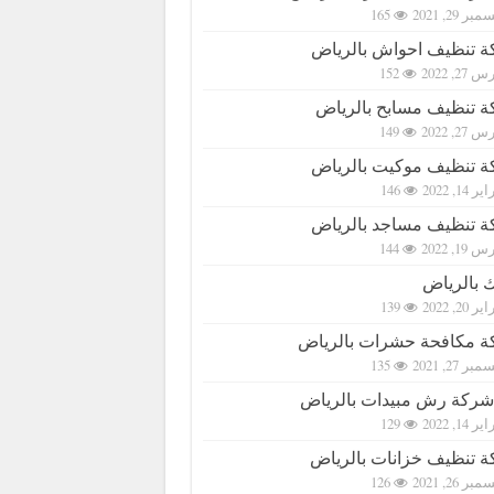
بر 29, 2021
165
 تنظيف احواش بالرياض
27, 2022
152
 تنظيف مسابح بالرياض
27, 2022
149
 تنظيف موكيت بالرياض
ر 14, 2022
146
 تنظيف مساجد بالرياض
19, 2022
144
 بالرياض
ر 20, 2022
139
 مكافحة حشرات بالرياض
بر 27, 2021
135
شركة رش مبيدات بالرياض
ر 14, 2022
129
 تنظيف خزانات بالرياض
بر 26, 2021
126