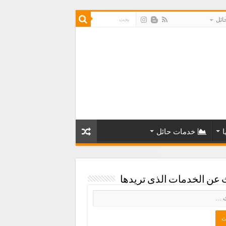
ائل
ا
خدمات حائل
 عن الخدمات الذى تريدها