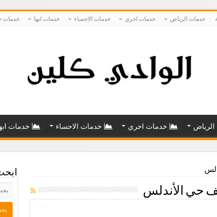
خدمات الرياض
خدمات اخري
خدمات الاحساء
خدمات ابها
خدمات ح
الرياض
خدمات اخري
خدمات الاحساء
خدمات ابه
دلس
ابحث
ف حي الأندلس