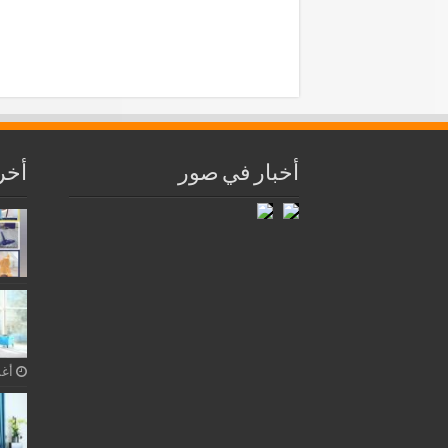
أخبار في صور
أخر
أغسط