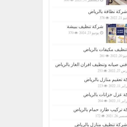
شركة نظافة بالرياض
21, 2022
378
شركة تنظيف ببيشة
يونيو 23, 2024
370
تنظيف مكيفات بالرياض
20, 2022
281
فني صيانه وتنظيف افران الغاز بالرياض
27, 2022
253
 تعقيم منازل بالرياض
ر 11, 2022
223
 عزل خزانات بالرياض
ر 11, 2022
204
 تركيب طارد حمام بالرياض
بر 26, 2021
172
شركة تنظيف منازل بالرياض