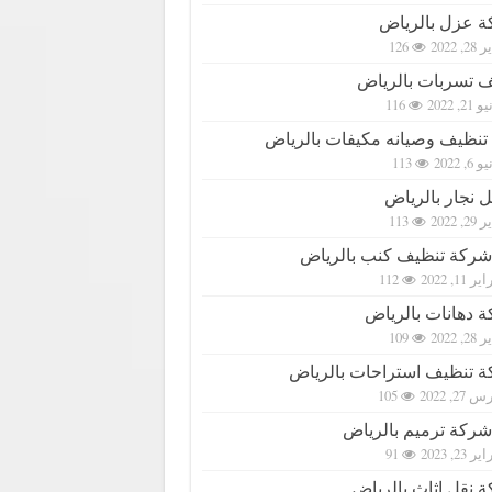
 عزل بالرياض
2, 2022
126
تسربات بالرياض
21, 2022
116
تنظيف وصيانه مكيفات بالرياض
6, 2022
113
 نجار بالرياض
2, 2022
113
شركة تنظيف كنب بالرياض
ر 11, 2022
112
 دهانات بالرياض
2, 2022
109
 تنظيف استراحات بالرياض
27, 2022
105
شركة ترميم بالرياض
ر 23, 2023
91
 نقل اثاث بالرياض