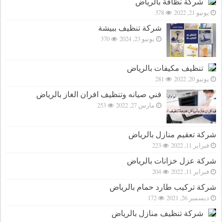
شركة نظافة بالرياض
يونيو 21, 2022
378
شركة تنظيف ببيشة
يونيو 23, 2024
370
تنظيف مكيفات بالرياض
يونيو 20, 2022
281
فني صيانه وتنظيف افران الغاز بالرياض
مارس 27, 2022
253
شركة تعقيم منازل بالرياض
فبراير 11, 2022
223
شركة عزل خزانات بالرياض
فبراير 11, 2022
204
شركة تركيب طارد حمام بالرياض
ديسمبر 26, 2021
172
شركة تنظيف منازل بالرياض