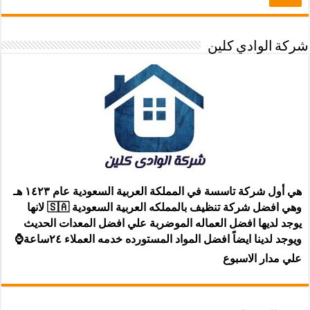
شركة الوادي كلين
هي أول شركة تاسسة في المملكة العربية السعودية عام ١٤٢٣ هـ
وهي افضل شركة تنظيف بالمملكه العربية السعودية 🇸🇦 لانها
يوجد لديها افضل العماله الموضربة علي افضل المعدات الحديث
ويوجد لدينا ايضاً افضل المواد المستورده خدمه العملاء ٢٤ساعة⌚
علي مدار الاسبوع