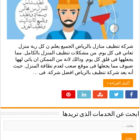
شركة تنظيف منازل بالرياض الجميع يعلم ن كل ربة منزل
تعاني فى كل يوم. من مشكلات تنظيف المنزل بالكامل. مما
يجعلهها فى قلق كل يوم. وذالك لانة من الممكن ان ياتي لهها
ضيوف مما يجعلها فى موقع صعب لعدم نظافة المنزل. حيث
أنه يعد شركة تنظيف بالرياض افضل شركة. فى …
أكمل القراءة »
ابحث عن الخدمات الذى تريدها