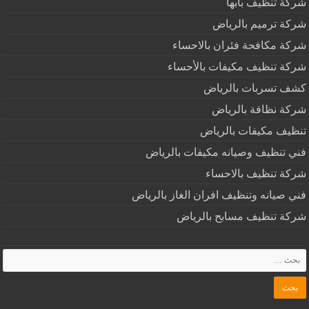
شركة تنظيف بابها
شركة ترميم بالرياض
شركة مكافحة فئران بالاحساء
شركة تنظيف مكيفات بالأحساء
كشف تسربات بالرياض
شركة نظافة بالرياض
تنظيف مكيفات بالرياض
فني تنظيف وصيانه مكيفات بالرياض
شركة تنظيف بالاحساء
فني صيانه وتنظيف افران الغاز بالرياض
شركة تنظيف مسابح بالرياض