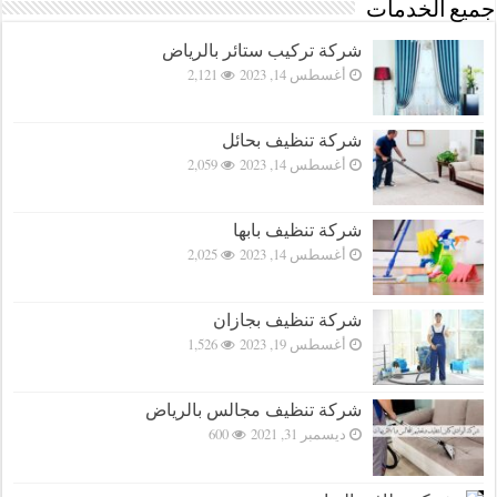
جميع الخدمات
شركة تركيب ستائر بالرياض
أغسطس 14, 2023
2,121
شركة تنظيف بحائل
أغسطس 14, 2023
2,059
شركة تنظيف بابها
أغسطس 14, 2023
2,025
شركة تنظيف بجازان
أغسطس 19, 2023
1,526
شركة تنظيف مجالس بالرياض
ديسمبر 31, 2021
600