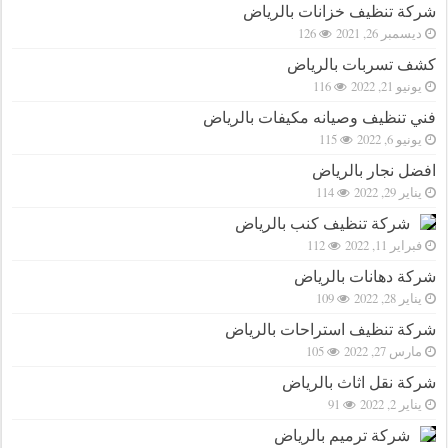
شركة تنظيف خزانات بالرياض
ديسمبر 26, 2021
126
كشف تسربات بالرياض
يونيو 21, 2022
116
فني تنظيف وصيانه مكيفات بالرياض
يونيو 6, 2022
115
افضل نجار بالرياض
يناير 29, 2022
114
شركة تنظيف كنب بالرياض
فبراير 11, 2022
112
شركة دهانات بالرياض
يناير 28, 2022
109
شركة تنظيف استراحات بالرياض
مارس 27, 2022
105
شركة نقل اثاث بالرياض
يناير 2, 2022
91
شركة ترميم بالرياض