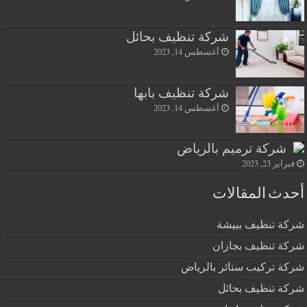
شركة تنظيف بحائل
أغسطس 14, 2023
شركة تنظيف بابها
أغسطس 14, 2023
شركة ترميم بالرياض
فبراير 23, 2023
أحدث المقالات
شركة تنظيف ببيشة
شركة تنظيف بجازان
شركة تركيب ستائر بالرياض
شركة تنظيف بحائل