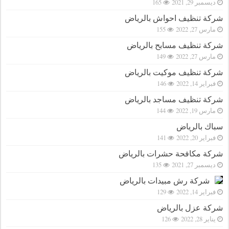
ديسمبر 29, 2021
165
شركة تنظيف احواش بالرياض
مارس 27, 2022
155
شركة تنظيف مسابح بالرياض
مارس 27, 2022
149
شركة تنظيف موكيت بالرياض
فبراير 14, 2022
146
شركة تنظيف مساجد بالرياض
مارس 19, 2022
144
سباك بالرياض
فبراير 20, 2022
141
شركة مكافحة حشرات بالرياض
ديسمبر 27, 2021
135
شركة رش مبيدات بالرياض
فبراير 14, 2022
129
شركة عزل بالرياض
يناير 28, 2022
126