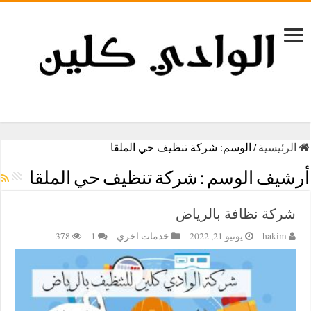
الرئيسية
/
الوسم:
شركة تنظيف حي الملقا
أرشيف الوسم :
شركة تنظيف حي الملقا
شركة نظافة بالرياض
hakim
يونيو 21, 2022
خدمات اخري
1
378