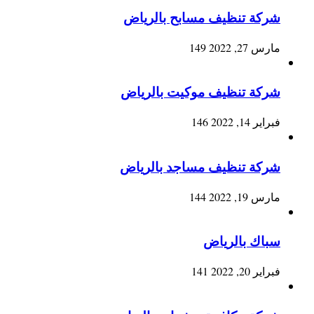
شركة تنظيف مسابح بالرياض
مارس 27, 2022
149
شركة تنظيف موكيت بالرياض
فبراير 14, 2022
146
شركة تنظيف مساجد بالرياض
مارس 19, 2022
144
سباك بالرياض
فبراير 20, 2022
141