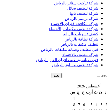
شركة تركيب ستائر بالرياض
شركة تنظيف بحائل
شركة تنظيف بابها
شركة ترميم بالرياض
شركة مكافحة فئران بالاحساء
شركة تنظيف مكيفات بالأحساء
كشف تسربات بالرياض
شركة نظافة بالرياض
تنظيف مكيفات بالرياض
فني تنظيف وصيانه مكيفات بالرياض
شركة تنظيف بالاحساء
فني صيانه وتنظيف افران الغاز بالرياض
شركة تنظيف مسابح بالرياض
البحث
عن:
أغسطس 2026
د
ن
ث
أرب
خ
ج
س
1
8
7
6
5
4
3
2