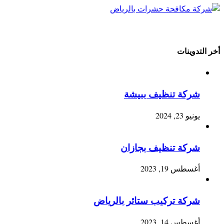
أخر التدوينات
شركة تنظيف ببيشة
يونيو 23, 2024
شركة تنظيف بجازان
أغسطس 19, 2023
شركة تركيب ستائر بالرياض
أغسطس 14, 2023