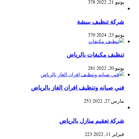
يونيو 21, 2022
378
شركة تنظيف ببيشة
يونيو 23, 2024
370
تنظيف مكيفات بالرياض
يونيو 20, 2022
281
فني صيانه وتنظيف افران الغاز بالرياض
مارس 27, 2022
253
شركة تعقيم منازل بالرياض
فبراير 11, 2022
223