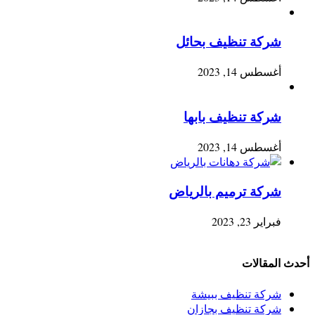
شركة تنظيف بحائل
أغسطس 14, 2023
شركة تنظيف بابها
أغسطس 14, 2023
شركة ترميم بالرياض
فبراير 23, 2023
أحدث المقالات
شركة تنظيف ببيشة
شركة تنظيف بجازان