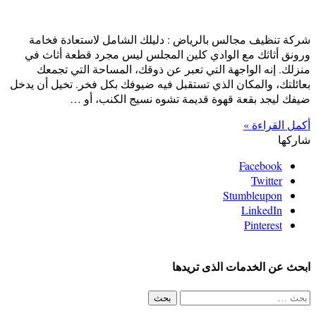
شركة تنظيف مجالس بالرياض : دليلك الشامل لاستعادة فخامة
ورونق أثاثك مع الوادي كلين المجلس ليس مجرد قطعة أثاث في
منزلك. إنه الواجهة التي تعبر عن ذوقك، المساحة التي تجمعك
بعائلتك، والمكان الذي تستقبل فيه ضيوفك بكل فخر. تخيل أن يدخل
ضيفك ليجد بقعة قهوة قديمة تشوه نسيج الكنب، أو …
أكمل القراءة »
شاركها
Facebook
Twitter
Stumbleupon
LinkedIn
Pinterest
ابحث عن الخدمات الذى تريدها
البحث
عن: