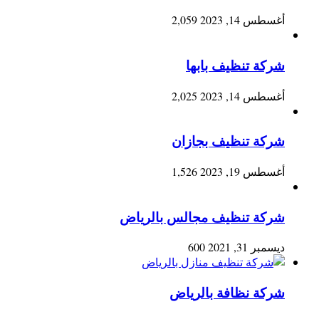
أغسطس 14, 2023
2,059
شركة تنظيف بابها
أغسطس 14, 2023
2,025
شركة تنظيف بجازان
أغسطس 19, 2023
1,526
شركة تنظيف مجالس بالرياض
ديسمبر 31, 2021
600
شركة نظافة بالرياض