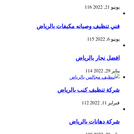
يونيو 21, 2022
116
فني تنظيف وصيانه مكيفات بالرياض
يونيو 6, 2022
115
افضل نجار بالرياض
يناير 29, 2022
114
شركة تنظيف كنب بالرياض
فبراير 11, 2022
112
شركة دهانات بالرياض