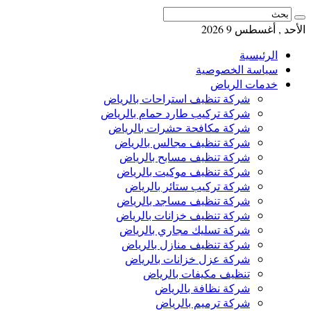
الأحد , أغسطس 9 2026
الرئيسية
سياسة الخصوصية
خدمات الرياض
شركة تنظيف استراحات بالرياض
شركة تركيب طارد حمام بالرياض
شركة مكافحة حشرات بالرياض
شركة تنظيف مجالس بالرياض
شركة تنظيف مسابح بالرياض
شركة تنظيف موكيت بالرياض
شركة تركيب ستائر بالرياض
شركة تنظيف مساجد بالرياض
شركة تنظيف خزانات بالرياض
شركة تسليك مجاري بالرياض
شركة تنظيف منازل بالرياض
شركة عزل خزانات بالرياض
تنظيف مكيفات بالرياض
شركة نظافة بالرياض
شركة ترميم بالرياض