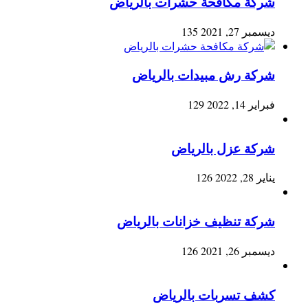
شركة مكافحة حشرات بالرياض
ديسمبر 27, 2021
135
شركة رش مبيدات بالرياض
فبراير 14, 2022
129
شركة عزل بالرياض
يناير 28, 2022
126
شركة تنظيف خزانات بالرياض
ديسمبر 26, 2021
126
كشف تسربات بالرياض