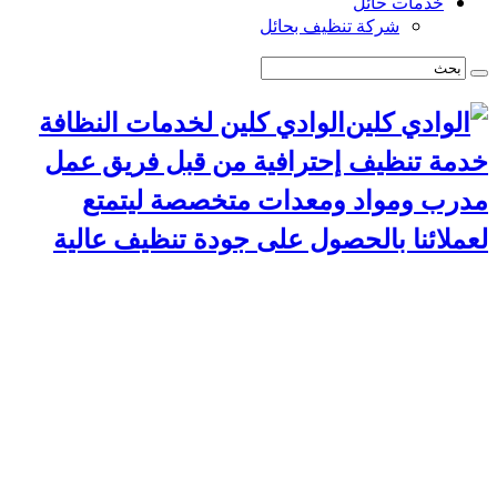
خدمات حائل
شركة تنظيف بحائل
الوادي كلين لخدمات النظافة
خدمة تنظيف إحترافية من قبل فريق عمل
مدرب ومواد ومعدات متخصصة ليتمتع
لعملائنا بالحصول على جودة تنظيف عالية
الرئيسية
سياسة الخصوصية
خدمات الرياض
شركة تنظيف استراحات بالرياض
شركة تركيب طارد حمام بالرياض
شركة مكافحة حشرات بالرياض
شركة تنظيف مجالس بالرياض
شركة تنظيف مسابح بالرياض
شركة تنظيف موكيت بالرياض