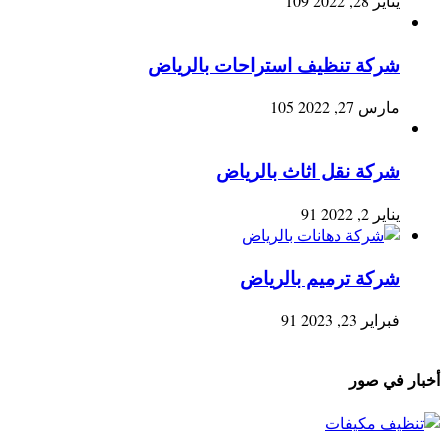
يناير 28, 2022
109
شركة تنظيف استراحات بالرياض
مارس 27, 2022
105
شركة نقل اثاث بالرياض
يناير 2, 2022
91
شركة ترميم بالرياض
فبراير 23, 2023
91
أخبار في صور