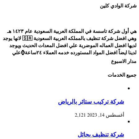
شركة الوادي كلين
هي أول شركة تاسسة في المملكة العربية السعودية عام ١٤٢٣ هـ
وهي افضل شركة تنظيف بالمملكه العربية السعودية 🇸🇦 لانها يوجد
لديها افضل العماله الموضربة علي افضل المعدات الحديث ويوجد
لدينا ايضاً افضل المواد المستورده خدمه العملاء ٢٤ساعة⌚علي
مدار الاسبوع
جميع الخدمات
شركة تركيب ستائر بالرياض
أغسطس 14, 2023
2,121
شركة تنظيف بحائل