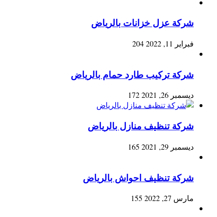
شركة عزل خزانات بالرياض
فبراير 11, 2022
204
شركة تركيب طارد حمام بالرياض
ديسمبر 26, 2021
172
شركة تنظيف منازل بالرياض
ديسمبر 29, 2021
165
شركة تنظيف احواش بالرياض
مارس 27, 2022
155