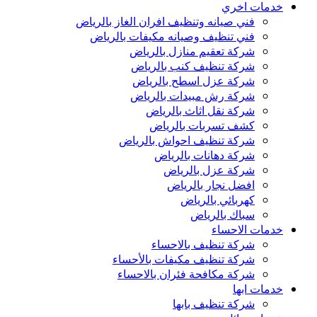
خدمات اخري
فني صيانه وتنظيف افران الغاز بالرياض
فني تنظيف وصيانه مكيفات بالرياض
شركة تعقيم منازل بالرياض
شركة تنظيف كنب بالرياض
شركة عزل اسطح بالرياض
شركة رش مبيدات بالرياض
شركة نقل اثاث بالرياض
كشف تسربات بالرياض
شركة تنظيف احواش بالرياض
شركة دهانات بالرياض
شركة عزل بالرياض
افضل نجار بالرياض
كهربائي بالرياض
سباك بالرياض
خدمات الاحساء
شركة تنظيف بالاحساء
شركة تنظيف مكيفات بالأحساء
شركة مكافحة فئران بالاحساء
خدمات ابها
شركة تنظيف بابها