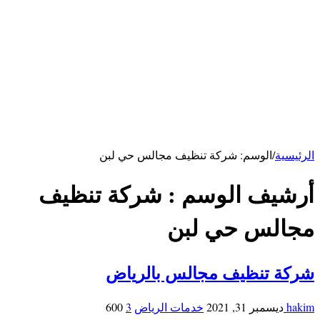
كهربائي بالرياض
سباك بالرياض
خدمات الاحساء
شركة تنظيف بالاحساء
شركة تنظيف مكيفات بالأحساء
شركة مكافحة فئران بالاحساء
خدمات ابها
شركة تنظيف بابها
خدمات حائل
شركة تنظيف بحائل
الرئيسية
/
الوسم:
شركة تنظيف مجالس حي لبن
أرشيف الوسم :
شركة تنظيف
مجالس حي لبن
شركة تنظيف مجالس بالرياض
hakim
ديسمبر 31, 2021
خدمات الرياض
3
600