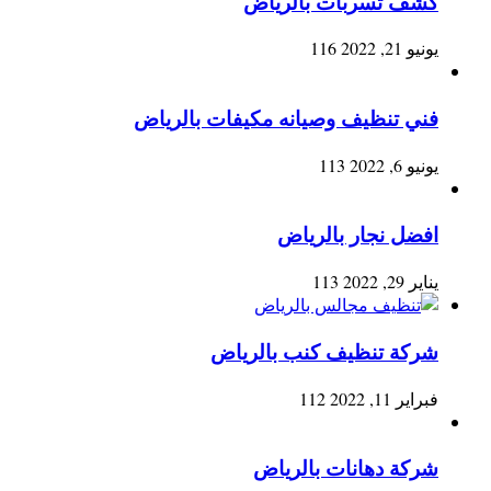
كشف تسربات بالرياض
يونيو 21, 2022
116
فني تنظيف وصيانه مكيفات بالرياض
يونيو 6, 2022
113
افضل نجار بالرياض
يناير 29, 2022
113
شركة تنظيف كنب بالرياض
فبراير 11, 2022
112
شركة دهانات بالرياض