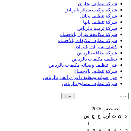
شركة تنظيف بجازان
شركة تركيب ستائر بالرياض
شركة تنظيف بحائل
شركة تنظيف بابها
شركة ترميم بالرياض
شركة مكافحة فئران بالاحساء
شركة تنظيف مكيفات بالأحساء
كشف تسربات بالرياض
شركة نظافة بالرياض
تنظيف مكيفات بالرياض
فني تنظيف وصيانه مكيفات بالرياض
شركة تنظيف بالاحساء
فني صيانه وتنظيف افران الغاز بالرياض
شركة تنظيف مسابح بالرياض
البحث
عن:
أغسطس 2026
د
ن
ث
أرب
خ
ج
س
1
8
7
6
5
4
3
2