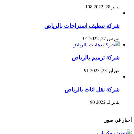
يناير 28, 2022
108
شركة تنظيف استراحات بالرياض
مارس 27, 2022
104
شركة ترميم بالرياض
فبراير 23, 2023
91
شركة نقل اثاث بالرياض
يناير 2, 2022
90
أخبار في صور