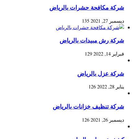
شركة مكافحة حشرات بالرياض
ديسمبر 27, 2021
135
شركة رش مبيدات بالرياض
فبراير 14, 2022
129
شركة عزل بالرياض
يناير 28, 2022
126
شركة تنظيف خزانات بالرياض
ديسمبر 26, 2021
126