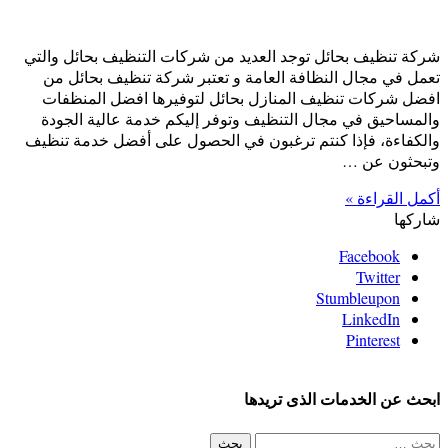
شركة تنظيف بحائل توجد العديد من شركات التنظيف بحائل والتي
تعمل في مجال النظافة العامة و تعتبر شركة تنظيف بحائل من
افضل شركات تنظيف المنازل بحائل لتوفيرها افضل المنظفات
والمساحيق في مجال التنظيف وتوفر إليكم خدمة عالية الجودة
والكفاءة، فإذا كنتم ترغبون في الحصول على أفضل خدمة تنظيف
وتبحثون عن …
أكمل القراءة »
شاركها
Facebook
Twitter
Stumbleupon
LinkedIn
Pinterest
ابحث عن الخدمات الذى تريدها
البحث