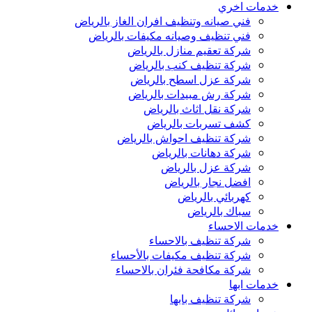
خدمات اخري
فني صيانه وتنظيف افران الغاز بالرياض
فني تنظيف وصيانه مكيفات بالرياض
شركة تعقيم منازل بالرياض
شركة تنظيف كنب بالرياض
شركة عزل اسطح بالرياض
شركة رش مبيدات بالرياض
شركة نقل اثاث بالرياض
كشف تسربات بالرياض
شركة تنظيف احواش بالرياض
شركة دهانات بالرياض
شركة عزل بالرياض
افضل نجار بالرياض
كهربائي بالرياض
سباك بالرياض
خدمات الاحساء
شركة تنظيف بالاحساء
شركة تنظيف مكيفات بالأحساء
شركة مكافحة فئران بالاحساء
خدمات ابها
شركة تنظيف بابها