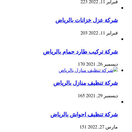
فبراير 11, 2022
223
شركة عزل خزانات بالرياض
فبراير 11, 2022
203
شركة تركيب طارد حمام بالرياض
ديسمبر 26, 2021
170
شركة تنظيف منازل بالرياض
ديسمبر 29, 2021
165
شركة تنظيف احواش بالرياض
مارس 27, 2022
151