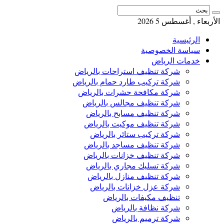
الأربعاء , أغسطس 5 2026
الرئيسية
سياسة الخصوصية
خدمات الرياض
شركة تنظيف استراحات بالرياض
شركة تركيب طارد حمام بالرياض
شركة مكافحة حشرات بالرياض
شركة تنظيف مجالس بالرياض
شركة تنظيف مسابح بالرياض
شركة تنظيف موكيت بالرياض
شركة تركيب ستائر بالرياض
شركة تنظيف مساجد بالرياض
شركة تنظيف خزانات بالرياض
شركة تسليك مجاري بالرياض
شركة تنظيف منازل بالرياض
شركة عزل خزانات بالرياض
تنظيف مكيفات بالرياض
شركة نظافة بالرياض
شركة ترميم بالرياض