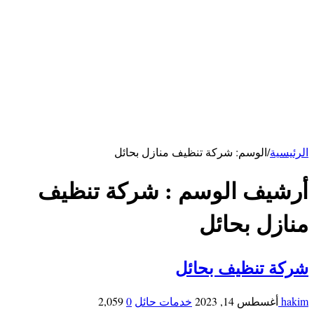
كهربائي بالرياض
سباك بالرياض
خدمات الاحساء
شركة تنظيف بالاحساء
شركة تنظيف مكيفات بالأحساء
شركة مكافحة فئران بالاحساء
خدمات ابها
شركة تنظيف بابها
خدمات حائل
شركة تنظيف بحائل
الرئيسية
/
الوسم:
شركة تنظيف منازل بحائل
أرشيف الوسم :
شركة تنظيف
منازل بحائل
شركة تنظيف بحائل
hakim
أغسطس 14, 2023
خدمات حائل
0
2,059