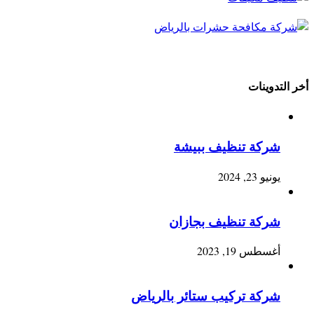
أخر التدوينات
شركة تنظيف ببيشة
يونيو 23, 2024
شركة تنظيف بجازان
أغسطس 19, 2023
شركة تركيب ستائر بالرياض