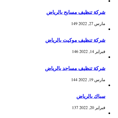
شركة تنظيف مسابح بالرياض
مارس 27, 2022
149
شركة تنظيف موكيت بالرياض
فبراير 14, 2022
146
شركة تنظيف مساجد بالرياض
مارس 19, 2022
144
سباك بالرياض
فبراير 20, 2022
137