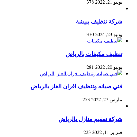
يونيو 21, 2022
378
شركة تنظيف ببيشة
يونيو 23, 2024
370
تنظيف مكيفات بالرياض
يونيو 20, 2022
281
فني صيانه وتنظيف افران الغاز بالرياض
مارس 27, 2022
253
شركة تعقيم منازل بالرياض
فبراير 11, 2022
223