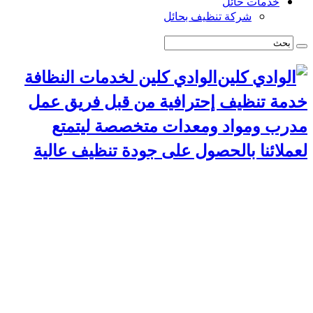
خدمات حائل
شركة تنظيف بحائل
الوادي كلين لخدمات النظافة
خدمة تنظيف إحترافية من قبل فريق عمل
مدرب ومواد ومعدات متخصصة ليتمتع
لعملائنا بالحصول على جودة تنظيف عالية
الرئيسية
سياسة الخصوصية
خدمات الرياض
شركة تنظيف استراحات بالرياض
شركة تركيب طارد حمام بالرياض
شركة مكافحة حشرات بالرياض
شركة تنظيف مجالس بالرياض
شركة تنظيف مسابح بالرياض
شركة تنظيف موكيت بالرياض