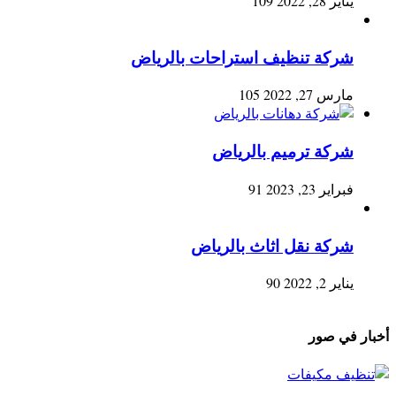
يناير 28, 2022
109
شركة تنظيف استراحات بالرياض
مارس 27, 2022
105
شركة ترميم بالرياض
فبراير 23, 2023
91
شركة نقل اثاث بالرياض
يناير 2, 2022
90
أخبار في صور