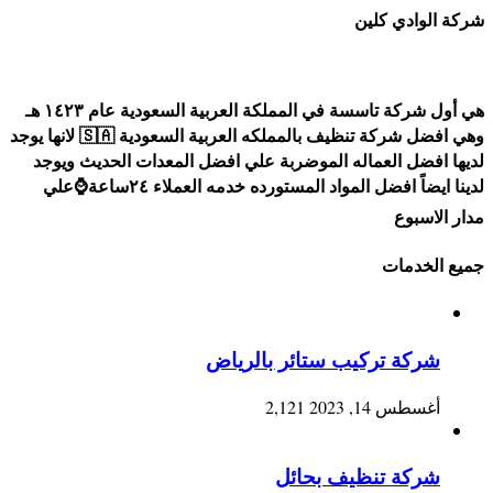
شركة الوادي كلين
هي أول شركة تاسسة في المملكة العربية السعودية عام ١٤٢٣ هـ
وهي افضل شركة تنظيف بالمملكه العربية السعودية 🇸🇦 لانها يوجد
لديها افضل العماله الموضربة علي افضل المعدات الحديث ويوجد
لدينا ايضاً افضل المواد المستورده خدمه العملاء ٢٤ساعة⌚علي
مدار الاسبوع
جميع الخدمات
شركة تركيب ستائر بالرياض
أغسطس 14, 2023
2,121
شركة تنظيف بحائل