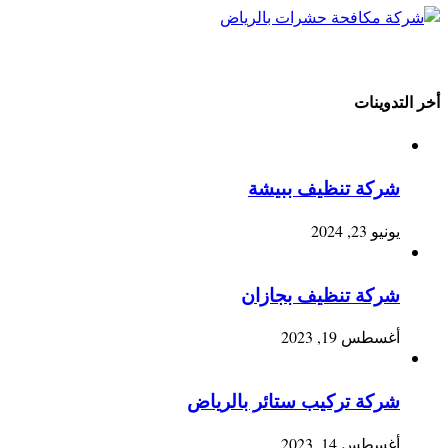
أخر التدوينات
شركة تنظيف ببيشة
يونيو 23, 2024
شركة تنظيف بجازان
أغسطس 19, 2023
شركة تركيب ستائر بالرياض
أغسطس 14, 2023