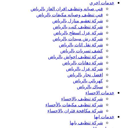
خدمات اخري
فني صيانه وتنظيف افران الغاز بالرياض
فني تنظيف وصيانه مكيفات بالرياض
شركة تعقيم منازل بالرياض
شركة تنظيف كنب بالرياض
شركة عزل اسطح بالرياض
شركة رش مبيدات بالرياض
شركة نقل اثاث بالرياض
كشف تسربات بالرياض
شركة تنظيف احواش بالرياض
شركة دهانات بالرياض
شركة عزل بالرياض
افضل نجار بالرياض
كهربائي بالرياض
سباك بالرياض
خدمات الاحساء
شركة تنظيف بالاحساء
شركة تنظيف مكيفات بالأحساء
شركة مكافحة فئران بالاحساء
خدمات ابها
شركة تنظيف بابها