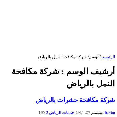
كهربائي بالرياض
سباك بالرياض
خدمات الاحساء
شركة تنظيف بالاحساء
شركة تنظيف مكيفات بالأحساء
شركة مكافحة فئران بالاحساء
خدمات ابها
شركة تنظيف بابها
خدمات حائل
شركة تنظيف بحائل
الرئيسية
/
الوسم:
شركة مكافحة النمل بالرياض
أرشيف الوسم :
شركة مكافحة
النمل بالرياض
شركة مكافحة حشرات بالرياض
hakim
ديسمبر 27, 2021
خدمات الرياض
2
135