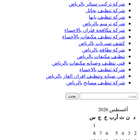
شركة تركيب ستائر بالرياض
شركة تنظيف بحائل
شركة تنظيف بابها
شركة ترميم بالرياض
شركة مكافحة فئران بالاحساء
شركة تنظيف مكيفات بالأحساء
كشف تسربات بالرياض
شركة نظافة بالرياض
تنظيف مكيفات بالرياض
فني تنظيف وصيانه مكيفات بالرياض
شركة تنظيف بالاحساء
فني صيانه وتنظيف افران الغاز بالرياض
شركة تنظيف مسابح بالرياض
البحث
عن:
أغسطس 2026
د
ن
ث
أرب
خ
ج
س
1
8
7
6
5
4
3
2