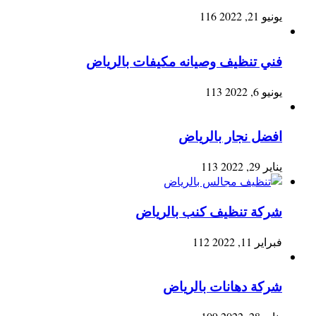
يونيو 21, 2022
116
فني تنظيف وصيانه مكيفات بالرياض
يونيو 6, 2022
113
افضل نجار بالرياض
يناير 29, 2022
113
شركة تنظيف كنب بالرياض
فبراير 11, 2022
112
شركة دهانات بالرياض