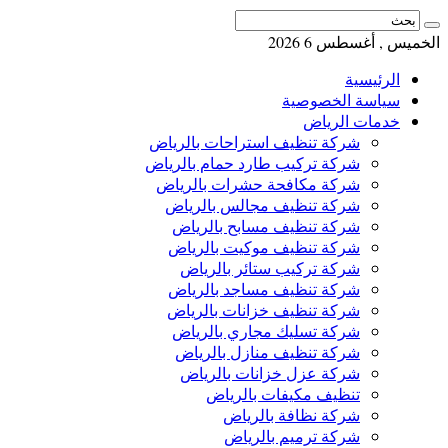
الخميس , أغسطس 6 2026
الرئيسية
سياسة الخصوصية
خدمات الرياض
شركة تنظيف استراحات بالرياض
شركة تركيب طارد حمام بالرياض
شركة مكافحة حشرات بالرياض
شركة تنظيف مجالس بالرياض
شركة تنظيف مسابح بالرياض
شركة تنظيف موكيت بالرياض
شركة تركيب ستائر بالرياض
شركة تنظيف مساجد بالرياض
شركة تنظيف خزانات بالرياض
شركة تسليك مجاري بالرياض
شركة تنظيف منازل بالرياض
شركة عزل خزانات بالرياض
تنظيف مكيفات بالرياض
شركة نظافة بالرياض
شركة ترميم بالرياض