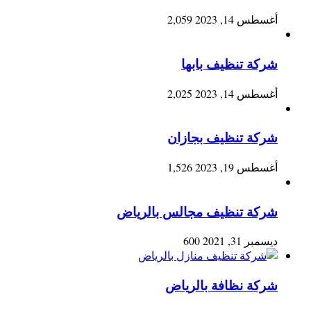
أغسطس 14, 2023
2,059
شركة تنظيف بابها
أغسطس 14, 2023
2,025
شركة تنظيف بجازان
أغسطس 19, 2023
1,526
شركة تنظيف مجالس بالرياض
ديسمبر 31, 2021
600
شركة نظافة بالرياض