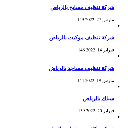
شركة تنظيف مسابح بالرياض
مارس 27, 2022
149
شركة تنظيف موكيت بالرياض
فبراير 14, 2022
146
شركة تنظيف مساجد بالرياض
مارس 19, 2022
144
سباك بالرياض
فبراير 20, 2022
139