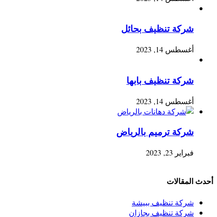
شركة تنظيف بحائل
أغسطس 14, 2023
شركة تنظيف بابها
أغسطس 14, 2023
شركة ترميم بالرياض
فبراير 23, 2023
أحدث المقالات
شركة تنظيف ببيشة
شركة تنظيف بجازان