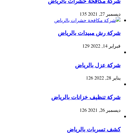
شركة مكافحة حشرات بالرياض
ديسمبر 27, 2021
135
شركة رش مبيدات بالرياض
فبراير 14, 2022
129
شركة عزل بالرياض
يناير 28, 2022
126
شركة تنظيف خزانات بالرياض
ديسمبر 26, 2021
126
كشف تسربات بالرياض