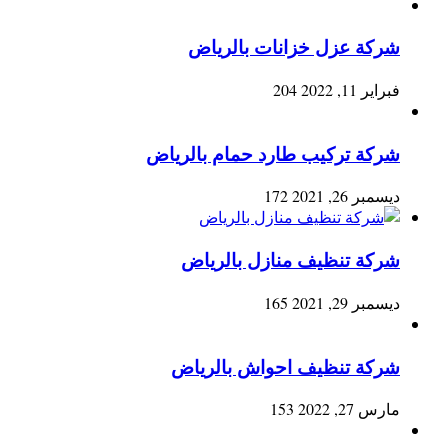
شركة عزل خزانات بالرياض
فبراير 11, 2022
204
شركة تركيب طارد حمام بالرياض
ديسمبر 26, 2021
172
شركة تنظيف منازل بالرياض
ديسمبر 29, 2021
165
شركة تنظيف احواش بالرياض
مارس 27, 2022
153