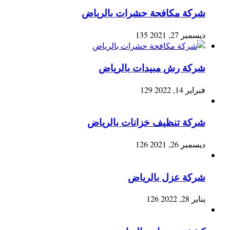
شركة مكافحة حشرات بالرياض
ديسمبر 27, 2021
135
شركة رش مبيدات بالرياض
فبراير 14, 2022
129
شركة تنظيف خزانات بالرياض
ديسمبر 26, 2021
126
شركة عزل بالرياض
يناير 28, 2022
126