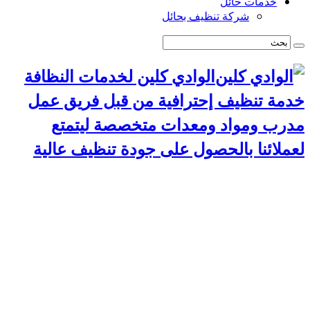
خدمات حائل
شركة تنظيف بحائل
الوادي كلين لخدمات النظافة
خدمة تنظيف إحترافية من قبل فريق عمل
مدرب ومواد ومعدات متخصصة ليتمتع
لعملائنا بالحصول على جودة تنظيف عالية
الرئيسية
سياسة الخصوصية
خدمات الرياض
شركة تنظيف استراحات بالرياض
شركة تركيب طارد حمام بالرياض
شركة مكافحة حشرات بالرياض
شركة تنظيف مجالس بالرياض
شركة تنظيف مسابح بالرياض
شركة تنظيف موكيت بالرياض