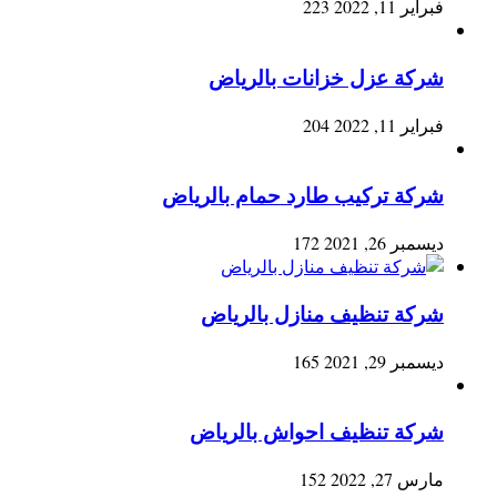
فبراير 11, 2022
223
شركة عزل خزانات بالرياض
فبراير 11, 2022
204
شركة تركيب طارد حمام بالرياض
ديسمبر 26, 2021
172
شركة تنظيف منازل بالرياض
ديسمبر 29, 2021
165
شركة تنظيف احواش بالرياض
مارس 27, 2022
152