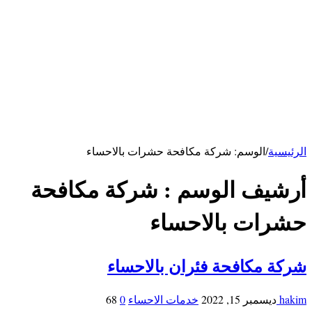
كهربائي بالرياض
سباك بالرياض
خدمات الاحساء
شركة تنظيف بالاحساء
شركة تنظيف مكيفات بالأحساء
شركة مكافحة فئران بالاحساء
خدمات ابها
شركة تنظيف بابها
خدمات حائل
شركة تنظيف بحائل
الرئيسية
/
الوسم:
شركة مكافحة حشرات بالاحساء
أرشيف الوسم :
شركة مكافحة
حشرات بالاحساء
شركة مكافحة فئران بالاحساء
hakim
ديسمبر 15, 2022
خدمات الاحساء
0
68