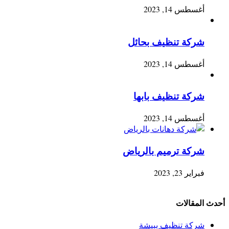
أغسطس 14, 2023
شركة تنظيف بحائل
أغسطس 14, 2023
شركة تنظيف بابها
أغسطس 14, 2023
شركة ترميم بالرياض
فبراير 23, 2023
أحدث المقالات
شركة تنظيف ببيشة