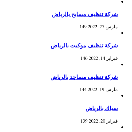
شركة تنظيف مسابح بالرياض
مارس 27, 2022
149
شركة تنظيف موكيت بالرياض
فبراير 14, 2022
146
شركة تنظيف مساجد بالرياض
مارس 19, 2022
144
سباك بالرياض
فبراير 20, 2022
139