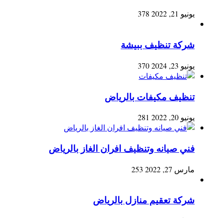
يونيو 21, 2022
378
شركة تنظيف ببيشة
يونيو 23, 2024
370
تنظيف مكيفات بالرياض
يونيو 20, 2022
281
فني صيانه وتنظيف افران الغاز بالرياض
مارس 27, 2022
253
شركة تعقيم منازل بالرياض