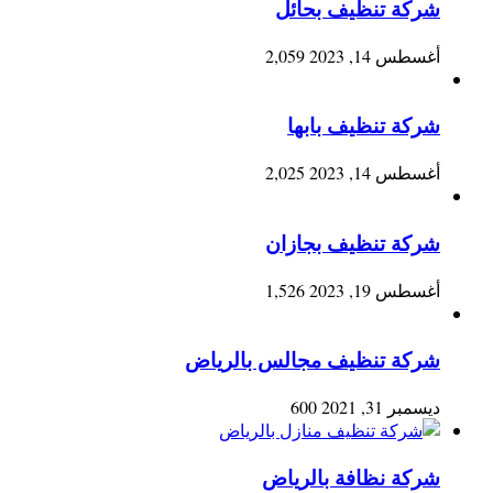
شركة تنظيف بحائل
أغسطس 14, 2023
2,059
شركة تنظيف بابها
أغسطس 14, 2023
2,025
شركة تنظيف بجازان
أغسطس 19, 2023
1,526
شركة تنظيف مجالس بالرياض
ديسمبر 31, 2021
600
شركة نظافة بالرياض