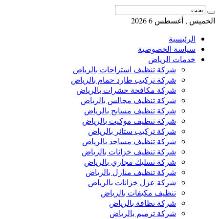
الخميس , أغسطس 6 2026
الرئيسية
سياسة الخصوصية
خدمات الرياض
شركة تنظيف استراحات بالرياض
شركة تركيب طارد حمام بالرياض
شركة مكافحة حشرات بالرياض
شركة تنظيف مجالس بالرياض
شركة تنظيف مسابح بالرياض
شركة تنظيف موكيت بالرياض
شركة تركيب ستائر بالرياض
شركة تنظيف مساجد بالرياض
شركة تنظيف خزانات بالرياض
شركة تسليك مجاري بالرياض
شركة تنظيف منازل بالرياض
شركة عزل خزانات بالرياض
تنظيف مكيفات بالرياض
شركة نظافة بالرياض
شركة ترميم بالرياض