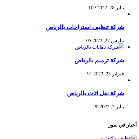
يناير 28, 2022
109
شركة تنظيف استراحات بالرياض
مارس 27, 2022
105
شركة ترميم بالرياض
فبراير 23, 2023
91
شركة نقل اثاث بالرياض
يناير 2, 2022
90
أخبار في صور