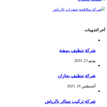
أخر التدوينات
شركة تنظيف ببيشة
يونيو 23, 2024
شركة تنظيف بجازان
أغسطس 19, 2023
شركة تركيب ستائر بالرياض