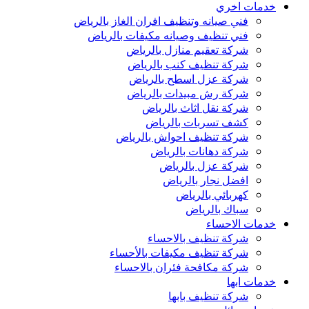
خدمات اخري
فني صيانه وتنظيف افران الغاز بالرياض
فني تنظيف وصيانه مكيفات بالرياض
شركة تعقيم منازل بالرياض
شركة تنظيف كنب بالرياض
شركة عزل اسطح بالرياض
شركة رش مبيدات بالرياض
شركة نقل اثاث بالرياض
كشف تسربات بالرياض
شركة تنظيف احواش بالرياض
شركة دهانات بالرياض
شركة عزل بالرياض
افضل نجار بالرياض
كهربائي بالرياض
سباك بالرياض
خدمات الاحساء
شركة تنظيف بالاحساء
شركة تنظيف مكيفات بالأحساء
شركة مكافحة فئران بالاحساء
خدمات ابها
شركة تنظيف بابها