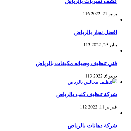
كشف تسربات بالرياض
يونيو 21, 2022
116
افضل نجار بالرياض
يناير 29, 2022
113
فني تنظيف وصيانه مكيفات بالرياض
يونيو 6, 2022
113
شركة تنظيف كنب بالرياض
فبراير 11, 2022
112
شركة دهانات بالرياض