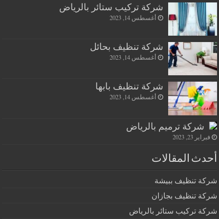
شركة تركيب ستائر بالرياض
أغسطس 14, 2023
شركة تنظيف بحائل
أغسطس 14, 2023
شركة تنظيف بابها
أغسطس 14, 2023
شركة ترميم بالرياض
فبراير 23, 2023
أحدث المقالات
شركة تنظيف ببيشة
شركة تنظيف بجازان
شركة تركيب ستائر بالرياض