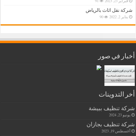
فبراير 23, 2023
91
شركة نقل اثاث بالرياض
يناير 2, 2022
90
أخبار في صور
أخر التدوينات
شركة تنظيف ببيشة
يونيو 23, 2024
شركة تنظيف بجازان
أغسطس 19, 2023