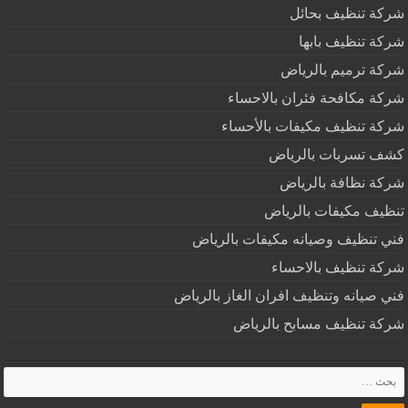
شركة تنظيف بحائل
شركة تنظيف بابها
شركة ترميم بالرياض
شركة مكافحة فئران بالاحساء
شركة تنظيف مكيفات بالأحساء
كشف تسربات بالرياض
شركة نظافة بالرياض
تنظيف مكيفات بالرياض
فني تنظيف وصيانه مكيفات بالرياض
شركة تنظيف بالاحساء
فني صيانه وتنظيف افران الغاز بالرياض
شركة تنظيف مسابح بالرياض