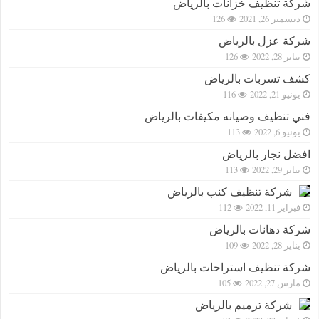
شركة تنظيف خزانات بالرياض
ديسمبر 26, 2021
126
شركة عزل بالرياض
يناير 28, 2022
126
كشف تسربات بالرياض
يونيو 21, 2022
116
فني تنظيف وصيانه مكيفات بالرياض
يونيو 6, 2022
113
افضل نجار بالرياض
يناير 29, 2022
113
شركة تنظيف كنب بالرياض
فبراير 11, 2022
112
شركة دهانات بالرياض
يناير 28, 2022
109
شركة تنظيف استراحات بالرياض
مارس 27, 2022
105
شركة ترميم بالرياض