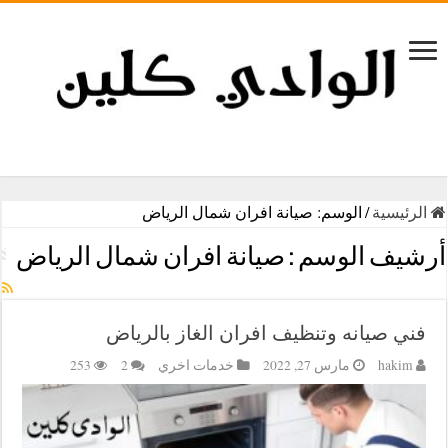
الرئيسية
/
الوسم:
صيانة افران شمال الرياض
أرشيف الوسم :
صيانة افران شمال الرياض
فني صيانه وتنظيف افران الغاز بالرياض
hakim
مارس 27, 2022
خدمات اخري
2
253