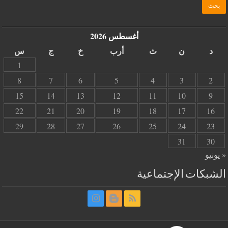
أغسطس 2026
د
ن
ث
أرب
خ
ج
س
1
8
7
6
5
4
3
2
15
14
13
12
11
10
9
22
21
20
19
18
17
16
29
28
27
26
25
24
23
31
30
« يونيو
الشبكات الإجتماعية