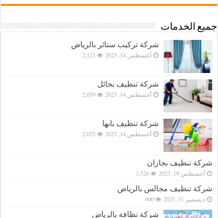
جميع الخدمات
شركة تركيب ستائر بالرياض
أغسطس 14, 2023
2,121
شركة تنظيف بحائل
أغسطس 14, 2023
2,059
شركة تنظيف بابها
أغسطس 14, 2023
2,025
شركة تنظيف بجازان
أغسطس 19, 2023
1,526
شركة تنظيف مجالس بالرياض
ديسمبر 31, 2021
600
شركة نظافة بالرياض