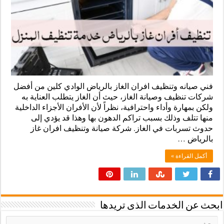
فني صيانه وتنظيف افران الغاز بالرياض الوادي كلين من أفضل
شركات تنظيف وصيانة الغاز، حيث أن الغاز يتطلب العناية به
ولكن بمهارة وأداء واحترافية، نظراً لأن الأفران الأجزاء الداخلية
منها تتلف وذلك بسبب تراكم الدهون بها وهذا قد يؤدي إلى
حدوث تسربات في الغاز. شركة صيانة وتنظيف افران غاز
بالرياض …
أكمل القراءة »
ابحث عن الخدمات الذى تريدها