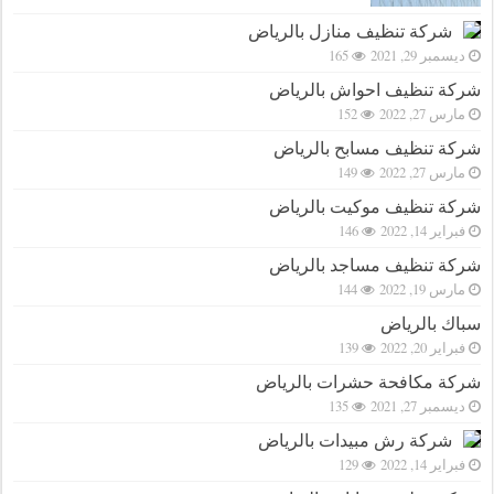
شركة تنظيف منازل بالرياض
ديسمبر 29, 2021
165
شركة تنظيف احواش بالرياض
مارس 27, 2022
152
شركة تنظيف مسابح بالرياض
مارس 27, 2022
149
شركة تنظيف موكيت بالرياض
فبراير 14, 2022
146
شركة تنظيف مساجد بالرياض
مارس 19, 2022
144
سباك بالرياض
فبراير 20, 2022
139
شركة مكافحة حشرات بالرياض
ديسمبر 27, 2021
135
شركة رش مبيدات بالرياض
فبراير 14, 2022
129