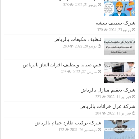
يونيو 21, 2022
378
شركة تنظيف ببيشة
يونيو 23, 2024
370
تنظيف مكيفات بالرياض
يونيو 20, 2022
280
فني صيانه وتنظيف افران الغاز بالرياض
مارس 27, 2022
253
شركة تعقيم منازل بالرياض
فبراير 11, 2022
223
شركة عزل خزانات بالرياض
فبراير 11, 2022
204
شركة تركيب طارد حمام بالرياض
ديسمبر 26, 2021
172