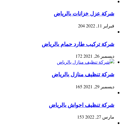
شركة عزل خزانات بالرياض
فبراير 11, 2022
204
شركة تركيب طارد حمام بالرياض
ديسمبر 26, 2021
172
شركة تنظيف منازل بالرياض
ديسمبر 29, 2021
165
شركة تنظيف احواش بالرياض
مارس 27, 2022
153