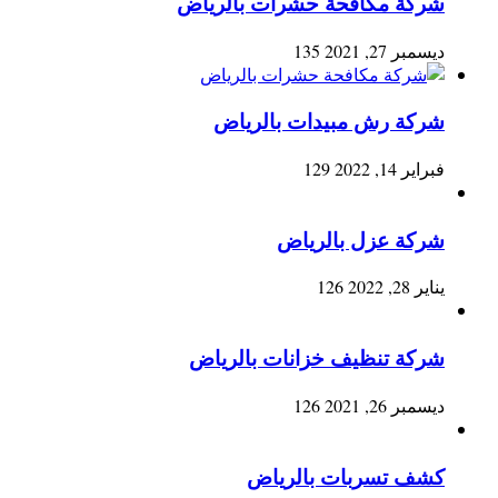
شركة مكافحة حشرات بالرياض
ديسمبر 27, 2021
135
شركة رش مبيدات بالرياض
فبراير 14, 2022
129
شركة عزل بالرياض
يناير 28, 2022
126
شركة تنظيف خزانات بالرياض
ديسمبر 26, 2021
126
كشف تسربات بالرياض