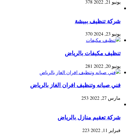
يونيو 21, 2022
378
شركة تنظيف ببيشة
يونيو 23, 2024
370
تنظيف مكيفات بالرياض
يونيو 20, 2022
281
فني صيانه وتنظيف افران الغاز بالرياض
مارس 27, 2022
253
شركة تعقيم منازل بالرياض
فبراير 11, 2022
223