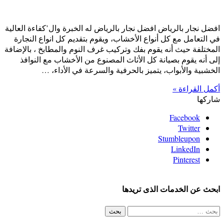
افضل نجار بالرياض افضل نجار بالرياض له الخبرة وال’كفاءة العالية
في التعامل مع كل أنواع الأخشاب، ويقوم بتقديم كل انواع النجارة
المختلفة حيث أنه يقوم بفك وتركيب غرف النوم والمطابخ ، بالإضافة
إلى أنه يقوم بصيانة كل الأثاث المصنوع من الأخشاب مع النوافذ
الخشبية والأبواب، يتميز بالحرفية والسرعة في الأداء، …
أكمل القراءة »
شاركها
Facebook
Twitter
Stumbleupon
LinkedIn
Pinterest
ابحث عن الخدمات الذى تريدها
البحث
عن: