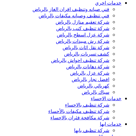
خدمات اخري
فني صيانه وتنظيف افران الغاز بالرياض
فني تنظيف وصيانه مكيفات بالرياض
شركة تعقيم منازل بالرياض
شركة تنظيف كنب بالرياض
شركة عزل اسطح بالرياض
شركة رش مبيدات بالرياض
شركة نقل اثاث بالرياض
كشف تسربات بالرياض
شركة تنظيف احواش بالرياض
شركة دهانات بالرياض
شركة عزل بالرياض
افضل نجار بالرياض
كهربائي بالرياض
سباك بالرياض
خدمات الاحساء
شركة تنظيف بالاحساء
شركة تنظيف مكيفات بالأحساء
شركة مكافحة فئران بالاحساء
خدمات ابها
شركة تنظيف بابها