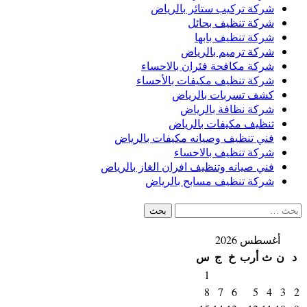
شركة تركيب ستائر بالرياض
شركة تنظيف بحائل
شركة تنظيف بابها
شركة ترميم بالرياض
شركة مكافحة فئران بالاحساء
شركة تنظيف مكيفات بالأحساء
كشف تسربات بالرياض
شركة نظافة بالرياض
تنظيف مكيفات بالرياض
فني تنظيف وصيانه مكيفات بالرياض
شركة تنظيف بالاحساء
فني صيانه وتنظيف افران الغاز بالرياض
شركة تنظيف مسابح بالرياض
البحث
عن:
أغسطس 2026
د
ن
ث
أرب
خ
ج
س
1
8
7
6
5
4
3
2