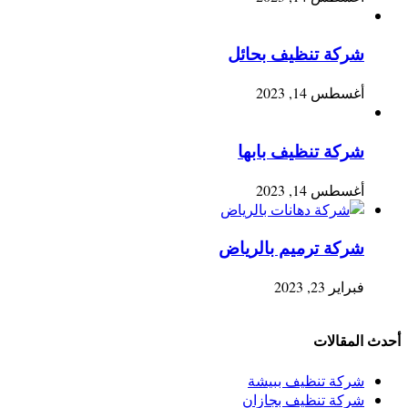
شركة تنظيف بحائل
أغسطس 14, 2023
شركة تنظيف بابها
أغسطس 14, 2023
شركة ترميم بالرياض
فبراير 23, 2023
أحدث المقالات
شركة تنظيف ببيشة
شركة تنظيف بجازان