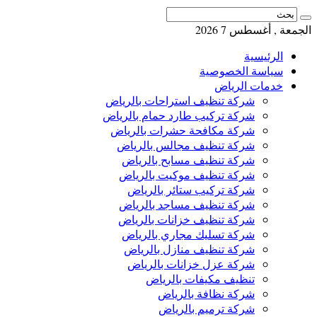
الجمعة , أغسطس 7 2026
الرئيسية
سياسة الخصوصية
خدمات الرياض
شركة تنظيف استراحات بالرياض
شركة تركيب طارد حمام بالرياض
شركة مكافحة حشرات بالرياض
شركة تنظيف مجالس بالرياض
شركة تنظيف مسابح بالرياض
شركة تنظيف موكيت بالرياض
شركة تركيب ستائر بالرياض
شركة تنظيف مساجد بالرياض
شركة تنظيف خزانات بالرياض
شركة تسليك مجاري بالرياض
شركة تنظيف منازل بالرياض
شركة عزل خزانات بالرياض
تنظيف مكيفات بالرياض
شركة نظافة بالرياض
شركة ترميم بالرياض