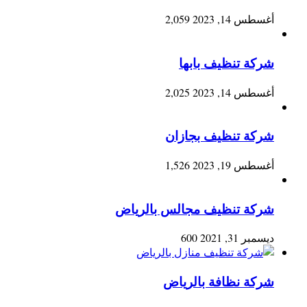
أغسطس 14, 2023
2,059
شركة تنظيف بابها
أغسطس 14, 2023
2,025
شركة تنظيف بجازان
أغسطس 19, 2023
1,526
شركة تنظيف مجالس بالرياض
ديسمبر 31, 2021
600
شركة نظافة بالرياض