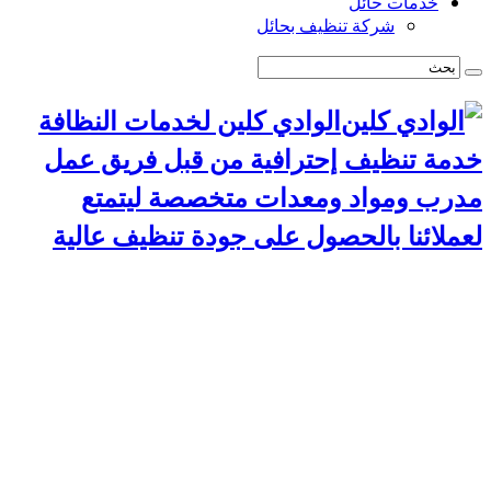
خدمات حائل
شركة تنظيف بحائل
الوادي كلين لخدمات النظافة
خدمة تنظيف إحترافية من قبل فريق عمل
مدرب ومواد ومعدات متخصصة ليتمتع
لعملائنا بالحصول على جودة تنظيف عالية
الرئيسية
سياسة الخصوصية
خدمات الرياض
شركة تنظيف استراحات بالرياض
شركة تركيب طارد حمام بالرياض
شركة مكافحة حشرات بالرياض
شركة تنظيف مجالس بالرياض
شركة تنظيف مسابح بالرياض
شركة تنظيف موكيت بالرياض