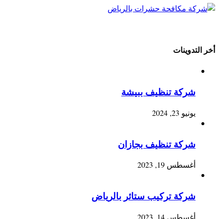
أخر التدوينات
شركة تنظيف ببيشة
يونيو 23, 2024
شركة تنظيف بجازان
أغسطس 19, 2023
شركة تركيب ستائر بالرياض
أغسطس 14, 2023