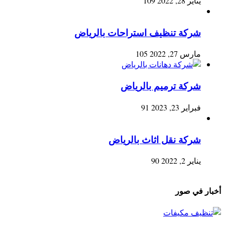
يناير 28, 2022
109
شركة تنظيف استراحات بالرياض
مارس 27, 2022
105
شركة ترميم بالرياض
فبراير 23, 2023
91
شركة نقل اثاث بالرياض
يناير 2, 2022
90
أخبار في صور