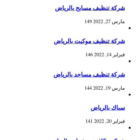
شركة تنظيف مسابح بالرياض
مارس 27, 2022
149
شركة تنظيف موكيت بالرياض
فبراير 14, 2022
146
شركة تنظيف مساجد بالرياض
مارس 19, 2022
144
سباك بالرياض
فبراير 20, 2022
141