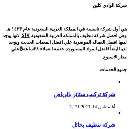
شركة الوادي كلين
هي أول شركة تاسسة في المملكة العربية السعودية عام ١٤٢٣ هـ
وهي افضل شركة تنظيف بالمملكه العربية السعودية 🇸🇦 لانها يوجد
لديها افضل العماله الموضربة علي افضل المعدات الحديث ويوجد
لدينا ايضاً افضل المواد المستورده خدمه العملاء ٢٤ساعة⌚علي
مدار الاسبوع
جميع الخدمات
شركة تركيب ستائر بالرياض
أغسطس 14, 2023
2,121
شركة تنظيف بحائل