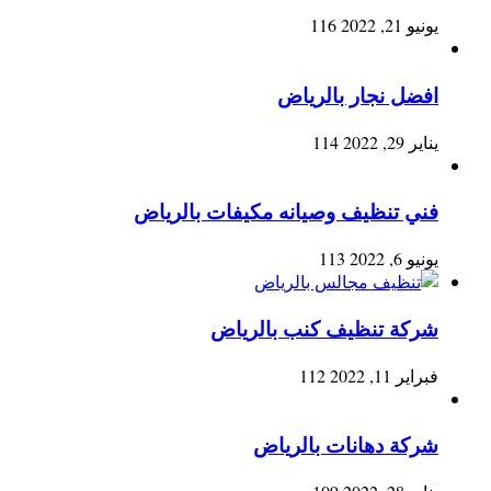
يونيو 21, 2022
116
افضل نجار بالرياض
يناير 29, 2022
114
فني تنظيف وصيانه مكيفات بالرياض
يونيو 6, 2022
113
شركة تنظيف كنب بالرياض
فبراير 11, 2022
112
شركة دهانات بالرياض