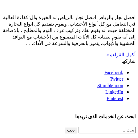
افضل نجار بالرياض افضل نجار بالرياض له الخبرة وال’كفاءة العالية
في التعامل مع كل أنواع الأخشاب، ويقوم بتقديم كل انواع النجارة
المختلفة حيث أنه يقوم بفك وتركيب غرف النوم والمطابخ ، بالإضافة
إلى أنه يقوم بصيانة كل الأثاث المصنوع من الأخشاب مع النوافذ
الخشبية والأبواب، يتميز بالحرفية والسرعة في الأداء، …
أكمل القراءة »
شاركها
Facebook
Twitter
Stumbleupon
LinkedIn
Pinterest
ابحث عن الخدمات الذى تريدها
البحث
عن: