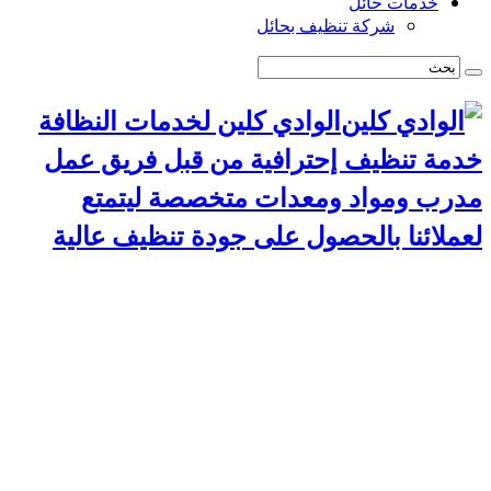
خدمات حائل
شركة تنظيف بحائل
الوادي كلين لخدمات النظافة
خدمة تنظيف إحترافية من قبل فريق عمل
مدرب ومواد ومعدات متخصصة ليتمتع
لعملائنا بالحصول على جودة تنظيف عالية
الرئيسية
سياسة الخصوصية
خدمات الرياض
شركة تنظيف استراحات بالرياض
شركة تركيب طارد حمام بالرياض
شركة مكافحة حشرات بالرياض
شركة تنظيف مجالس بالرياض
شركة تنظيف مسابح بالرياض
شركة تنظيف موكيت بالرياض