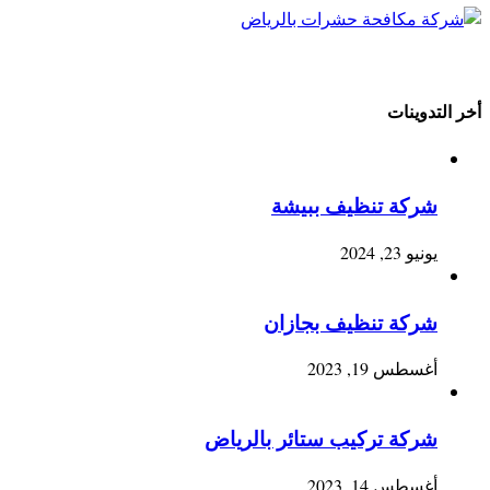
أخر التدوينات
شركة تنظيف ببيشة
يونيو 23, 2024
شركة تنظيف بجازان
أغسطس 19, 2023
شركة تركيب ستائر بالرياض
أغسطس 14, 2023