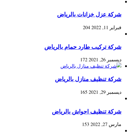
شركة عزل خزانات بالرياض
فبراير 11, 2022
204
شركة تركيب طارد حمام بالرياض
ديسمبر 26, 2021
172
شركة تنظيف منازل بالرياض
ديسمبر 29, 2021
165
شركة تنظيف احواش بالرياض
مارس 27, 2022
153