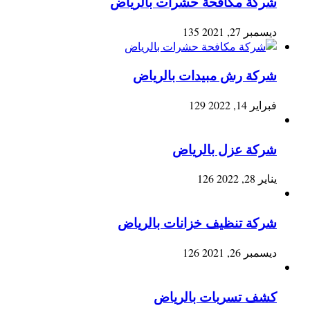
شركة مكافحة حشرات بالرياض
ديسمبر 27, 2021
135
شركة رش مبيدات بالرياض
فبراير 14, 2022
129
شركة عزل بالرياض
يناير 28, 2022
126
شركة تنظيف خزانات بالرياض
ديسمبر 26, 2021
126
كشف تسربات بالرياض