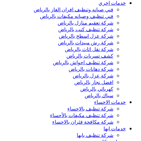
خدمات اخري
فني صيانه وتنظيف افران الغاز بالرياض
فني تنظيف وصيانه مكيفات بالرياض
شركة تعقيم منازل بالرياض
شركة تنظيف كنب بالرياض
شركة عزل اسطح بالرياض
شركة رش مبيدات بالرياض
شركة نقل اثاث بالرياض
كشف تسربات بالرياض
شركة تنظيف احواش بالرياض
شركة دهانات بالرياض
شركة عزل بالرياض
افضل نجار بالرياض
كهربائي بالرياض
سباك بالرياض
خدمات الاحساء
شركة تنظيف بالاحساء
شركة تنظيف مكيفات بالأحساء
شركة مكافحة فئران بالاحساء
خدمات ابها
شركة تنظيف بابها