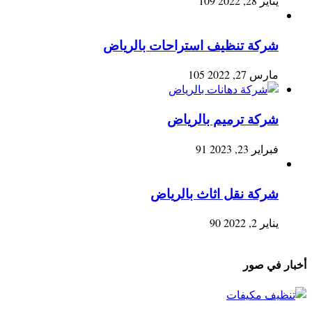
يناير 28, 2022
109
شركة تنظيف استراحات بالرياض
مارس 27, 2022
105
شركة ترميم بالرياض
فبراير 23, 2023
91
شركة نقل اثاث بالرياض
يناير 2, 2022
90
أخبار في صور