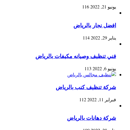
يونيو 21, 2022
116
افضل نجار بالرياض
يناير 29, 2022
114
فني تنظيف وصيانه مكيفات بالرياض
يونيو 6, 2022
113
شركة تنظيف كنب بالرياض
فبراير 11, 2022
112
شركة دهانات بالرياض