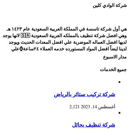
شركة الوادي كلين
هي أول شركة تاسسة في المملكة العربية السعودية عام ١٤٢٣ هـ
وهي افضل شركة تنظيف بالمملكه العربية السعودية 🇸🇦 لانها يوجد
لديها افضل العماله الموضربة علي افضل المعدات الحديث ويوجد
لدينا ايضاً افضل المواد المستورده خدمه العملاء ٢٤ساعة⌚علي
مدار الاسبوع
جميع الخدمات
شركة تركيب ستائر بالرياض
أغسطس 14, 2023
2,121
شركة تنظيف بحائل