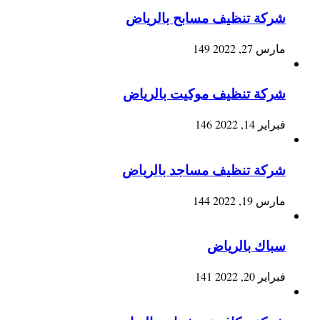
شركة تنظيف مسابح بالرياض
مارس 27, 2022
149
شركة تنظيف موكيت بالرياض
فبراير 14, 2022
146
شركة تنظيف مساجد بالرياض
مارس 19, 2022
144
سباك بالرياض
فبراير 20, 2022
141