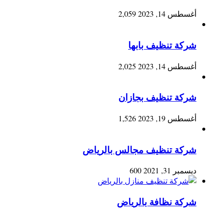
أغسطس 14, 2023
2,059
شركة تنظيف بابها
أغسطس 14, 2023
2,025
شركة تنظيف بجازان
أغسطس 19, 2023
1,526
شركة تنظيف مجالس بالرياض
ديسمبر 31, 2021
600
شركة نظافة بالرياض