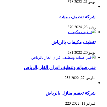
يونيو 21, 2022
378
شركة تنظيف ببيشة
يونيو 23, 2024
370
تنظيف مكيفات بالرياض
يونيو 20, 2022
281
فني صيانه وتنظيف افران الغاز بالرياض
مارس 27, 2022
253
شركة تعقيم منازل بالرياض
فبراير 11, 2022
223