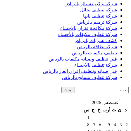
شركة تركيب ستائر بالرياض
شركة تنظيف بحائل
شركة تنظيف بابها
شركة ترميم بالرياض
شركة مكافحة فئران بالاحساء
شركة تنظيف مكيفات بالأحساء
كشف تسربات بالرياض
شركة نظافة بالرياض
تنظيف مكيفات بالرياض
فني تنظيف وصيانه مكيفات بالرياض
شركة تنظيف بالاحساء
فني صيانه وتنظيف افران الغاز بالرياض
شركة تنظيف مسابح بالرياض
البحث
عن:
أغسطس 2026
د
ن
ث
أرب
خ
ج
س
1
8
7
6
5
4
3
2