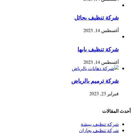
شركة تنظيف بحائل
أغسطس 14, 2023
شركة تنظيف بابها
أغسطس 14, 2023
شركة ترميم بالرياض
فبراير 23, 2023
أحدث المقالات
شركة تنظيف ببيشة
شركة تنظيف بجازان