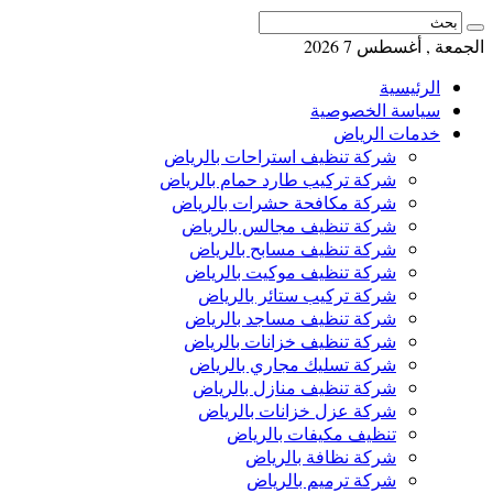
الجمعة , أغسطس 7 2026
الرئيسية
سياسة الخصوصية
خدمات الرياض
شركة تنظيف استراحات بالرياض
شركة تركيب طارد حمام بالرياض
شركة مكافحة حشرات بالرياض
شركة تنظيف مجالس بالرياض
شركة تنظيف مسابح بالرياض
شركة تنظيف موكيت بالرياض
شركة تركيب ستائر بالرياض
شركة تنظيف مساجد بالرياض
شركة تنظيف خزانات بالرياض
شركة تسليك مجاري بالرياض
شركة تنظيف منازل بالرياض
شركة عزل خزانات بالرياض
تنظيف مكيفات بالرياض
شركة نظافة بالرياض
شركة ترميم بالرياض