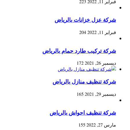
فبراير 11, 2022
223
شركة عزل خزانات بالرياض
فبراير 11, 2022
204
شركة تركيب طارد حمام بالرياض
ديسمبر 26, 2021
172
شركة تنظيف منازل بالرياض
ديسمبر 29, 2021
165
شركة تنظيف احواش بالرياض
مارس 27, 2022
155