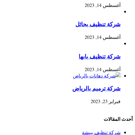
أغسطس 14, 2023
شركة تنظيف بحائل
أغسطس 14, 2023
شركة تنظيف بابها
أغسطس 14, 2023
شركة ترميم بالرياض
فبراير 23, 2023
أحدث المقالات
شركة تنظيف ببيشة