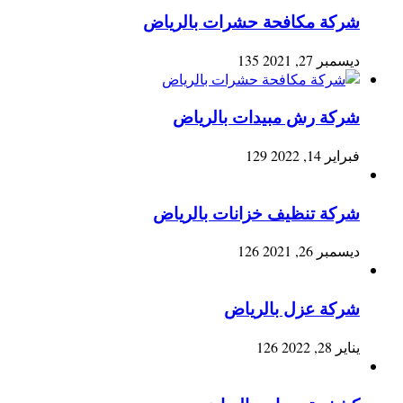
شركة مكافحة حشرات بالرياض
ديسمبر 27, 2021
135
شركة رش مبيدات بالرياض
فبراير 14, 2022
129
شركة تنظيف خزانات بالرياض
ديسمبر 26, 2021
126
شركة عزل بالرياض
يناير 28, 2022
126