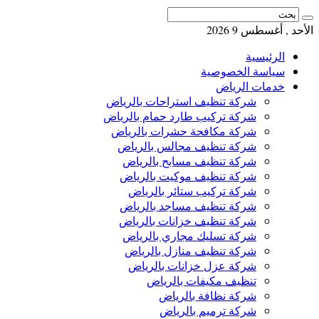
الأحد , أغسطس 9 2026
الرئيسية
سياسة الخصوصية
خدمات الرياض
شركة تنظيف استراحات بالرياض
شركة تركيب طارد حمام بالرياض
شركة مكافحة حشرات بالرياض
شركة تنظيف مجالس بالرياض
شركة تنظيف مسابح بالرياض
شركة تنظيف موكيت بالرياض
شركة تركيب ستائر بالرياض
شركة تنظيف مساجد بالرياض
شركة تنظيف خزانات بالرياض
شركة تسليك مجاري بالرياض
شركة تنظيف منازل بالرياض
شركة عزل خزانات بالرياض
تنظيف مكيفات بالرياض
شركة نظافة بالرياض
شركة ترميم بالرياض