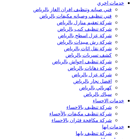
خدمات اخري
فني صيانه وتنظيف افران الغاز بالرياض
فني تنظيف وصيانه مكيفات بالرياض
شركة تعقيم منازل بالرياض
شركة تنظيف كنب بالرياض
شركة عزل اسطح بالرياض
شركة رش مبيدات بالرياض
شركة نقل اثاث بالرياض
كشف تسربات بالرياض
شركة تنظيف احواش بالرياض
شركة دهانات بالرياض
شركة عزل بالرياض
افضل نجار بالرياض
كهربائي بالرياض
سباك بالرياض
خدمات الاحساء
شركة تنظيف بالاحساء
شركة تنظيف مكيفات بالأحساء
شركة مكافحة فئران بالاحساء
خدمات ابها
شركة تنظيف بابها