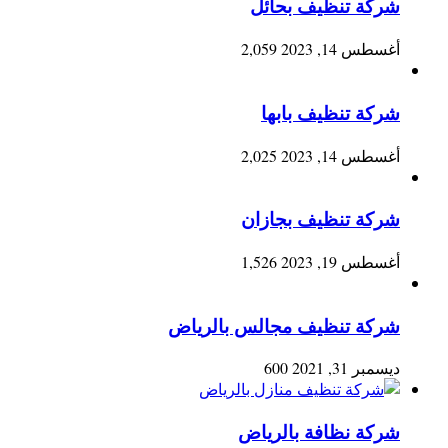
شركة تنظيف بحائل
أغسطس 14, 2023
2,059
شركة تنظيف بابها
أغسطس 14, 2023
2,025
شركة تنظيف بجازان
أغسطس 19, 2023
1,526
شركة تنظيف مجالس بالرياض
ديسمبر 31, 2021
600
شركة نظافة بالرياض