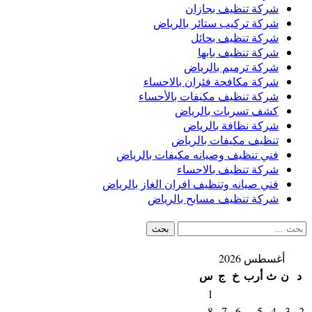
شركة تنظيف بجازان
شركة تركيب ستائر بالرياض
شركة تنظيف بحائل
شركة تنظيف بابها
شركة ترميم بالرياض
شركة مكافحة فئران بالاحساء
شركة تنظيف مكيفات بالأحساء
كشف تسربات بالرياض
شركة نظافة بالرياض
تنظيف مكيفات بالرياض
فني تنظيف وصيانه مكيفات بالرياض
شركة تنظيف بالاحساء
فني صيانه وتنظيف افران الغاز بالرياض
شركة تنظيف مسابح بالرياض
البحث
عن:
أغسطس 2026
د
ن
ث
أرب
خ
ج
س
1
8
7
6
5
4
3
2