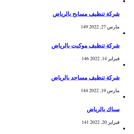
شركة تنظيف مسابح بالرياض
مارس 27, 2022
149
شركة تنظيف موكيت بالرياض
فبراير 14, 2022
146
شركة تنظيف مساجد بالرياض
مارس 19, 2022
144
سباك بالرياض
فبراير 20, 2022
141