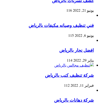
كشف تسربات بالرياض
يونيو 21, 2022
116
فني تنظيف وصيانه مكيفات بالرياض
يونيو 6, 2022
115
افضل نجار بالرياض
يناير 29, 2022
114
شركة تنظيف كنب بالرياض
فبراير 11, 2022
112
شركة دهانات بالرياض