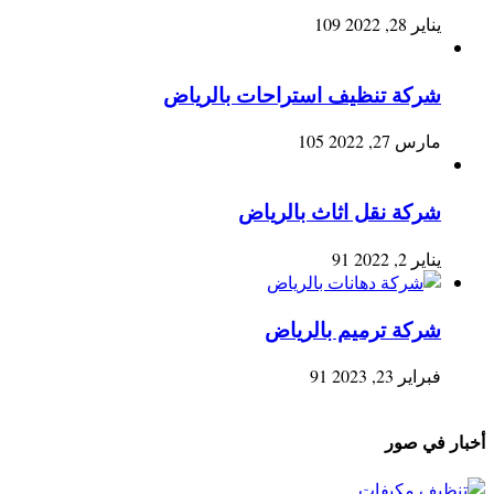
يناير 28, 2022
109
شركة تنظيف استراحات بالرياض
مارس 27, 2022
105
شركة نقل اثاث بالرياض
يناير 2, 2022
91
شركة ترميم بالرياض
فبراير 23, 2023
91
أخبار في صور