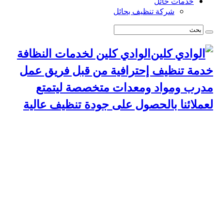
خدمات حائل
شركة تنظيف بحائل
الوادي كلين لخدمات النظافة
خدمة تنظيف إحترافية من قبل فريق عمل
مدرب ومواد ومعدات متخصصة ليتمتع
لعملائنا بالحصول على جودة تنظيف عالية
الرئيسية
سياسة الخصوصية
خدمات الرياض
شركة تنظيف استراحات بالرياض
شركة تركيب طارد حمام بالرياض
شركة مكافحة حشرات بالرياض
شركة تنظيف مجالس بالرياض
شركة تنظيف مسابح بالرياض
شركة تنظيف موكيت بالرياض