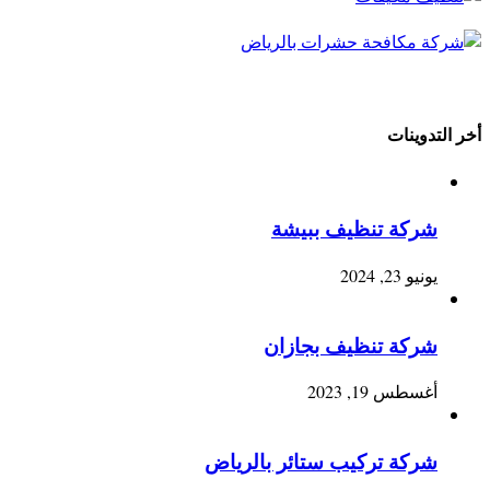
أخر التدوينات
شركة تنظيف ببيشة
يونيو 23, 2024
شركة تنظيف بجازان
أغسطس 19, 2023
شركة تركيب ستائر بالرياض