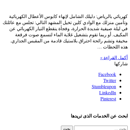
كهربائي بالرياض: دليلك الشامل لإنهاء كابوس الأعطال الكهربائية
وتأمين منزلك مع الوادي كلين تخيل المشهد التالي: تجلس مع عائلتك
في ليلة صيفية شديدة الحرارة، وفجأة ينقطع التيار الكهربائي عن
المكيف. أو ربما تقوم بتشغيل غلاية الماء لتسمع صوت فرقعة
مخيفة وتشم رائحة احتراق بلاستيك قادمة من المقبس الجداري.
هذه اللحظات …
أكمل القراءة »
شاركها
Facebook
Twitter
Stumbleupon
LinkedIn
Pinterest
ابحث عن الخدمات الذى تريدها
البحث