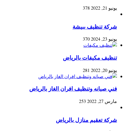
يونيو 21, 2022
378
شركة تنظيف ببيشة
يونيو 23, 2024
370
تنظيف مكيفات بالرياض
يونيو 20, 2022
281
فني صيانه وتنظيف افران الغاز بالرياض
مارس 27, 2022
253
شركة تعقيم منازل بالرياض