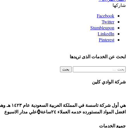
شاركها
Facebook
Twitter
Stumbleupon
LinkedIn
Pinterest
ابحث عن الخدمات الذى تريدها
البحث
عن:
شركة الوادي كلين
افضل المواد المستورده خدمه العملاء ٢٤ساعة⌚علي مدار الاسبوع
جميع الخدمات