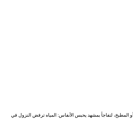
و المطبخ، لتفاجأ بمشهد يحبس الأنفاس: المياه ترفض النزول في