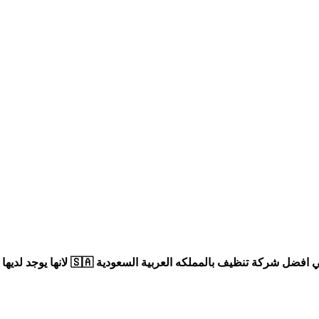
هي أول شركة تاسسة في المملكة العربي