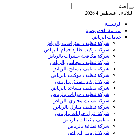
الثلاثاء , أغسطس 4 2026
الرئيسية
سياسة الخصوصية
خدمات الرياض
شركة تنظيف استراحات بالرياض
شركة تركيب طارد حمام بالرياض
شركة مكافحة حشرات بالرياض
شركة تنظيف مجالس بالرياض
شركة تنظيف مسابح بالرياض
شركة تنظيف موكيت بالرياض
شركة تركيب ستائر بالرياض
شركة تنظيف مساجد بالرياض
شركة تنظيف خزانات بالرياض
شركة تسليك مجاري بالرياض
شركة تنظيف منازل بالرياض
شركة عزل خزانات بالرياض
تنظيف مكيفات بالرياض
شركة نظافة بالرياض
شركة ترميم بالرياض