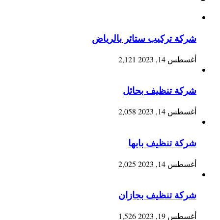
شركة تركيب ستائر بالرياض
أغسطس 14, 2023
2,121
شركة تنظيف بحائل
أغسطس 14, 2023
2,058
شركة تنظيف بابها
أغسطس 14, 2023
2,025
شركة تنظيف بجازان
أغسطس 19, 2023
1,526