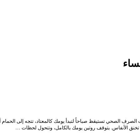
ساء
الصرف الصحي تستيقظ صباحاً لتبدأ يومك كالمعتاد، تتجه إلى الحمام أ
ائح تخنق الأنفاس. يتوقف روتين يومك بالكامل، وتتحول لحظات …