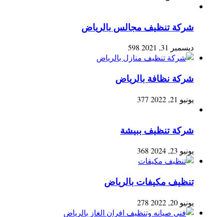
شركة تنظيف مجالس بالرياض
ديسمبر 31, 2021
598
شركة نظافة بالرياض
يونيو 21, 2022
377
شركة تنظيف ببيشة
يونيو 23, 2024
368
تنظيف مكيفات بالرياض
يونيو 20, 2022
278