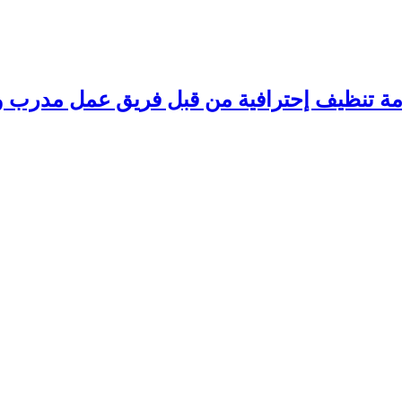
مة تنظيف إحترافية من قبل فريق عمل مدرب وم