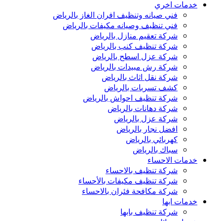
خدمات اخري
فني صيانه وتنظيف افران الغاز بالرياض
فني تنظيف وصيانه مكيفات بالرياض
شركة تعقيم منازل بالرياض
شركة تنظيف كنب بالرياض
شركة عزل اسطح بالرياض
شركة رش مبيدات بالرياض
شركة نقل اثاث بالرياض
كشف تسربات بالرياض
شركة تنظيف احواش بالرياض
شركة دهانات بالرياض
شركة عزل بالرياض
افضل نجار بالرياض
كهربائي بالرياض
سباك بالرياض
خدمات الاحساء
شركة تنظيف بالاحساء
شركة تنظيف مكيفات بالأحساء
شركة مكافحة فئران بالاحساء
خدمات ابها
شركة تنظيف بابها