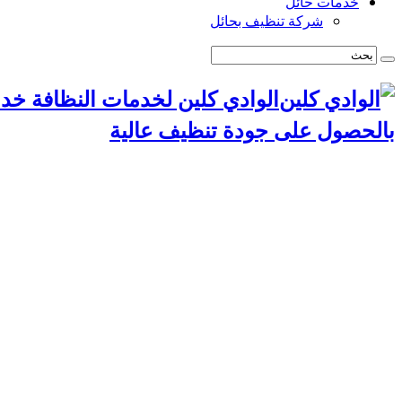
خدمات حائل
شركة تنظيف بحائل
الوادي كلين لخدمات النظافة خد
بالحصول على جودة تنظيف عالية
الرئيسية
سياسة الخصوصية
خدمات الرياض
شركة تنظيف استراحات بالرياض
شركة تركيب طارد حمام بالرياض
شركة مكافحة حشرات بالرياض
شركة تنظيف مجالس بالرياض
شركة تنظيف مسابح بالرياض
شركة تنظيف موكيت بالرياض
شركة تركيب ستائر بالرياض
شركة تنظيف مساجد بالرياض
شركة تنظيف خزانات بالرياض
شركة تسليك مجاري بالرياض