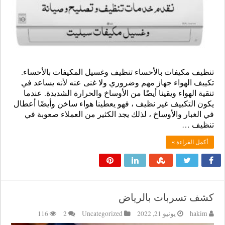
تنظيف مكيفات بالأحساء تنظيف وغسيل المكيفات بالأحساء.
تكييف الهواء جهاز مهم وضروري ولا غنى عنه لأنه يساعد في
تنقية الهواء ويقينا أيضًا من الأوساخ والحرارة الشديدة. عندما
يكون التكييف غير نظيف ، فهو يعطينا هواء ساخن وأيضًا أعطال
في الغبار والأوساخ ، لذلك يجد الكثير من العملاء صعوبة في
تنظيف …
أكمل القراءة »
كشف تسربات بالرياض
hakim
يونيو 21, 2022
Uncategorized
2
116