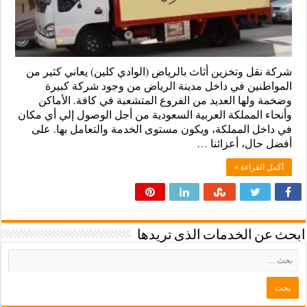
شركة نقل وتخزين أثاث بالرياض (الوادي كلين) يعاني كثير من
المواطنين في داخل مدينة الرياض من وجود شركة كبيرة
وضخمة ولها العديد من الفروع المتشعبة في كافة. الأماكن
وأنحاء المملكة العربية السعودية من أجل الوصول إلي أي مكان
في داخل المملكة، ويكون مستوى الخدمة والتعامل بها. على
أفضل حال، أعزائنا …
أكمل القراءة »
ابحث عن الخدمات الذى تريدها