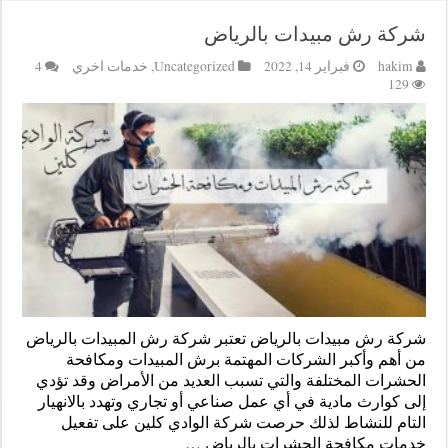
شركة رش مبيدات بالرياض
hakim
فبراير 14, 2022
Uncategorized
,
خدمات اخري
4
129
شركة رش مبيدات بالرياض تعتبر شركة رش المبيدات بالرياض
من أهم وأكبر الشركات المهتمة برش المبيدات ومكافحة
الحشرات المختلفة والتي تسبب العديد من الأمراض وقد تؤدي
إلى كوارث مادية في أي عمل صناعي أو تجاري وتهدد بالانهيار
التام للنشاط لذلك حرصت شركة الوادي كلين على تفعيل
خدمات مكافحة الحشرات بالرياض …