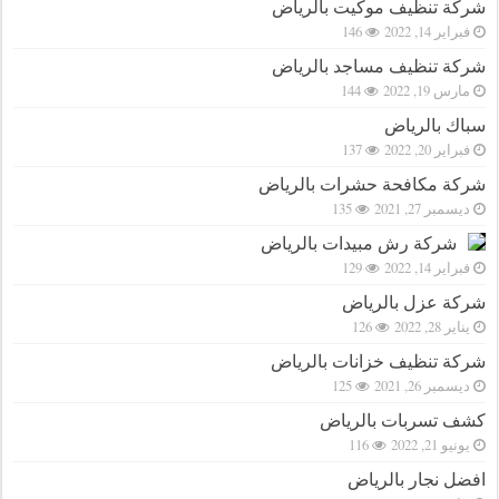
شركة تنظيف موكيت بالرياض
فبراير 14, 2022
146
شركة تنظيف مساجد بالرياض
مارس 19, 2022
144
سباك بالرياض
فبراير 20, 2022
137
شركة مكافحة حشرات بالرياض
ديسمبر 27, 2021
135
شركة رش مبيدات بالرياض
فبراير 14, 2022
129
شركة عزل بالرياض
يناير 28, 2022
126
شركة تنظيف خزانات بالرياض
ديسمبر 26, 2021
125
كشف تسربات بالرياض
يونيو 21, 2022
116
افضل نجار بالرياض