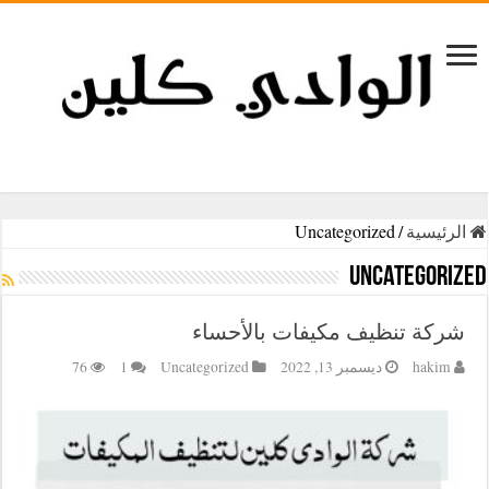
الرئيسية
/
Uncategorized
Uncategorized
شركة تنظيف مكيفات بالأحساء
hakim
ديسمبر 13, 2022
Uncategorized
1
76