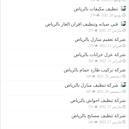
تنظيف مكيفات بالرياض
يونيو 20, 2022
279
فني صيانه وتنظيف افران الغاز بالرياض
مارس 27, 2022
253
شركة تعقيم منازل بالرياض
فبراير 11, 2022
223
شركة عزل خزانات بالرياض
فبراير 11, 2022
202
شركة تركيب طارد حمام بالرياض
ديسمبر 26, 2021
169
شركة تنظيف منازل بالرياض
ديسمبر 29, 2021
165
شركة تنظيف احواش بالرياض
مارس 27, 2022
151
شركة تنظيف مسابح بالرياض
مارس 27, 2022
149