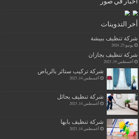
أخبار في صور
أخر التدوينات
شركة تنظيف ببيشة
يونيو 23, 2024
شركة تنظيف بجازان
أغسطس 19, 2023
شركة تركيب ستائر بالرياض
أغسطس 14, 2023
شركة تنظيف بحائل
أغسطس 14, 2023
شركة تنظيف بابها
أغسطس 14, 2023