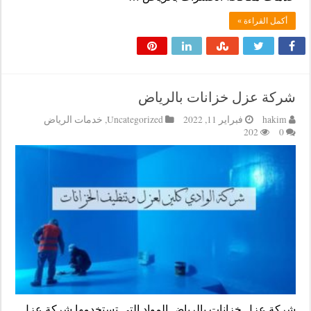
أكمل القراءة »
شركة عزل خزانات بالرياض
hakim
فبراير 11, 2022
Uncategorized
,
خدمات الرياض
202
0
شركة عزل خزانات بالرياض المواد التي تستخدمها شركة عزل