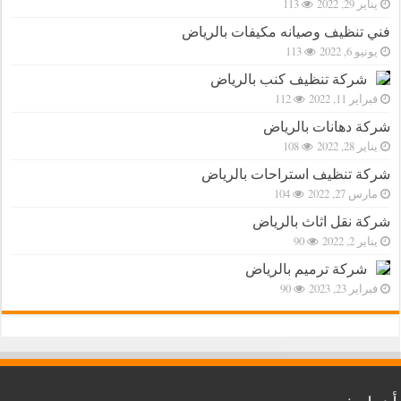
يناير 29, 2022
113
فني تنظيف وصيانه مكيفات بالرياض
يونيو 6, 2022
113
شركة تنظيف كنب بالرياض
فبراير 11, 2022
112
شركة دهانات بالرياض
يناير 28, 2022
108
شركة تنظيف استراحات بالرياض
مارس 27, 2022
104
شركة نقل اثاث بالرياض
يناير 2, 2022
90
شركة ترميم بالرياض
فبراير 23, 2023
90