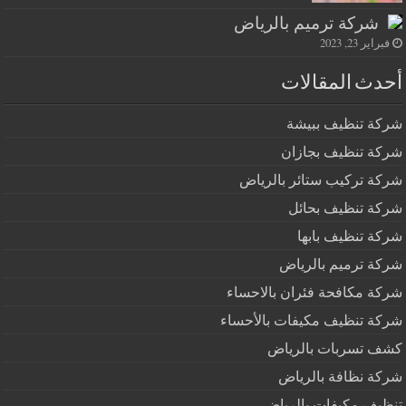
شركة ترميم بالرياض
فبراير 23, 2023
أحدث المقالات
شركة تنظيف ببيشة
شركة تنظيف بجازان
شركة تركيب ستائر بالرياض
شركة تنظيف بحائل
شركة تنظيف بابها
شركة ترميم بالرياض
شركة مكافحة فئران بالاحساء
شركة تنظيف مكيفات بالأحساء
كشف تسربات بالرياض
شركة نظافة بالرياض
تنظيف مكيفات بالرياض