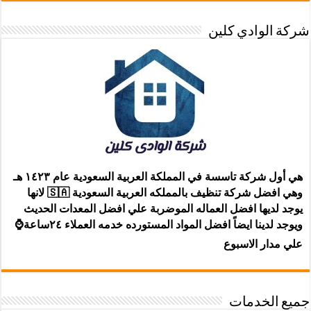
شركة الوادي كلين
هي أول شركة تاسسة في المملكة العربية السعودية عام ١٤٢٣ هـ
وهي افضل شركة تنظيف بالمملكه العربية السعودية 🇸🇦 لانها
يوجد لديها افضل العماله الموضربة علي افضل المعدات الحديث
ويوجد لدينا ايضاً افضل المواد المستورده خدمه العملاء ٢٤ساعة⌚
علي مدار الاسبوع
جميع الخدمات