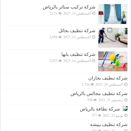
شركة تركيب ستائر بالرياض
أغسطس 14, 2023
2,121
شركة تنظيف بحائل
أغسطس 14, 2023
2,058
شركة تنظيف بابها
أغسطس 14, 2023
2,025
شركة تنظيف بجازان
أغسطس 19, 2023
1,526
شركة تنظيف مجالس بالرياض
ديسمبر 31, 2021
598
شركة نظافة بالرياض
يونيو 21, 2022
377
شركة تنظيف ببيشة
يونيو 23, 2024
368