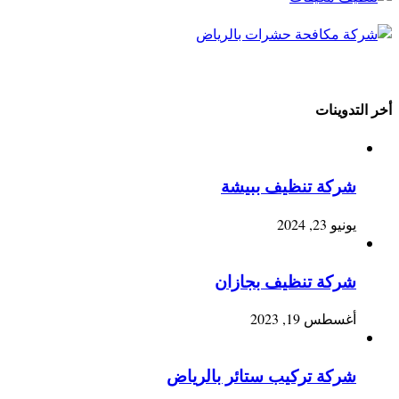
أخر التدوينات
شركة تنظيف ببيشة
يونيو 23, 2024
شركة تنظيف بجازان
أغسطس 19, 2023
شركة تركيب ستائر بالرياض