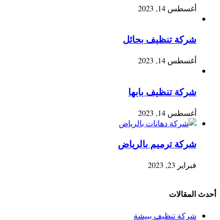
أغسطس 14, 2023
شركة تنظيف بحائل
أغسطس 14, 2023
شركة تنظيف بابها
أغسطس 14, 2023
شركة ترميم بالرياض
فبراير 23, 2023
أحدث المقالات
شركة تنظيف ببيشة