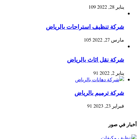
يناير 28, 2022
109
شركة تنظيف استراحات بالرياض
مارس 27, 2022
105
شركة نقل اثاث بالرياض
يناير 2, 2022
91
شركة ترميم بالرياض
فبراير 23, 2023
91
أخبار في صور