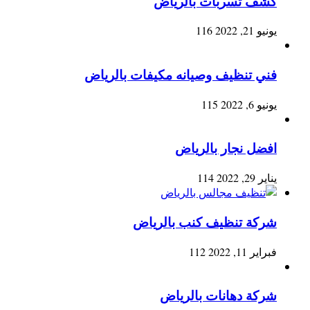
كشف تسربات بالرياض
يونيو 21, 2022
116
فني تنظيف وصيانه مكيفات بالرياض
يونيو 6, 2022
115
افضل نجار بالرياض
يناير 29, 2022
114
شركة تنظيف كنب بالرياض
فبراير 11, 2022
112
شركة دهانات بالرياض