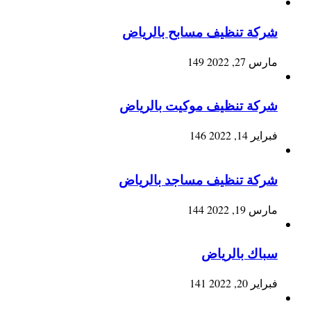
شركة تنظيف مسابح بالرياض
مارس 27, 2022
149
شركة تنظيف موكيت بالرياض
فبراير 14, 2022
146
شركة تنظيف مساجد بالرياض
مارس 19, 2022
144
سباك بالرياض
فبراير 20, 2022
141