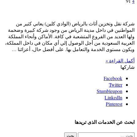
91
4
شركة نقل وتخزين أثاث بالرياض (الوادي كلين) يعاني كثير من
المواطنين في داخل مدينة الرياض من وجود شركة كبيرة وضخمة
ولها العديد من الفروع المتشعبة في كافة. الأماكن وأنحاء المملكة
العربية السعودية من أجل الوصول إلي أي مكان في داخل المملكة،
ويكون مستوى الخدمة والتعامل بها. على أفضل حال، أعزائنا …
أكمل القراءة »
شاركها
Facebook
Twitter
Stumbleupon
LinkedIn
Pinterest
ابحث عن الخدمات الذى تريدها
البحث