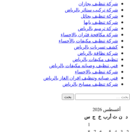
شركة تنظيف بجازان
شركة تركيب ستائر بالرياض
شركة تنظيف بحائل
شركة تنظيف بابها
شركة ترميم بالرياض
شركة مكافحة فئران بالاحساء
شركة تنظيف مكيفات بالأحساء
كشف تسربات بالرياض
شركة نظافة بالرياض
تنظيف مكيفات بالرياض
فني تنظيف وصيانه مكيفات بالرياض
شركة تنظيف بالاحساء
فني صيانه وتنظيف افران الغاز بالرياض
شركة تنظيف مسابح بالرياض
البحث
عن:
أغسطس 2026
د
ن
ث
أرب
خ
ج
س
1
8
7
6
5
4
3
2