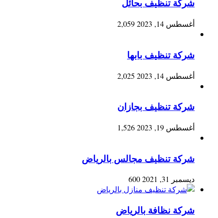
شركة تنظيف بحائل
أغسطس 14, 2023
2,059
شركة تنظيف بابها
أغسطس 14, 2023
2,025
شركة تنظيف بجازان
أغسطس 19, 2023
1,526
شركة تنظيف مجالس بالرياض
ديسمبر 31, 2021
600
شركة نظافة بالرياض