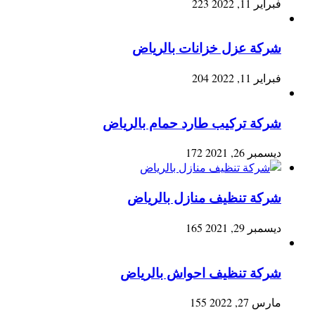
فبراير 11, 2022
223
شركة عزل خزانات بالرياض
فبراير 11, 2022
204
شركة تركيب طارد حمام بالرياض
ديسمبر 26, 2021
172
شركة تنظيف منازل بالرياض
ديسمبر 29, 2021
165
شركة تنظيف احواش بالرياض
مارس 27, 2022
155