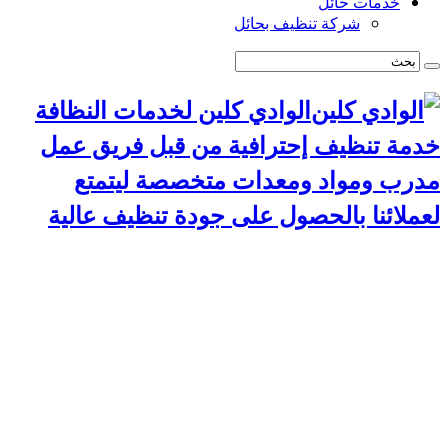
خدمات حائل
شركة تنظيف بحائل
الوادي كلين لخدمات النظافة
خدمة تنظيف إحترافية من قبل فريق عمل
مدرب ومواد ومعدات متخصصة ليتمتع
لعملائنا بالحصول على جودة تنظيف عالية
الرئيسية
سياسة الخصوصية
خدمات الرياض
شركة تنظيف استراحات بالرياض
شركة تركيب طارد حمام بالرياض
شركة مكافحة حشرات بالرياض
شركة تنظيف مجالس بالرياض
شركة تنظيف مسابح بالرياض
شركة تنظيف موكيت بالرياض