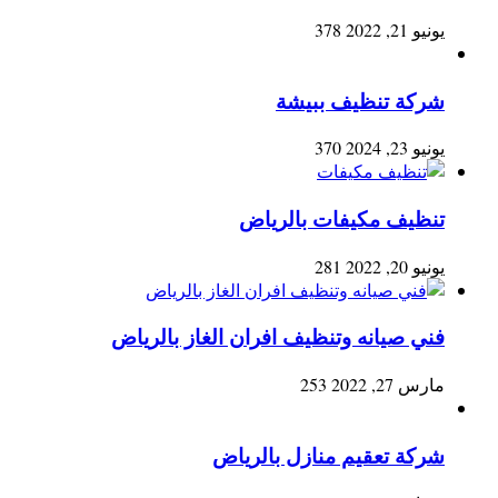
يونيو 21, 2022
378
شركة تنظيف ببيشة
يونيو 23, 2024
370
تنظيف مكيفات بالرياض
يونيو 20, 2022
281
فني صيانه وتنظيف افران الغاز بالرياض
مارس 27, 2022
253
شركة تعقيم منازل بالرياض