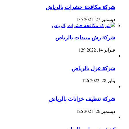
شركة مكافحة حشرات بالرياض
ديسمبر 27, 2021
135
شركة رش مبيدات بالرياض
فبراير 14, 2022
129
شركة عزل بالرياض
يناير 28, 2022
126
شركة تنظيف خزانات بالرياض
ديسمبر 26, 2021
126