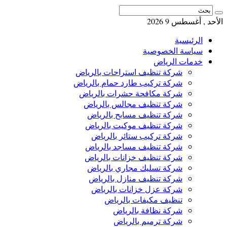
الأحد , أغسطس 9 2026
الرئيسية
سياسة الخصوصية
خدمات الرياض
شركة تنظيف استراحات بالرياض
شركة تركيب طارد حمام بالرياض
شركة مكافحة حشرات بالرياض
شركة تنظيف مجالس بالرياض
شركة تنظيف مسابح بالرياض
شركة تنظيف موكيت بالرياض
شركة تركيب ستائر بالرياض
شركة تنظيف مساجد بالرياض
شركة تنظيف خزانات بالرياض
شركة تسليك مجاري بالرياض
شركة تنظيف منازل بالرياض
شركة عزل خزانات بالرياض
تنظيف مكيفات بالرياض
شركة نظافة بالرياض
شركة ترميم بالرياض