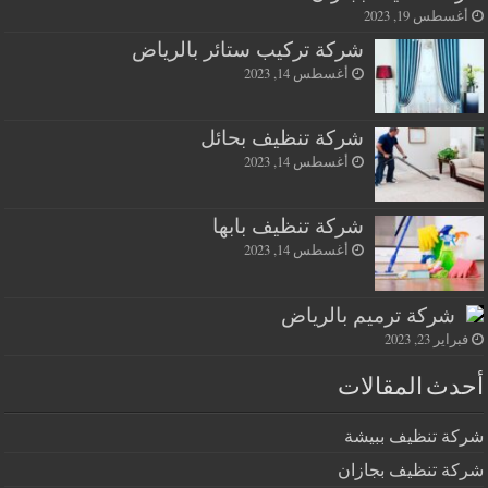
أغسطس 19, 2023
شركة تركيب ستائر بالرياض
أغسطس 14, 2023
شركة تنظيف بحائل
أغسطس 14, 2023
شركة تنظيف بابها
أغسطس 14, 2023
شركة ترميم بالرياض
فبراير 23, 2023
أحدث المقالات
شركة تنظيف ببيشة
شركة تنظيف بجازان