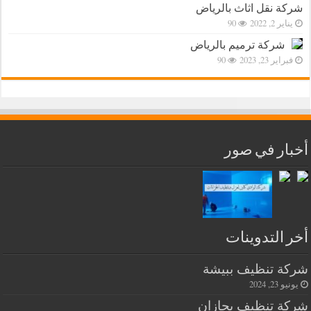
شركة نقل اثاث بالرياض
يناير 2, 2022
90
شركة ترميم بالرياض
فبراير 23, 2023
90
أخبار في صور
أخر التدوينات
شركة تنظيف ببيشة
يونيو 23, 2024
شركة تنظيف بجازان