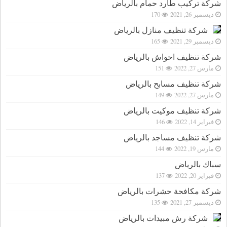
شركة تركيب طارد حمام بالرياض
ديسمبر 26, 2021
170
شركة تنظيف منازل بالرياض
ديسمبر 29, 2021
165
شركة تنظيف احواش بالرياض
مارس 27, 2022
151
شركة تنظيف مسابح بالرياض
مارس 27, 2022
149
شركة تنظيف موكيت بالرياض
فبراير 14, 2022
146
شركة تنظيف مساجد بالرياض
مارس 19, 2022
144
سباك بالرياض
فبراير 20, 2022
137
شركة مكافحة حشرات بالرياض
ديسمبر 27, 2021
135
شركة رش مبيدات بالرياض