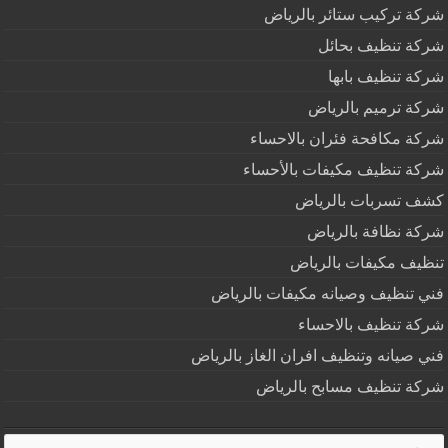
شركة تركيب ستائر بالرياض
شركة تنظيف بحائل
شركة تنظيف بابها
شركة ترميم بالرياض
شركة مكافحة فئران بالاحساء
شركة تنظيف مكيفات بالأحساء
كشف تسربات بالرياض
شركة نظافة بالرياض
تنظيف مكيفات بالرياض
فني تنظيف وصيانه مكيفات بالرياض
شركة تنظيف بالاحساء
فني صيانه وتنظيف افران الغاز بالرياض
شركة تنظيف مسابح بالرياض