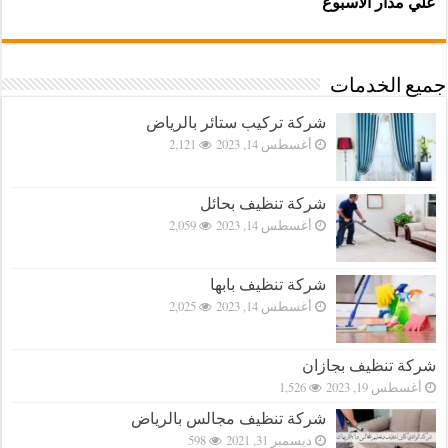
علي مدار الاسبوع
جميع الخدمات
شركة تركيب ستائر بالرياض
أغسطس 14, 2023
2,121
شركة تنظيف بحائل
أغسطس 14, 2023
2,059
شركة تنظيف بابها
أغسطس 14, 2023
2,025
شركة تنظيف بجازان
أغسطس 19, 2023
1,526
شركة تنظيف مجالس بالرياض
ديسمبر 31, 2021
598