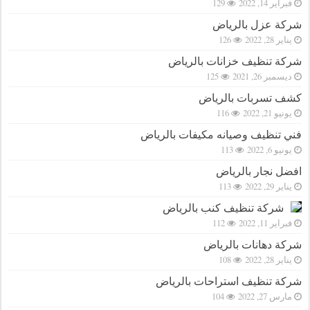
فبراير 14, 2022
129
شركة عزل بالرياض
يناير 28, 2022
126
شركة تنظيف خزانات بالرياض
ديسمبر 26, 2021
125
كشف تسربات بالرياض
يونيو 21, 2022
116
فني تنظيف وصيانه مكيفات بالرياض
يونيو 6, 2022
113
افضل نجار بالرياض
يناير 29, 2022
113
شركة تنظيف كنب بالرياض
فبراير 11, 2022
112
شركة دهانات بالرياض
يناير 28, 2022
108
شركة تنظيف استراحات بالرياض
مارس 27, 2022
104