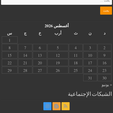
أغسطس 2026
د
ن
ث
أرب
خ
ج
س
1
8
7
6
5
4
3
2
15
14
13
12
11
10
9
22
21
20
19
18
17
16
29
28
27
26
25
24
23
31
30
« يونيو
الشبكات الإجتماعية