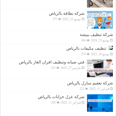
شركة نظافة بالرياض
يونيو 21, 2022
377
شركة تنظيف ببيشة
يونيو 23, 2024
369
تنظيف مكيفات بالرياض
يونيو 20, 2022
279
فني صيانه وتنظيف افران الغاز بالرياض
مارس 27, 2022
253
شركة تعقيم منازل بالرياض
فبراير 11, 2022
223
شركة عزل خزانات بالرياض
فبراير 11, 2022
202