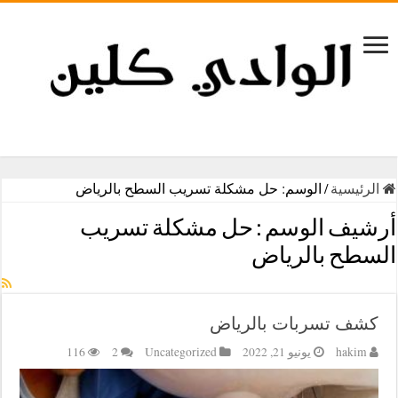
الرئيسية
/
الوسم:
حل مشكلة تسريب السطح بالرياض
أرشيف الوسم :
حل مشكلة تسريب
السطح بالرياض
كشف تسربات بالرياض
hakim
يونيو 21, 2022
Uncategorized
2
116