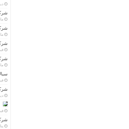
ديسم
شركة
مارس 
شركة
مارس 
شركة
فبراي
شركة
مارس 
سباك
فبراي
شركة
ديسم
فبراي
شركة
يناير 8