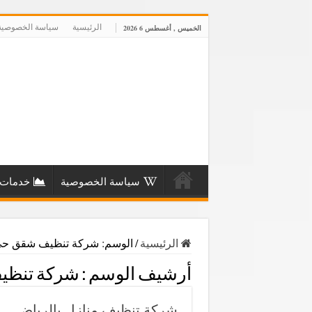
الرئيسية
سياسة الخصوصية
الخميس , أغسطس 6 2026
سياسة الخصوصية
خدمات 
الرئيسية
/
الوسم:
شركة تنظيف شقق حي
أرشيف الوسم :
شركة تنظي
شركة تنظيف منازل بالرياض