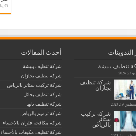
يناير 
 التدوينات
أحدث المقالات
ة تنظيف ببيشة
شركة تنظيف ببيشة
2, 2024
شركة تنظيف بجازان
شركة تنظيف
شركة تركيب ستائر بالرياض
بجازان
شركة تنظيف بحائل
شركة تنظيف بابها
س 19, 2023
شركة تركيب
شركة ترميم بالرياض
ستائر
شركة مكافحة فئران بالاحساء
بالرياض
شركة تنظيف مكيفات بالأحساء
س 14, 2023