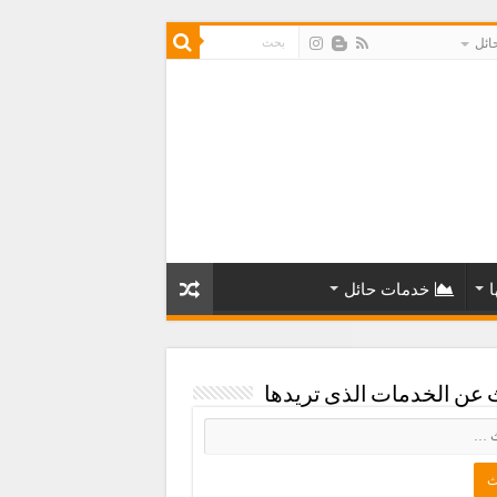
ائل
ا
خدمات حائل
 عن الخدمات الذى تريدها