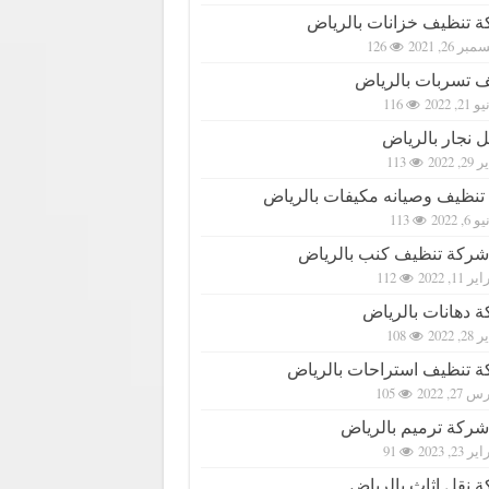
 تنظيف خزانات بالرياض
بر 26, 2021
126
تسربات بالرياض
21, 2022
116
 نجار بالرياض
2, 2022
113
تنظيف وصيانه مكيفات بالرياض
6, 2022
113
شركة تنظيف كنب بالرياض
ر 11, 2022
112
 دهانات بالرياض
2, 2022
108
 تنظيف استراحات بالرياض
27, 2022
105
شركة ترميم بالرياض
ر 23, 2023
91
 نقل اثاث بالرياض