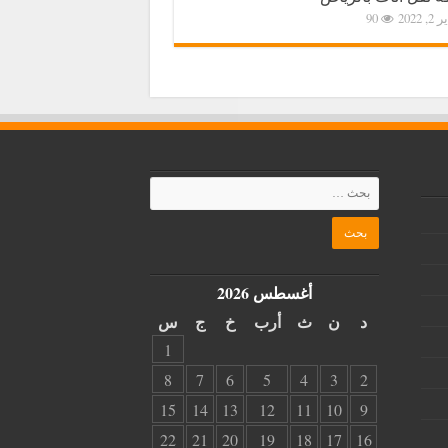
2, 2022
90
أغسطس 2026
د
ن
ث
أرب
خ
ج
س
1
8
7
6
5
4
3
2
15
14
13
12
11
10
9
22
21
20
19
18
17
16