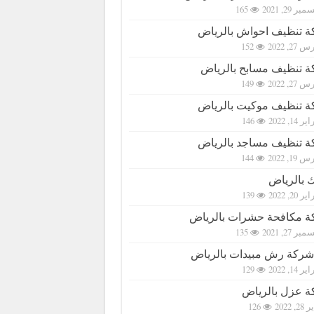
بر 29, 2021
165
 تنظيف احواش بالرياض
27, 2022
152
 تنظيف مسابح بالرياض
27, 2022
149
 تنظيف موكيت بالرياض
ر 14, 2022
146
 تنظيف مساجد بالرياض
19, 2022
144
 بالرياض
ر 20, 2022
139
 مكافحة حشرات بالرياض
بر 27, 2021
135
شركة رش مبيدات بالرياض
ر 14, 2022
129
 عزل بالرياض
2, 2022
126