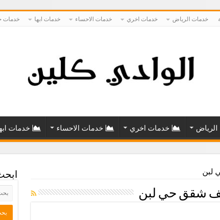
خدمات الرياض
خدمات اخري
خدمات الاحساء
خدمات ابها
خدمات ح
الرياض
خدمات اخري
خدمات الاحساء
خدمات ابه
 لبن
ابحث
ف شقق حي لبن