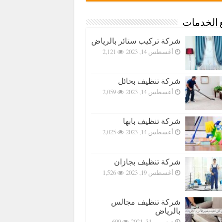
 الخدمات
شركة تركيب ستائر بالرياض
أغسطس 14, 2023
2,121
شركة تنظيف بحائل
أغسطس 14, 2023
2,059
شركة تنظيف بابها
أغسطس 14, 2023
2,025
شركة تنظيف بجازان
أغسطس 19, 2023
1,526
شركة تنظيف مجالس
بالرياض
ديسمبر 31, 2021
600