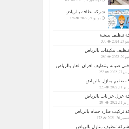
شركة نظافة بالرياض
يونيو 21, 2022
378
 تنظيف ببيشة
23, 2024
370
تنظيف مكيفات بالرياض
20, 2022
280
فني صيانه وتنظيف افران الغاز بالرياض
27, 2022
253
 تعقيم منازل بالرياض
ر 11, 2022
223
 عزل خزانات بالرياض
ر 11, 2022
204
 تركيب طارد حمام بالرياض
بر 26, 2021
172
شركة تنظيف منازل بالرياض