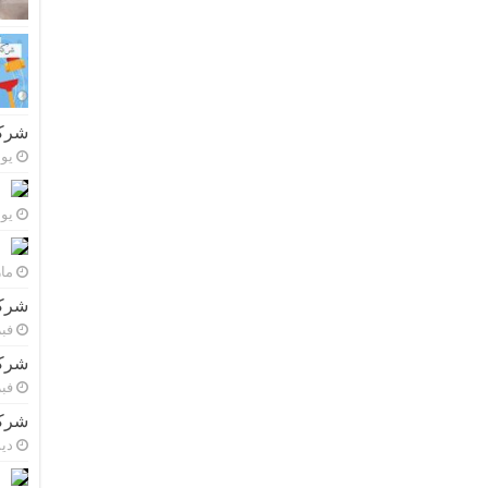
شركة
يونيو 
يونيو 
مارس 
شركة
فبراي
شركة
فبراي
شركة
ديسم