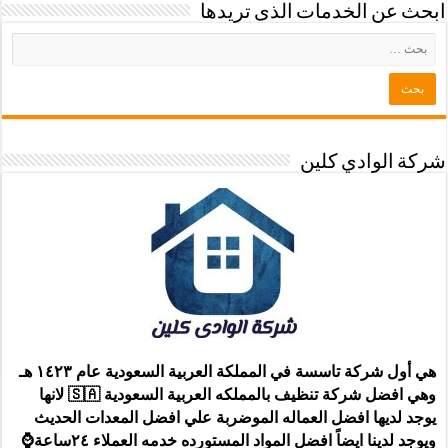
ابحث عن الخدمات الذى تريدها
شركة الوادي كلين
هي أول شركة تاسسة في المملكة العربية السعودية عام ١٤٢٣ هـ
وهي افضل شركة تنظيف بالمملكه العربية السعودية 🇸🇦 لانها
يوجد لديها افضل العماله الموضربة علي افضل المعدات الحديث
ويوجد لدينا ايضاً افضل المواد المستورده خدمه العملاء ٢٤ساعة⌚