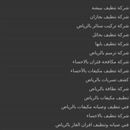
شركة تنظيف ببيشة
شركة تنظيف بجازان
شركة تركيب ستائر بالرياض
شركة تنظيف بحائل
شركة تنظيف بابها
شركة ترميم بالرياض
شركة مكافحة فئران بالاحساء
شركة تنظيف مكيفات بالأحساء
كشف تسربات بالرياض
شركة نظافة بالرياض
تنظيف مكيفات بالرياض
فني تنظيف وصيانه مكيفات بالرياض
شركة تنظيف بالاحساء
فني صيانه وتنظيف افران الغاز بالرياض