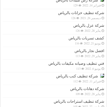
فبراير 14, 2022
129
شركة تنظيف خزانات بالرياض
ديسمبر 26, 2021
126
شركة عزل بالرياض
يناير 28, 2022
126
كشف تسربات بالرياض
يونيو 21, 2022
116
افضل نجار بالرياض
يناير 29, 2022
113
فني تنظيف وصيانه مكيفات بالرياض
يونيو 6, 2022
113
شركة تنظيف كنب بالرياض
فبراير 11, 2022
112
شركة دهانات بالرياض
يناير 28, 2022
109
شركة تنظيف استراحات بالرياض
مارس 27, 2022
105