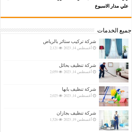
علي مدار الاسبوع
جميع الخدمات
شركة تركيب ستائر بالرياض
أغسطس 14, 2023
2,121
شركة تنظيف بحائل
أغسطس 14, 2023
2,059
شركة تنظيف بابها
أغسطس 14, 2023
2,025
شركة تنظيف بجازان
أغسطس 19, 2023
1,526