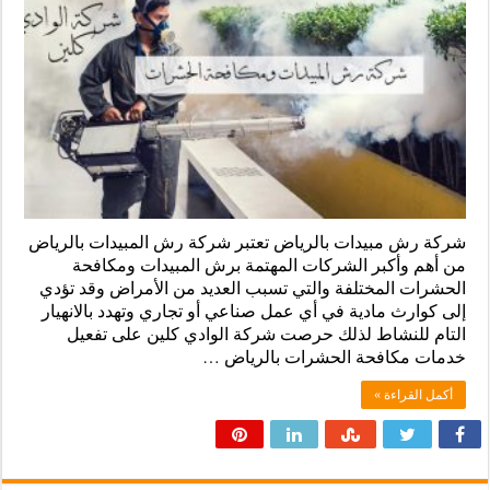
شركة رش مبيدات بالرياض تعتبر شركة رش المبيدات بالرياض
من أهم وأكبر الشركات المهتمة برش المبيدات ومكافحة
الحشرات المختلفة والتي تسبب العديد من الأمراض وقد تؤدي
إلى كوارث مادية في أي عمل صناعي أو تجاري وتهدد بالانهيار
التام للنشاط لذلك حرصت شركة الوادي كلين على تفعيل
خدمات مكافحة الحشرات بالرياض …
أكمل القراءة »