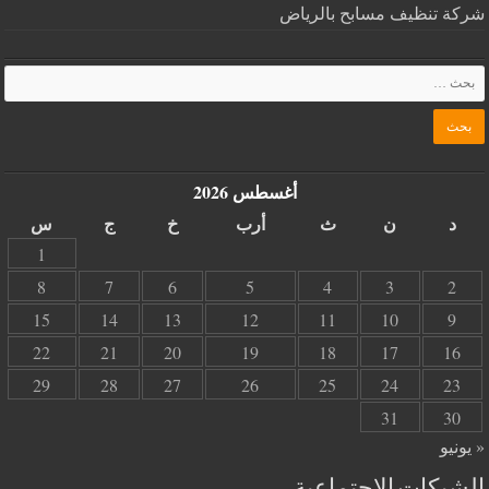
شركة تنظيف مسابح بالرياض
أغسطس 2026
د
ن
ث
أرب
خ
ج
س
1
8
7
6
5
4
3
2
15
14
13
12
11
10
9
22
21
20
19
18
17
16
29
28
27
26
25
24
23
31
30
« يونيو