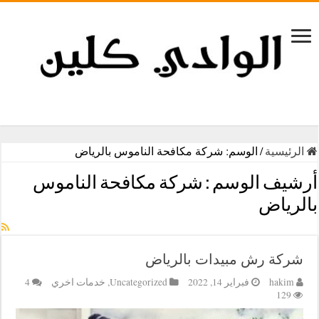
الرئيسية
/
الوسم:
شركة مكافحة الناموس بالرياض
أرشيف الوسم :
شركة مكافحة الناموس
بالرياض
شركة رش مبيدات بالرياض
hakim
فبراير 14, 2022
Uncategorized
,
خدمات اخري
4
129