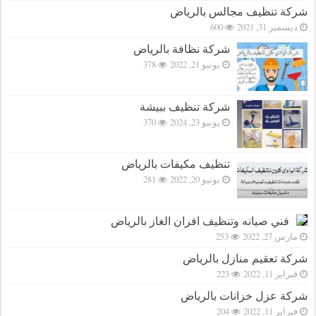
شركة تنظيف مجالس بالرياض
ديسمبر 31, 2021
600
شركة نظافة بالرياض
يونيو 21, 2022
378
شركة تنظيف ببيشة
يونيو 23, 2024
370
تنظيف مكيفات بالرياض
يونيو 20, 2022
281
فني صيانه وتنظيف افران الغاز بالرياض
مارس 27, 2022
253
شركة تعقيم منازل بالرياض
فبراير 11, 2022
223
شركة عزل خزانات بالرياض
فبراير 11, 2022
204