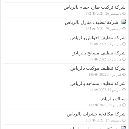
شركة تركيب طارد حمام بالرياض
ديسمبر 26, 2021
172
شركة تنظيف منازل بالرياض
ديسمبر 29, 2021
165
شركة تنظيف احواش بالرياض
مارس 27, 2022
152
شركة تنظيف مسابح بالرياض
مارس 27, 2022
149
شركة تنظيف موكيت بالرياض
فبراير 14, 2022
146
شركة تنظيف مساجد بالرياض
مارس 19, 2022
144
سباك بالرياض
فبراير 20, 2022
139
شركة مكافحة حشرات بالرياض
ديسمبر 27, 2021
135
شركة رش مبيدات بالرياض