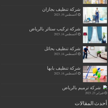
شركة تنظيف بجازان
أغسطس 19, 2023
شركة تركيب ستائر بالرياض
أغسطس 14, 2023
شركة تنظيف بحائل
أغسطس 14, 2023
شركة تنظيف بابها
أغسطس 14, 2023
شركة ترميم بالرياض
فبراير 23, 2023
أحدث المقالات