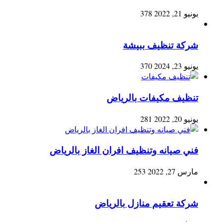
يونيو 21, 2022
378
شركة تنظيف ببيشة
يونيو 23, 2024
370
تنظيف مكيفات بالرياض
يونيو 20, 2022
281
فني صيانه وتنظيف افران الغاز بالرياض
مارس 27, 2022
253
شركة تعقيم منازل بالرياض