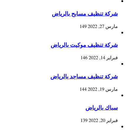
شركة تنظيف مسابح بالرياض
مارس 27, 2022
149
شركة تنظيف موكيت بالرياض
فبراير 14, 2022
146
شركة تنظيف مساجد بالرياض
مارس 19, 2022
144
سباك بالرياض
فبراير 20, 2022
139