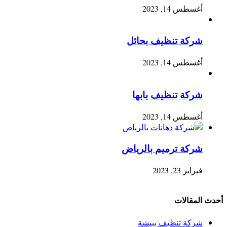
أغسطس 14, 2023
شركة تنظيف بحائل
أغسطس 14, 2023
شركة تنظيف بابها
أغسطس 14, 2023
شركة ترميم بالرياض
فبراير 23, 2023
أحدث المقالات
شركة تنظيف ببيشة