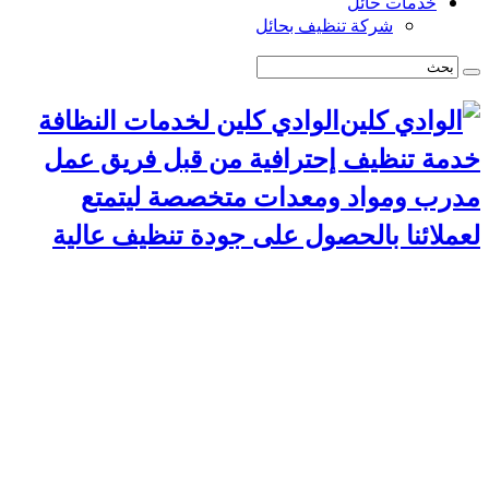
خدمات حائل
شركة تنظيف بحائل
الوادي كلين لخدمات النظافة
خدمة تنظيف إحترافية من قبل فريق عمل
مدرب ومواد ومعدات متخصصة ليتمتع
لعملائنا بالحصول على جودة تنظيف عالية
الرئيسية
سياسة الخصوصية
خدمات الرياض
شركة تنظيف استراحات بالرياض
شركة تركيب طارد حمام بالرياض
شركة مكافحة حشرات بالرياض
شركة تنظيف مجالس بالرياض
شركة تنظيف مسابح بالرياض
شركة تنظيف موكيت بالرياض