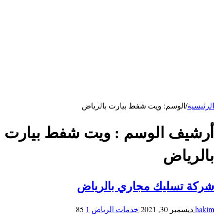
كهربائي بالرياض
سباك بالرياض
خدمات الاحساء
شركة تنظيف بالاحساء
شركة تنظيف مكيفات بالأحساء
شركة مكافحة فئران بالاحساء
خدمات ابها
شركة تنظيف بابها
خدمات حائل
شركة تنظيف بحائل
الرئيسية
/
الوسم:
ويت شفط بيارت بالرياض
أرشيف الوسم :
ويت شفط بيارت
بالرياض
شركة تسليك مجاري بالرياض
hakim
ديسمبر 30, 2021
خدمات الرياض
1
85