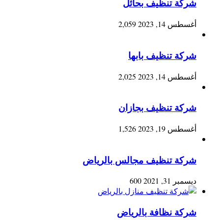
شركة تنظيف بحائل
أغسطس 14, 2023
2,059
شركة تنظيف بابها
أغسطس 14, 2023
2,025
شركة تنظيف بجازان
أغسطس 19, 2023
1,526
شركة تنظيف مجالس بالرياض
ديسمبر 31, 2021
600
شركة نظافة بالرياض