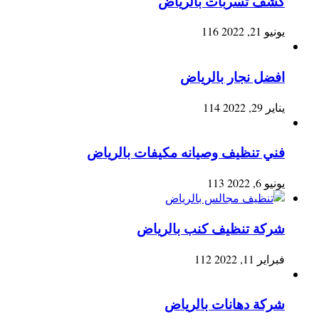
كشف تسربات بالرياض
يونيو 21, 2022
116
افضل نجار بالرياض
يناير 29, 2022
114
فني تنظيف وصيانه مكيفات بالرياض
يونيو 6, 2022
113
شركة تنظيف كنب بالرياض
فبراير 11, 2022
112
شركة دهانات بالرياض