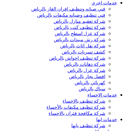
خدمات اخري
فني صيانه وتنظيف افران الغاز بالرياض
فني تنظيف وصيانه مكيفات بالرياض
شركة تعقيم منازل بالرياض
شركة تنظيف كنب بالرياض
شركة عزل اسطح بالرياض
شركة رش مبيدات بالرياض
شركة نقل اثاث بالرياض
كشف تسربات بالرياض
شركة تنظيف احواش بالرياض
شركة دهانات بالرياض
شركة عزل بالرياض
افضل نجار بالرياض
كهربائي بالرياض
سباك بالرياض
خدمات الاحساء
شركة تنظيف بالاحساء
شركة تنظيف مكيفات بالأحساء
شركة مكافحة فئران بالاحساء
خدمات ابها
شركة تنظيف بابها