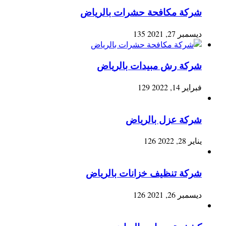
شركة مكافحة حشرات بالرياض
ديسمبر 27, 2021
135
شركة رش مبيدات بالرياض
فبراير 14, 2022
129
شركة عزل بالرياض
يناير 28, 2022
126
شركة تنظيف خزانات بالرياض
ديسمبر 26, 2021
126