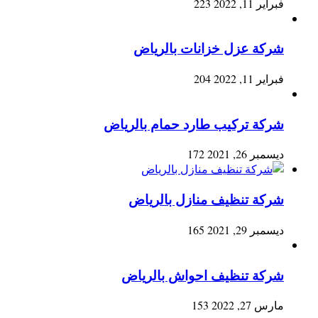
فبراير 11, 2022
223
شركة عزل خزانات بالرياض
فبراير 11, 2022
204
شركة تركيب طارد حمام بالرياض
ديسمبر 26, 2021
172
شركة تنظيف منازل بالرياض
ديسمبر 29, 2021
165
شركة تنظيف احواش بالرياض
مارس 27, 2022
153