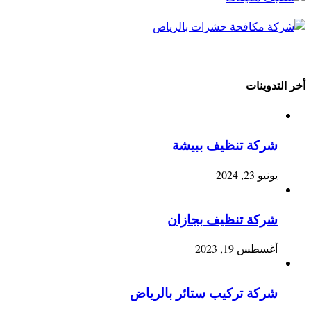
أخر التدوينات
شركة تنظيف ببيشة
يونيو 23, 2024
شركة تنظيف بجازان
أغسطس 19, 2023
شركة تركيب ستائر بالرياض