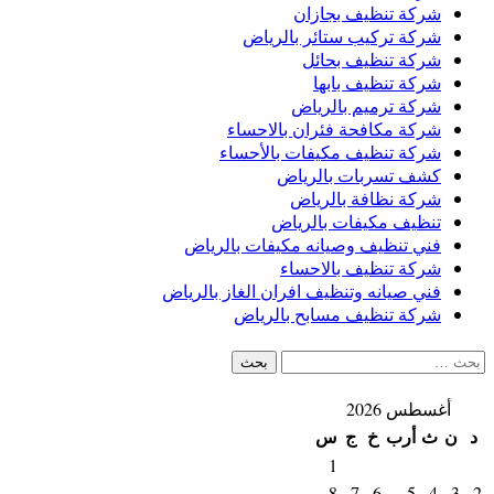
شركة تنظيف بجازان
شركة تركيب ستائر بالرياض
شركة تنظيف بحائل
شركة تنظيف بابها
شركة ترميم بالرياض
شركة مكافحة فئران بالاحساء
شركة تنظيف مكيفات بالأحساء
كشف تسربات بالرياض
شركة نظافة بالرياض
تنظيف مكيفات بالرياض
فني تنظيف وصيانه مكيفات بالرياض
شركة تنظيف بالاحساء
فني صيانه وتنظيف افران الغاز بالرياض
شركة تنظيف مسابح بالرياض
البحث
عن:
أغسطس 2026
د
ن
ث
أرب
خ
ج
س
1
8
7
6
5
4
3
2