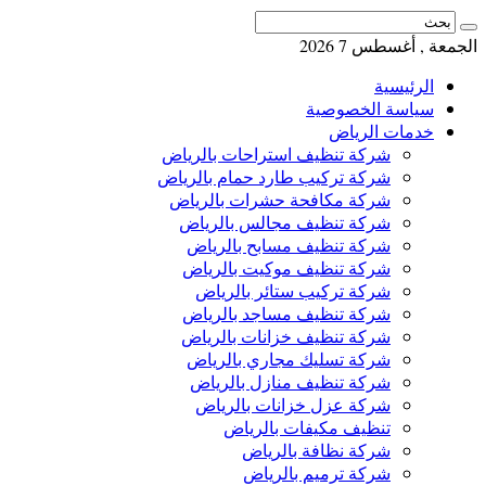
الجمعة , أغسطس 7 2026
الرئيسية
سياسة الخصوصية
خدمات الرياض
شركة تنظيف استراحات بالرياض
شركة تركيب طارد حمام بالرياض
شركة مكافحة حشرات بالرياض
شركة تنظيف مجالس بالرياض
شركة تنظيف مسابح بالرياض
شركة تنظيف موكيت بالرياض
شركة تركيب ستائر بالرياض
شركة تنظيف مساجد بالرياض
شركة تنظيف خزانات بالرياض
شركة تسليك مجاري بالرياض
شركة تنظيف منازل بالرياض
شركة عزل خزانات بالرياض
تنظيف مكيفات بالرياض
شركة نظافة بالرياض
شركة ترميم بالرياض