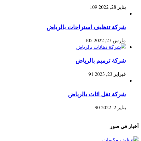
يناير 28, 2022
109
شركة تنظيف استراحات بالرياض
مارس 27, 2022
105
شركة ترميم بالرياض
فبراير 23, 2023
91
شركة نقل اثاث بالرياض
يناير 2, 2022
90
أخبار في صور